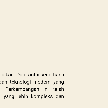
alkan. Dari rantai sederhana
 dan teknologi modern yang
i. Perkembangan ini telah
 yang lebih kompleks dan