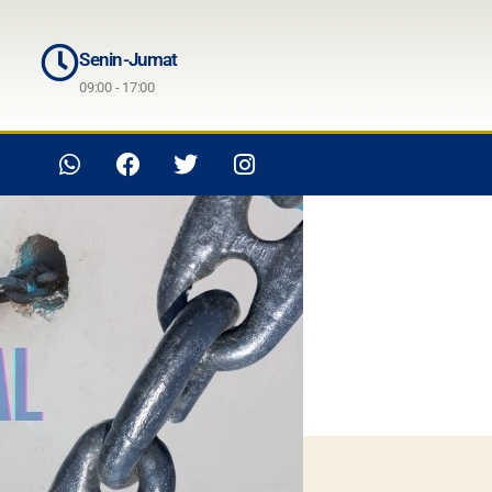
Senin-Jumat
09:00 - 17:00