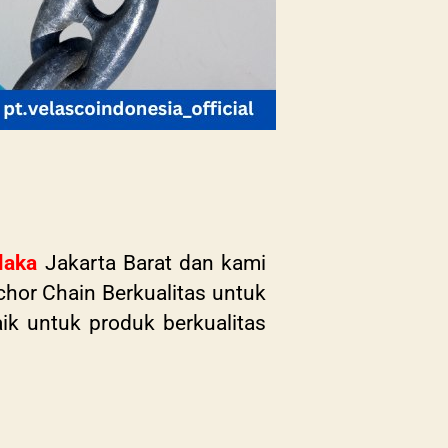
laka
Jakarta Barat dan kami
chor Chain Berkualitas untuk
aik untuk produk berkualitas