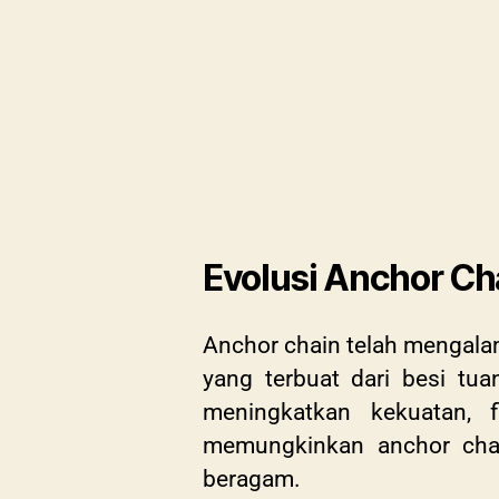
Evolusi Anchor Ch
Anchor chain telah mengalam
yang terbuat dari besi tu
meningkatkan kekuatan, f
memungkinkan anchor cha
beragam.