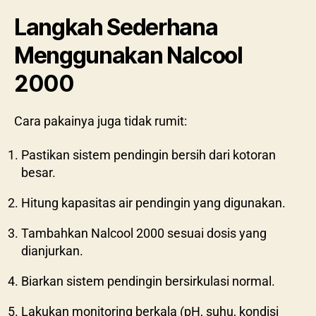
Langkah Sederhana
Menggunakan Nalcool
2000
Cara pakainya juga tidak rumit:
Pastikan sistem pendingin bersih dari kotoran
besar.
Hitung kapasitas air pendingin yang digunakan.
Tambahkan Nalcool 2000 sesuai dosis yang
dianjurkan.
Biarkan sistem pendingin bersirkulasi normal.
Lakukan monitoring berkala (pH, suhu, kondisi