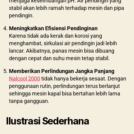
menjaga keseimbangan pH. Air pendingin yang
stabil akan lebih ramah terhadap mesin dan pipa
pendingin.
Meningkatkan Efisiensi Pendinginan
Karena tidak ada kerak dan korosi yang
menghambat, sirkulasi air pendingin jadi lebih
lancar. Akibatnya, panas mesin bisa dibuang
dengan cepat dan suhu mesin tetap stabil.
Memberikan Perlindungan Jangka Panjang
Nalcool 2000
tidak hanya bekerja sesaat. Dengan
penggunaan rutin, perlindungan terus berlanjut
sehingga mesin kapal bisa bertahan lebih lama
tanpa gangguan.
Ilustrasi Sederhana