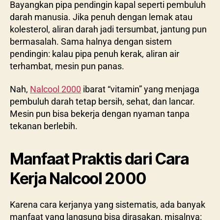
Bayangkan pipa pendingin kapal seperti pembuluh
darah manusia. Jika penuh dengan lemak atau
kolesterol, aliran darah jadi tersumbat, jantung pun
bermasalah. Sama halnya dengan sistem
pendingin: kalau pipa penuh kerak, aliran air
terhambat, mesin pun panas.
Nah,
Nalcool 2000
ibarat “vitamin” yang menjaga
pembuluh darah tetap bersih, sehat, dan lancar.
Mesin pun bisa bekerja dengan nyaman tanpa
tekanan berlebih.
Manfaat Praktis dari Cara
Kerja Nalcool 2000
Karena cara kerjanya yang sistematis, ada banyak
manfaat yang langsung bisa dirasakan, misalnya: