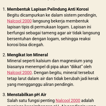
Membentuk Lapisan Pelindung Anti Korosi
Begitu dicampurkan ke dalam sistem pendingin,
Nalcool 2000
langsung bekerja membentuk
lapisan tipis di permukaan logam. Lapisan ini
berfungsi sebagai tameng agar air tidak langsung
bersentuhan dengan logam, sehingga reaksi
korosi bisa dicegah.
Mengikat Ion Mineral
Mineral seperti kalsium dan magnesium yang
biasanya menempel di pipa akan “diikat” oleh
Nalcool 2000
. Dengan begitu, mineral tersebut
tetap larut dalam air dan tidak berubah jadi kerak
yang mengganggu aliran pendingin.
Menstabilkan pH Air
Salah satu fungsi penting
Nalcool 2000
adalah