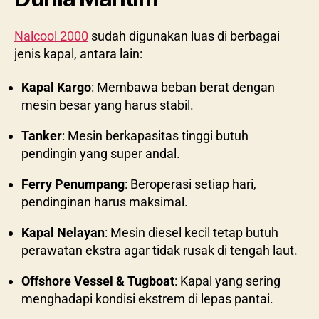
Nalcool 2000
sudah digunakan luas di berbagai
jenis kapal, antara lain:
Kapal Kargo
: Membawa beban berat dengan
mesin besar yang harus stabil.
Tanker
: Mesin berkapasitas tinggi butuh
pendingin yang super andal.
Ferry Penumpang
: Beroperasi setiap hari,
pendinginan harus maksimal.
Kapal Nelayan
: Mesin diesel kecil tetap butuh
perawatan ekstra agar tidak rusak di tengah laut.
Offshore Vessel & Tugboat
: Kapal yang sering
menghadapi kondisi ekstrem di lepas pantai.