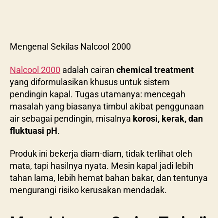
Mengenal Sekilas Nalcool 2000
Nalcool 2000
adalah cairan
chemical treatment
yang diformulasikan khusus untuk sistem
pendingin kapal. Tugas utamanya: mencegah
masalah yang biasanya timbul akibat penggunaan
air sebagai pendingin, misalnya
korosi, kerak, dan
fluktuasi pH
.
Produk ini bekerja diam-diam, tidak terlihat oleh
mata, tapi hasilnya nyata. Mesin kapal jadi lebih
tahan lama, lebih hemat bahan bakar, dan tentunya
mengurangi risiko kerusakan mendadak.