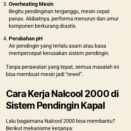
Overheating Mesin
Begitu pendinginan terganggu, mesin cepat
panas. Akibatnya, performa menurun dan umur
komponen berkurang drastis.
Perubahan pH
Air pendingin yang terlalu asam atau basa
mempercepat kerusakan sistem pendingin.
Tanpa perawatan yang tepat, semua masalah ini
bisa membuat mesin jadi “rewel”.
Cara Kerja Nalcool 2000 di
Sistem Pendingin Kapal
Lalu bagaimana Nalcool 2000 bisa membantu?
Berikut mekanisme kerjanya: