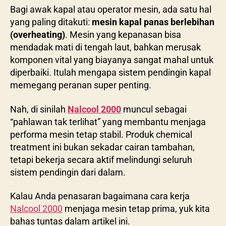
Bagi awak kapal atau operator mesin, ada satu hal
yang paling ditakuti:
mesin kapal panas berlebihan
(overheating)
. Mesin yang kepanasan bisa
mendadak mati di tengah laut, bahkan merusak
komponen vital yang biayanya sangat mahal untuk
diperbaiki. Itulah mengapa sistem pendingin kapal
memegang peranan super penting.
Nah, di sinilah
Nalcool 2000
muncul sebagai
“pahlawan tak terlihat” yang membantu menjaga
performa mesin tetap stabil. Produk chemical
treatment ini bukan sekadar cairan tambahan,
tetapi bekerja secara aktif melindungi seluruh
sistem pendingin dari dalam.
Kalau Anda penasaran bagaimana cara kerja
Nalcool 2000
menjaga mesin tetap prima, yuk kita
bahas tuntas dalam artikel ini.