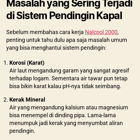
Masalah yang Sering Terjadi
di Sistem Pendingin Kapal
Sebelum membahas cara kerja
Nalcool 2000
,
penting untuk tahu dulu apa saja masalah umum
yang bisa menghantui sistem pendingin:
Korosi (Karat)
Air laut mengandung garam yang sangat agresif
terhadap logam. Sementara air tawar pun tetap
bisa bikin karat kalau pH-nya tidak seimbang.
Kerak Mineral
Air yang mengandung kalsium atau magnesium
bisa menempel di dinding pipa. Lama-lama
menumpuk jadi kerak yang menyumbat aliran
pendingin.