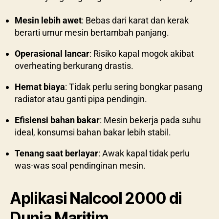
Mesin lebih awet
: Bebas dari karat dan kerak
berarti umur mesin bertambah panjang.
Operasional lancar
: Risiko kapal mogok akibat
overheating berkurang drastis.
Hemat biaya
: Tidak perlu sering bongkar pasang
radiator atau ganti pipa pendingin.
Efisiensi bahan bakar
: Mesin bekerja pada suhu
ideal, konsumsi bahan bakar lebih stabil.
Tenang saat berlayar
: Awak kapal tidak perlu
was-was soal pendinginan mesin.
Aplikasi Nalcool 2000 di
Dunia Maritim