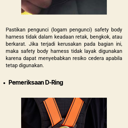
Pastikan pengunci (logam pengunci) safety body
harness tidak dalam keadaan retak, bengkok, atau
berkarat. Jika terjadi kerusakan pada bagian ini,
maka safety body harness tidak layak digunakan
karena dapat menyebabkan resiko cedera apabila
tetap digunakan.
Pemeriksaan D-Ring