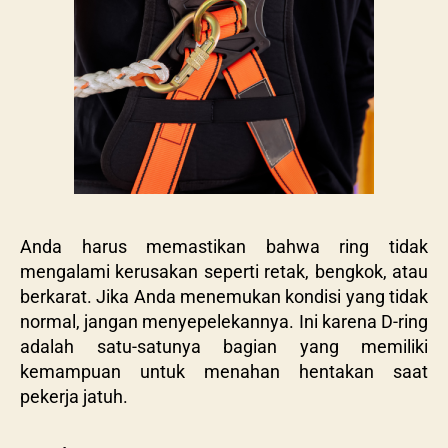
Anda harus memastikan bahwa ring tidak
mengalami kerusakan seperti retak, bengkok, atau
berkarat. Jika Anda menemukan kondisi yang tidak
normal, jangan menyepelekannya. Ini karena D-ring
adalah satu-satunya bagian yang memiliki
kemampuan untuk menahan hentakan saat
pekerja jatuh.