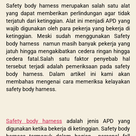
Safety body harness merupakan salah satu alat
yang dapat memberikan perlindungan agar tidak
terjatuh dari ketinggian. Alat ini menjadi APD yang
wajib digunakan oleh para pekerja yang bekerja di
ketinggian. Meski sudah menggunakan Safety
body harness namun masih banyak pekerja yang
jatuh hingga mengakibatkan cedera ringan hingga
cedera fatal.Salah satu faktor penyebab hal
tersebut terjadi adalah pemeriksaan pada safety
body harness. Dalam artikel ini kami akan
membahas mengenai cara memeriksa kelayakan
safety body harness.
Safety body harness
adalah jenis APD yang
digunakan ketika bekerja di ketinggian. Safety body