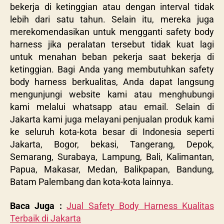
bekerja di ketinggian atau dengan interval tidak
lebih dari satu tahun. Selain itu, mereka juga
merekomendasikan untuk mengganti safety body
harness jika peralatan tersebut tidak kuat lagi
untuk menahan beban pekerja saat bekerja di
ketinggian. Bagi Anda yang membutuhkan safety
body harness berkualitas, Anda dapat langsung
mengunjungi website kami atau menghubungi
kami melalui whatsapp atau email.
Selain di
Jakarta kami juga melayani penjualan produk kami
ke seluruh kota-kota besar di Indonesia seperti
Jakarta, Bogor, bekasi, Tangerang, Depok,
Semarang, Surabaya, Lampung, Bali, Kalimantan,
Papua, Makasar, Medan, Balikpapan, Bandung,
Batam Palembang dan kota-kota lainnya.
Baca Juga :
Jual Safety Body Harness Kualitas
Terbaik di Jakarta