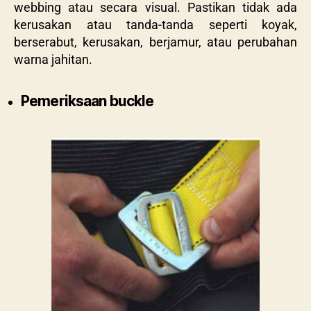
webbing atau secara visual. Pastikan tidak ada
kerusakan atau tanda-tanda seperti koyak,
berserabut, kerusakan, berjamur, atau perubahan
warna jahitan.
Pemeriksaan buckle