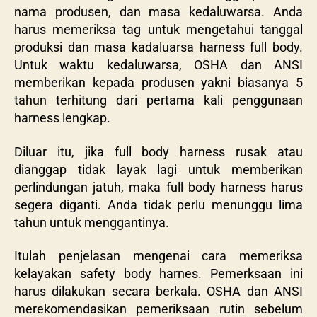
nama produsen, dan masa kedaluwarsa. Anda
harus memeriksa tag untuk mengetahui tanggal
produksi dan masa kadaluarsa harness full body.
Untuk waktu kedaluwarsa, OSHA dan ANSI
memberikan kepada produsen yakni biasanya 5
tahun terhitung dari pertama kali penggunaan
harness lengkap.
Diluar itu, jika full body harness rusak atau
dianggap tidak layak lagi untuk memberikan
perlindungan jatuh, maka full body harness harus
segera diganti. Anda tidak perlu menunggu lima
tahun untuk menggantinya.
Itulah penjelasan mengenai cara memeriksa
kelayakan safety body harnes. Pemerksaan ini
harus dilakukan secara berkala. OSHA dan ANSI
merekomendasikan pemeriksaan rutin sebelum