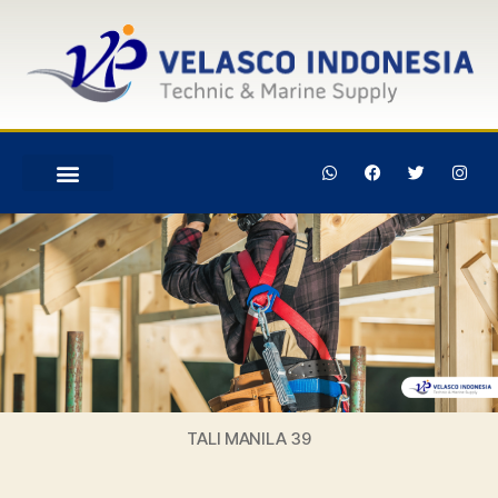
TALI MANILA 39