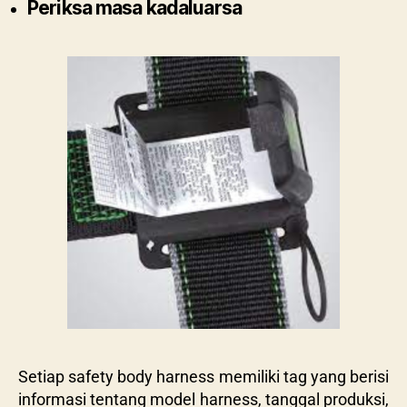
Periksa masa kadaluarsa
Setiap safety body harness memiliki tag yang berisi
informasi tentang model harness, tanggal produksi,