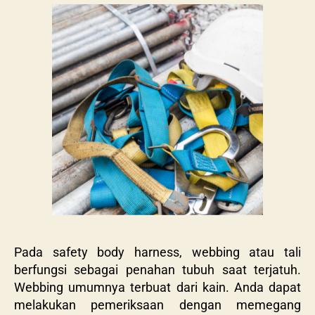
Pada
safety body harness, webbing atau tali
berfungsi sebagai penahan tubuh saat terjatuh.
Webbing umumnya terbuat dari kain.
Anda dapat
melakukan pemeriksaan dengan memegang