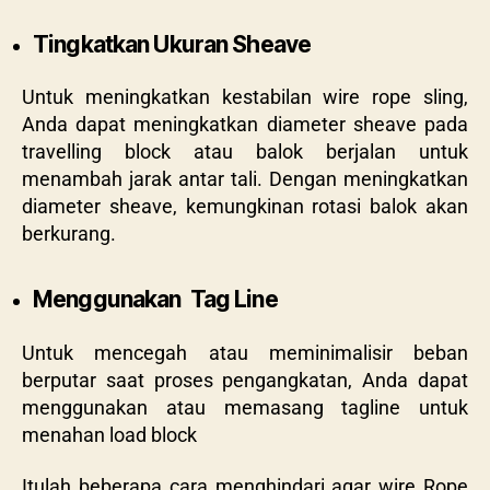
Tingkatkan Ukuran Sheave
Untuk meningkatkan kestabilan wire rope sling,
Anda dapat meningkatkan diameter sheave pada
travelling block atau balok berjalan untuk
menambah jarak antar tali. Dengan meningkatkan
diameter sheave, kemungkinan rotasi balok akan
berkurang.
Menggunakan Tag Line
Untuk mencegah atau meminimalisir beban
berputar saat proses pengangkatan, Anda dapat
menggunakan atau memasang tagline untuk
menahan load block
Itulah beberapa cara
menghindari agar wire Rope