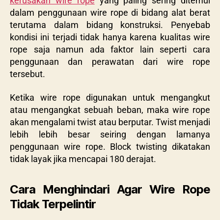
kerusakan wire rope
yang paling sering ditemui
dalam penggunaan wire rope di bidang alat berat
terutama dalam bidang konstruksi. Penyebab
kondisi ini terjadi tidak hanya karena kualitas wire
rope saja namun ada faktor lain seperti cara
penggunaan dan perawatan dari wire rope
tersebut.
Ketika wire rope digunakan untuk mengangkut
atau mengangkat sebuah beban, maka wire rope
akan mengalami twist atau berputar. Twist menjadi
lebih lebih besar seiring dengan lamanya
penggunaan wire rope. Block twisting dikatakan
tidak layak jika mencapai 180 derajat.
Cara Menghindari Agar Wire Rope
Tidak Terpelintir