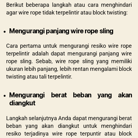
Berikut beberapa langkah atau cara menghindari
agar wire rope tidak terpelintir atau block twisting:
Mengurangi panjang wire rope sling
Cara pertama untuk mengurangi resiko wire rope
terpelintir adalah dapat mengurangi panjang wire
rope sling. Sebab, wire rope sling yang memiliki
ukuran lebih panjang, lebih rentan mengalami block
twisting atau tali terpelintir.
Mengurangi berat beban yang akan
diangkut
Langkah selanjutnya Anda dapat mengurangi berat
beban yang akan diangkut untuk menghindari
resiko terjadinya wire rope terpuntir atau block