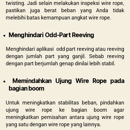
twisting. Jadi selain melakukan inspeksi wire rope,
pastikan juga berat beban yang Anda tidak
melebihi batas kemampuan angkat wire rope.
Menghindari Odd-Part Reeving
Menghindari aplikasi odd part reeving atau reeving
dengan jumlah part yang ganjil. Sebab reeving
dengan part berjumlah genap dinilai lebih stabil.
Memindahkan Ujung Wire Rope pada
bagian boom
Untuk meningkatkan stabilitas beban, pindahkan
ujung wire rope ke bagian boom agar
meningkatkan pemisahan antara ujung wire rope
yang satu dengan wire rope yang lainnya.