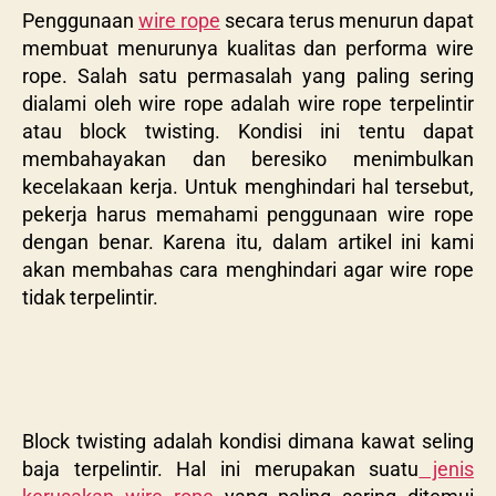
Penggunaan
wire rope
secara terus menurun dapat
membuat menurunya kualitas dan performa wire
rope. Salah satu permasalah yang paling sering
dialami oleh wire rope adalah wire rope terpelintir
atau block twisting. Kondisi ini tentu dapat
membahayakan dan beresiko menimbulkan
kecelakaan kerja. Untuk menghindari hal tersebut,
pekerja harus memahami penggunaan wire rope
dengan benar. Karena itu, dalam artikel ini kami
akan membahas cara menghindari agar wire rope
tidak terpelintir.
Block twisting adalah kondisi dimana kawat seling
baja terpelintir. Hal ini merupakan suatu
jenis