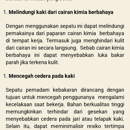
Melindungi kaki dari cairan kimia berbahaya
Dengan menggunakan sepatu ini dapat melindungi
pemakainya dari paparan cairan kimia berbahaya
di tempat kerja. Termasuk juga menghindari kulit
dari cairan ini secara langsung. Sebab cairan kimia
berbahaya ini dapat menyebabkan luka bakar
parah jika terkena kulit.
Mencegah cedera pada kaki
Sepatu pemadam kebakaran dirancang dengan
tujuan untuk mencegah penggunanya mengalami
kecelakaan saat bekerja. Bahan berkualitas tinggi
memungkinkan terhindar dari gesekan yang
menyebabkan cedera pada jari atau telapak kaki.
Selain itu, dapat meminimalisir resiko tertimpa