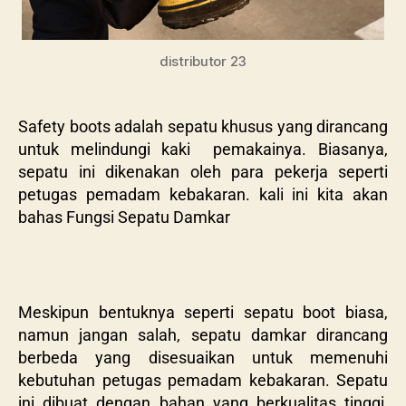
distributor 23
Safety boots adalah sepatu khusus yang dirancang
untuk melindungi kaki pemakainya. Biasanya,
sepatu ini dikenakan oleh para pekerja seperti
petugas pemadam kebakaran. kali ini kita akan
bahas Fungsi Sepatu Damkar
Meskipun bentuknya seperti sepatu boot biasa,
namun jangan salah, sepatu damkar dirancang
berbeda yang disesuaikan untuk memenuhi
kebutuhan petugas pemadam kebakaran. Sepatu
ini dibuat dengan bahan yang berkualitas tinggi,