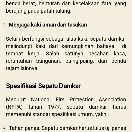
benda berat, benturan dan kecelakaan fatal yang
berujung pada patah tulang.
Menjaga kaki aman dari tusukan
Selain berfungsi sebagai alas kaki, sepatu damkar
melindungi kaki dari kemungkinan bahaya di
tempat kerja. Salah satunya pecahan kaca,
reruntuhan bangunan, puing-puing, dan benda
tajam lainnya.
Spesifikasi Sepatu Damkar
Menurut National Fire Protection Association
(NFPA) tahun 1977, sepatu damkar harus
memenuhi standar spesifikasi umum, yakni:
Tahan panas: Sepatu damkar harus lulus uji panas