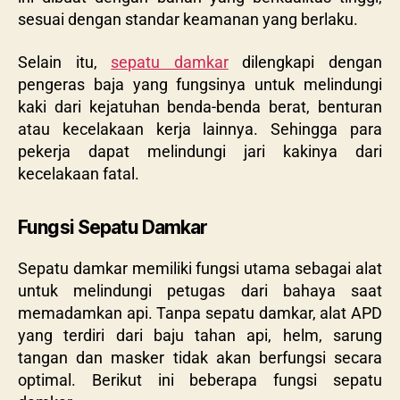
sesuai dengan standar keamanan yang berlaku.
Selain itu,
sepatu damkar
dilengkapi dengan
pengeras baja yang fungsinya untuk melindungi
kaki dari kejatuhan benda-benda berat, benturan
atau kecelakaan kerja lainnya. Sehingga para
pekerja dapat melindungi jari kakinya dari
kecelakaan fatal.
Fungsi Sepatu Damkar
Sepatu damkar memiliki fungsi utama sebagai alat
untuk melindungi petugas dari bahaya saat
memadamkan api. Tanpa sepatu damkar, alat APD
yang terdiri dari baju tahan api, helm, sarung
tangan dan masker tidak akan berfungsi secara
optimal. Berikut ini beberapa fungsi sepatu