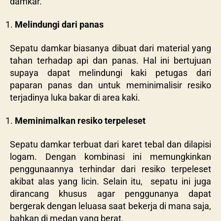
damkar.
Melindungi dari panas
Sepatu damkar biasanya dibuat dari material yang
tahan terhadap api dan panas. Hal ini bertujuan
supaya dapat melindungi kaki petugas dari
paparan panas dan untuk meminimalisir resiko
terjadinya luka bakar di area kaki.
Meminimalkan resiko terpeleset
Sepatu damkar terbuat dari karet tebal dan dilapisi
logam. Dengan kombinasi ini memungkinkan
penggunaannya terhindar dari resiko terpeleset
akibat alas yang licin. Selain itu, sepatu ini juga
dirancang khusus agar penggunanya dapat
bergerak dengan leluasa saat bekerja di mana saja,
bahkan di medan yang berat.