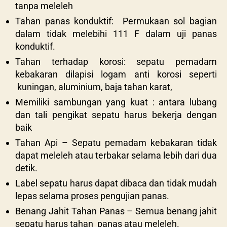
tanpa meleleh
Tahan panas konduktif: Permukaan sol bagian
dalam tidak melebihi 111 F dalam uji panas
konduktif.
Tahan terhadap korosi: sepatu pemadam
kebakaran dilapisi logam anti korosi seperti
kuningan, aluminium, baja tahan karat,
Memiliki sambungan yang kuat : antara lubang
dan tali pengikat sepatu harus bekerja dengan
baik
Tahan Api – Sepatu pemadam kebakaran tidak
dapat meleleh atau terbakar selama lebih dari dua
detik.
Label sepatu harus dapat dibaca dan tidak mudah
lepas selama proses pengujian panas.
Benang Jahit Tahan Panas – Semua benang jahit
sepatu harus tahan panas atau meleleh.