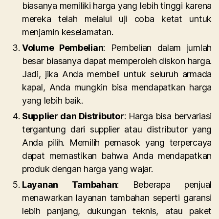
biasanya memiliki harga yang lebih tinggi karena
mereka telah melalui uji coba ketat untuk
menjamin keselamatan.
Volume Pembelian
: Pembelian dalam jumlah
besar biasanya dapat memperoleh diskon harga.
Jadi, jika Anda membeli untuk seluruh armada
kapal, Anda mungkin bisa mendapatkan harga
yang lebih baik.
Supplier dan Distributor
: Harga bisa bervariasi
tergantung dari supplier atau distributor yang
Anda pilih. Memilih pemasok yang terpercaya
dapat memastikan bahwa Anda mendapatkan
produk dengan harga yang wajar.
Layanan Tambahan
: Beberapa penjual
menawarkan layanan tambahan seperti garansi
lebih panjang, dukungan teknis, atau paket