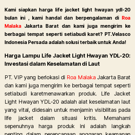
Kami siapkan harga life jacket light hwayan ydl-20
bulan ini , kami handal dan berpengalaman di
Roa
Malaka
Jakarta Barat dan kami juga mengirim ke
berbagai tempat seperti setiabudi karet? PT.Velasco
Indonesia Persada adalah solusi terbaik untuk Anda!
Harga Lampu Life Jacket Light Hwayan YDL-20:
Investasi dalam Keselamatan di Laut
PT. VIP yang berlokasi di
Roa Malaka
Jakarta Barat
dan kami juga mengirim ke berbagai tempat seperti
setiabudi karetmenawarkan produk. Life Jacket
Light Hwayan YDL-20 adalah alat keselamatan laut
yang vital, didesain untuk menjamin visibilitas pada
life jacket dalam situasi kritis. Memahami
sepenuhnya harga produk ini adalah langkah
penting dalam perencanaan anggaran keamanan