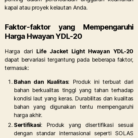
kapal atau proyek kelautan Anda.
Faktor-faktor yang Mempengaruhi
Harga Hwayan YDL-20
Harga dari
Life Jacket Light Hwayan YDL-20
dapat bervariasi tergantung pada beberapa faktor,
termasuk:
Bahan dan Kualitas
: Produk ini terbuat dari
bahan berkualitas tinggi yang tahan terhadap
kondisi laut yang keras. Durabilitas dan kualitas
bahan yang digunakan tentu mempengaruhi
harga akhir.
Sertifikasi
: Produk yang disertifikasi sesuai
dengan standar internasional seperti SOLAS