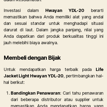
Investasi dalam
Hwayan YDL-20
berarti
memastikan bahwa Anda memiliki alat yang andal
dan sesuai standar untuk menghadapi situasi
darurat di laut. Dalam jangka panjang, nilai yang
Anda dapatkan dari produk berkualitas tinggi ini
jauh melebihi biaya awalnya.
Membeli dengan Bijak
Untuk mendapatkan harga terbaik pada
Life
Jacket Light Hwayan YDL-20
, pertimbangkan hal-
hal berikut:
Bandingkan Penawaran
: Cari tahu penawaran
dari beberapa distributor atau supplier untuk
memastikan Anda mendapatkan harga yang