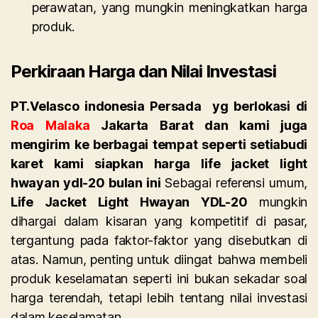
perawatan, yang mungkin meningkatkan harga
produk.
Perkiraan Harga dan Nilai Investasi
PT.Velasco indonesia Persada
yg berlokasi di
Roa Malaka
Jakarta Barat dan kami juga
mengirim ke berbagai tempat seperti setiabudi
karet kami siapkan
harga life jacket light
hwayan ydl-20 bulan ini
Sebagai referensi umum,
Life Jacket Light Hwayan YDL-20
mungkin
dihargai dalam kisaran yang kompetitif di pasar,
tergantung pada faktor-faktor yang disebutkan di
atas. Namun, penting untuk diingat bahwa membeli
produk keselamatan seperti ini bukan sekadar soal
harga terendah, tetapi lebih tentang nilai investasi
dalam keselamatan.