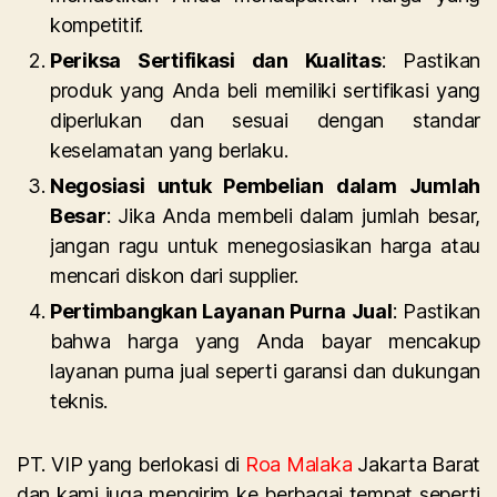
kompetitif.
Periksa Sertifikasi dan Kualitas
: Pastikan
produk yang Anda beli memiliki sertifikasi yang
diperlukan dan sesuai dengan standar
keselamatan yang berlaku.
Negosiasi untuk Pembelian dalam Jumlah
Besar
: Jika Anda membeli dalam jumlah besar,
jangan ragu untuk menegosiasikan harga atau
mencari diskon dari supplier.
Pertimbangkan Layanan Purna Jual
: Pastikan
bahwa harga yang Anda bayar mencakup
layanan purna jual seperti garansi dan dukungan
teknis.
PT. VIP yang berlokasi di
Roa Malaka
Jakarta Barat
dan kami juga mengirim ke berbagai tempat seperti