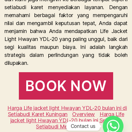
setiabudi karet menyediakan layanan. Dengan
memahami berbagai faktor yang mempengaruhi
nilai dan mengambil keputusan tepat, Anda dapat
menjamin bahwa Anda mendapatkan Life Jacket
Light Hwayan YDL-20 yang paling unggul, baik dari
segi kualitas maupun biaya. Ini adalah langkah
strategis dalam perlindungan yang tidak boleh
dilupakan.
BOOK NOW
Harga Life jacket light Hwayan YDL-20 bulan ini di
Setiabudi Karet Kuningan
Overview
Harga Life
jacket light Hwayan YDL-20 bulan ini Sekitaran
Contact us
Setiabudi Menteng Atas