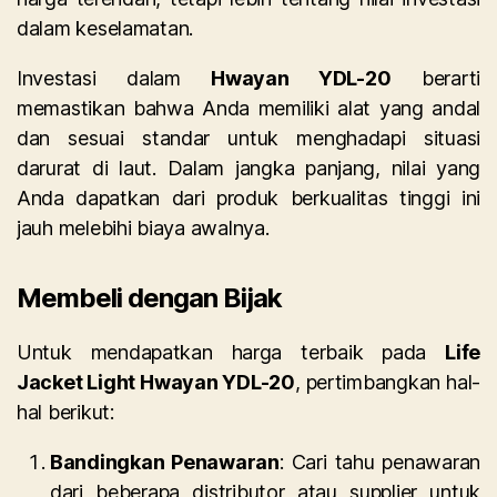
dalam keselamatan.
Investasi dalam
Hwayan YDL-20
berarti
memastikan bahwa Anda memiliki alat yang andal
dan sesuai standar untuk menghadapi situasi
darurat di laut. Dalam jangka panjang, nilai yang
Anda dapatkan dari produk berkualitas tinggi ini
jauh melebihi biaya awalnya.
Membeli dengan Bijak
Untuk mendapatkan harga terbaik pada
Life
Jacket Light Hwayan YDL-20
, pertimbangkan hal-
hal berikut:
Bandingkan Penawaran
: Cari tahu penawaran
dari beberapa distributor atau supplier untuk