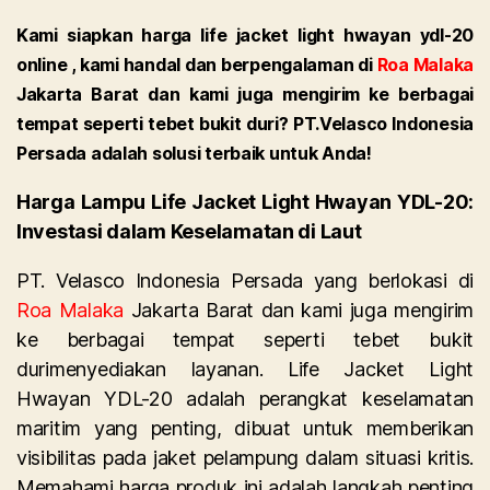
Kami siapkan harga life jacket light hwayan ydl-20
online , kami handal dan berpengalaman di
Roa Malaka
Jakarta Barat dan kami juga mengirim ke berbagai
tempat seperti tebet bukit duri? PT.Velasco Indonesia
Persada adalah solusi terbaik untuk Anda!
Harga Lampu Life Jacket Light Hwayan YDL-20:
Investasi dalam Keselamatan di Laut
PT. Velasco Indonesia Persada yang berlokasi di
Roa Malaka
Jakarta Barat dan kami juga mengirim
ke berbagai tempat seperti tebet bukit
durimenyediakan layanan. Life Jacket Light
Hwayan YDL-20 adalah perangkat keselamatan
maritim yang penting, dibuat untuk memberikan
visibilitas pada jaket pelampung dalam situasi kritis.
Memahami harga produk ini adalah langkah penting