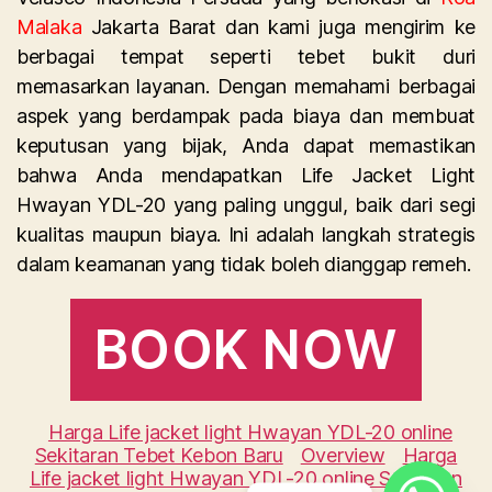
Malaka
Jakarta Barat dan kami juga mengirim ke
berbagai tempat seperti tebet bukit duri
memasarkan layanan. Dengan memahami berbagai
aspek yang berdampak pada biaya dan membuat
keputusan yang bijak, Anda dapat memastikan
bahwa Anda mendapatkan Life Jacket Light
Hwayan YDL-20 yang paling unggul, baik dari segi
kualitas maupun biaya. Ini adalah langkah strategis
dalam keamanan yang tidak boleh dianggap remeh.
BOOK NOW
Harga Life jacket light Hwayan YDL-20 online
Sekitaran Tebet Kebon Baru
Overview
Harga
Life jacket light Hwayan YDL-20 online Sekitaran