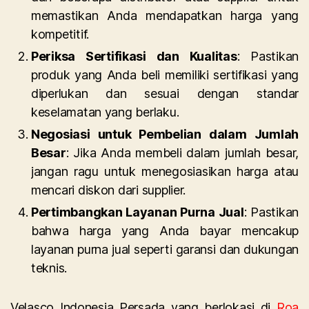
memastikan Anda mendapatkan harga yang
kompetitif.
Periksa Sertifikasi dan Kualitas
: Pastikan
produk yang Anda beli memiliki sertifikasi yang
diperlukan dan sesuai dengan standar
keselamatan yang berlaku.
Negosiasi untuk Pembelian dalam Jumlah
Besar
: Jika Anda membeli dalam jumlah besar,
jangan ragu untuk menegosiasikan harga atau
mencari diskon dari supplier.
Pertimbangkan Layanan Purna Jual
: Pastikan
bahwa harga yang Anda bayar mencakup
layanan purna jual seperti garansi dan dukungan
teknis.
Velasco Indonesia Persada yang berlokasi di
Roa