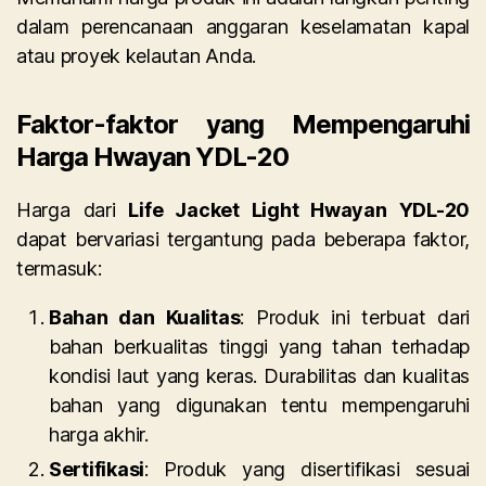
dalam perencanaan anggaran keselamatan kapal
atau proyek kelautan Anda.
Faktor-faktor yang Mempengaruhi
Harga Hwayan YDL-20
Harga dari
Life Jacket Light Hwayan YDL-20
dapat bervariasi tergantung pada beberapa faktor,
termasuk:
Bahan dan Kualitas
: Produk ini terbuat dari
bahan berkualitas tinggi yang tahan terhadap
kondisi laut yang keras. Durabilitas dan kualitas
bahan yang digunakan tentu mempengaruhi
harga akhir.
Sertifikasi
: Produk yang disertifikasi sesuai