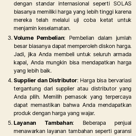
dengan standar internasional seperti SOLAS
biasanya memiliki harga yang lebih tinggi karena
mereka telah melalui uji coba ketat untuk
menjamin keselamatan.
Volume Pembelian
: Pembelian dalam jumlah
besar biasanya dapat memperoleh diskon harga.
Jadi, jika Anda membeli untuk seluruh armada
kapal, Anda mungkin bisa mendapatkan harga
yang lebih baik.
Supplier dan Distributor
: Harga bisa bervariasi
tergantung dari supplier atau distributor yang
Anda pilih. Memilih pemasok yang terpercaya
dapat memastikan bahwa Anda mendapatkan
produk dengan harga yang wajar.
Layanan Tambahan
: Beberapa penjual
menawarkan layanan tambahan seperti garansi