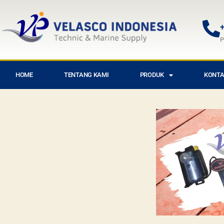
+
P
HOME
TENTANG KAMI
PRODUK
KONTA