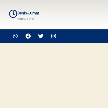
Senin-Jumat
09:00 - 17:00