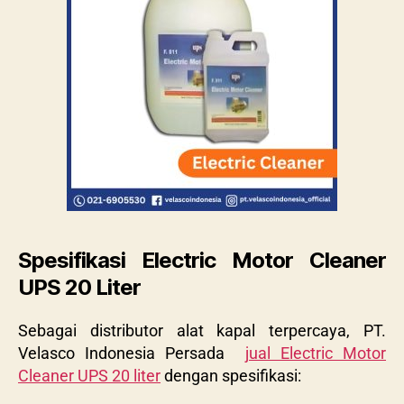
Spesifikasi Electric Motor Cleaner
UPS 20 Liter
Sebagai distributor alat kapal terpercaya, PT.
Velasco Indonesia Persada
jual Electric Motor
Cleaner UPS 20 liter
dengan spesifikasi: