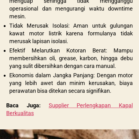
menguap sehingga tidak mengganggu
operasional dan mengurangi waktu downtime
mesin.
Tidak Merusak Isolasi: Aman untuk gulungan
kawat motor listrik karena formulanya tidak
merusak lapisan isolasi.
Efektif Melarutkan Kotoran Berat: Mampu
membersihkan oli, grease, karbon, hingga debu
yang sulit dibersihkan dengan cara manual.
Ekonomis dalam Jangka Panjang: Dengan motor
yang lebih awet dan minim kerusakan, biaya
perawatan bisa ditekan secara signifikan.
Baca Juga:
Supplier Perlengkapan Kapal
Berkualitas