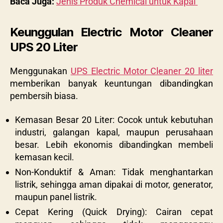
Baca Juga:
Jenis Produk Chemical untuk Kapal
Keunggulan Electric Motor Cleaner
UPS 20 Liter
Menggunakan
UPS Electric Motor Cleaner 20 liter
memberikan banyak keuntungan dibandingkan
pembersih biasa.
Kemasan Besar 20 Liter: Cocok untuk kebutuhan
industri, galangan kapal, maupun perusahaan
besar. Lebih ekonomis dibandingkan membeli
kemasan kecil.
Non-Konduktif & Aman: Tidak menghantarkan
listrik, sehingga aman dipakai di motor, generator,
maupun panel listrik.
Cepat Kering (Quick Drying): Cairan cepat