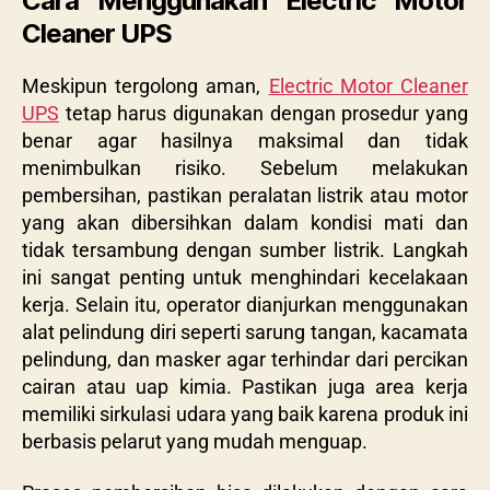
Cara Menggunakan Electric Motor
Cleaner UPS
Meskipun tergolong aman,
Electric Motor Cleaner
UPS
tetap harus digunakan dengan prosedur yang
benar agar hasilnya maksimal dan tidak
menimbulkan risiko. Sebelum melakukan
pembersihan, pastikan peralatan listrik atau motor
yang akan dibersihkan dalam kondisi mati dan
tidak tersambung dengan sumber listrik. Langkah
ini sangat penting untuk menghindari kecelakaan
kerja. Selain itu, operator dianjurkan menggunakan
alat pelindung diri seperti sarung tangan, kacamata
pelindung, dan masker agar terhindar dari percikan
cairan atau uap kimia. Pastikan juga area kerja
memiliki sirkulasi udara yang baik karena produk ini
berbasis pelarut yang mudah menguap.