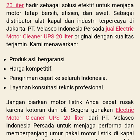
20 liter
hadir sebagai solusi efektif untuk menjaga
motor tetap bersih, efisien, dan awet. Sebagai
distributor alat kapal dan industri terpercaya di
Jakarta, PT. Velasco Indonesia Persada
jual Electric
Motor Cleaner UPS 20 liter
original dengan kualitas
terjamin. Kami menawarkan:
Produk asli bergaransi.
Harga kompetitif.
Pengiriman cepat ke seluruh Indonesia.
Layanan konsultasi teknis profesional.
Jangan biarkan motor listrik Anda cepat rusak
karena kotoran dan oli. Segera gunakan
Electric
Motor Cleaner UPS 20 liter
dari PT. Velasco
Indonesia Persada untuk menjaga performa dan
memperpanjang umur pakai motor listrik di kapal