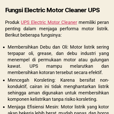
Fungsi Electric Motor Cleaner UPS
Produk
UPS Electric Motor Cleaner
memiliki peran
penting dalam menjaga performa motor listrik.
Berikut beberapa fungsinya:
Membersihkan Debu dan Oli: Motor listrik sering
terpapar oli, grease, dan debu industri yang
menempel di permukaan motor atau gulungan
kawat. UPS mampu melarutkan dan
membersihkan kotoran tersebut secara efektif.
Mencegah Korsleting: Karena bersifat non-
konduktif, cairan ini tidak menghantarkan listrik
sehingga aman digunakan untuk membersihkan
komponen kelistrikan tanpa risiko korsleting.
Menjaga Efisiensi Mesin: Motor listrik yang kotor
akan bekerja lebih berat, mudah panas, dan boros