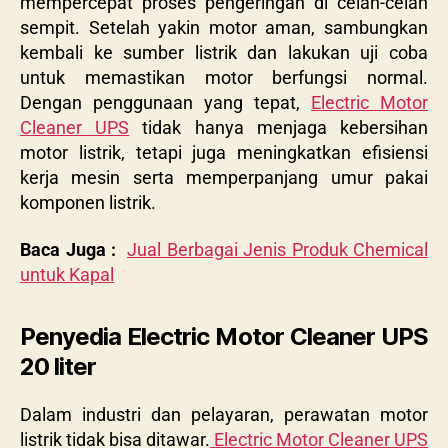
mempercepat proses pengeringan di celah-celah
sempit. Setelah yakin motor aman, sambungkan
kembali ke sumber listrik dan lakukan uji coba
untuk memastikan motor berfungsi normal.
Dengan penggunaan yang tepat,
Electric Motor
Cleaner UPS
tidak hanya menjaga kebersihan
motor listrik, tetapi juga meningkatkan efisiensi
kerja mesin serta memperpanjang umur pakai
komponen listrik.
Baca Juga :
Jual Berbagai Jenis Produk Chemical
untuk Kapal
Penyedia Electric Motor Cleaner UPS
20 liter
Dalam industri dan pelayaran, perawatan motor
listrik tidak bisa ditawar.
Electric Motor Cleaner UPS