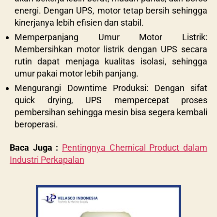
energi. Dengan UPS, motor tetap bersih sehingga
kinerjanya lebih efisien dan stabil.
Memperpanjang Umur Motor Listrik:
Membersihkan motor listrik dengan UPS secara
rutin dapat menjaga kualitas isolasi, sehingga
umur pakai motor lebih panjang.
Mengurangi Downtime Produksi: Dengan sifat
quick drying, UPS mempercepat proses
pembersihan sehingga mesin bisa segera kembali
beroperasi.
Baca Juga :
Pentingnya Chemical Product dalam
Industri Perkapalan