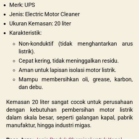
Merk: UPS
Jenis: Electric Motor Cleaner
Ukuran Kemasan: 20 liter
Karakteristik:
Non-konduktif (tidak menghantarkan arus
listrik).
Cepat kering, tidak meninggalkan residu.
Aman untuk lapisan isolasi motor listrik.
Mampu membersihkan oli, grease, karbon,
dan debu.
Kemasan 20 liter sangat cocok untuk perusahaan
dengan kebutuhan pembersihan motor listrik
dalam skala besar, seperti galangan kapal, pabrik
manufaktur, hingga industri migas.