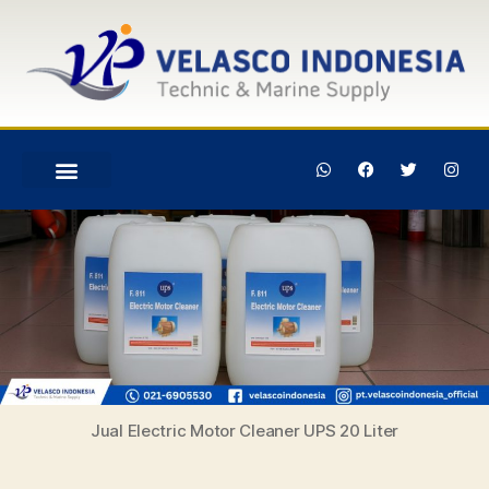
Jual Electric Motor Cleaner UPS 20 Liter