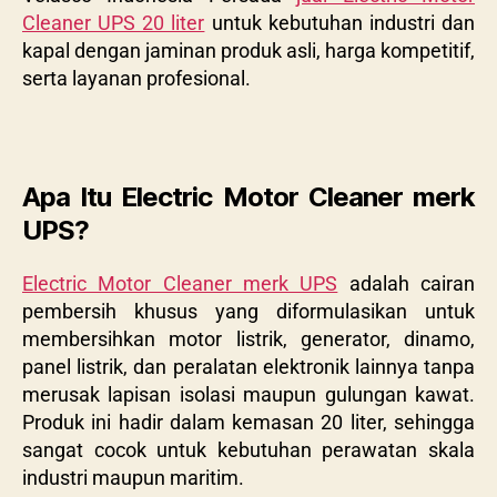
Cleaner UPS 20 liter
untuk kebutuhan industri dan
kapal dengan jaminan produk asli, harga kompetitif,
serta layanan profesional.
Apa Itu Electric Motor Cleaner merk
UPS?
Electric Motor Cleaner merk UPS
adalah cairan
pembersih khusus yang diformulasikan untuk
membersihkan motor listrik, generator, dinamo,
panel listrik, dan peralatan elektronik lainnya tanpa
merusak lapisan isolasi maupun gulungan kawat.
Produk ini hadir dalam kemasan 20 liter, sehingga
sangat cocok untuk kebutuhan perawatan skala
industri maupun maritim.