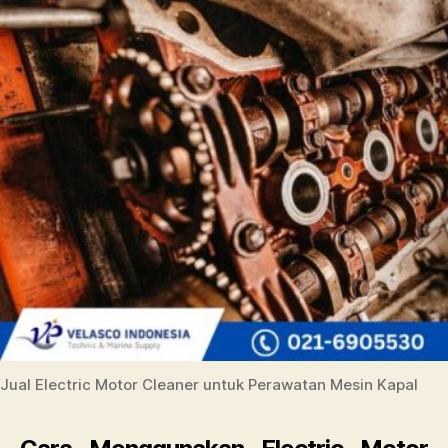
Jual Electric Motor Cleaner untuk Perawatan Mesin Kapal