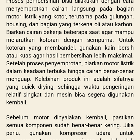
Proses pembersihan bisa dilakukan dengan cara
menyemprotkan cairan langsung pada bagian
motor listrik yang kotor, terutama pada gulungan,
housing, dan bagian yang terkena oli atau karbon.
Biarkan cairan bekerja beberapa saat agar mampu
melarutkan kotoran dengan sempurna. Untuk
kotoran yang membandel, gunakan kain bersih
atau kuas agar hasil pembersihan lebih maksimal.
Setelah proses penyemprotan, biarkan motor listrik
dalam keadaan terbuka hingga cairan benar-benar
menguap. Kelebihan produk ini adalah sifatnya
yang quick drying, sehingga waktu pengeringan
relatif singkat dan mesin bisa segera digunakan
kembali.
Sebelum motor dinyalakan kembali, pastikan
semua komponen sudah benar-benar kering. Jika
perlu, gunakan kompresor udara untuk