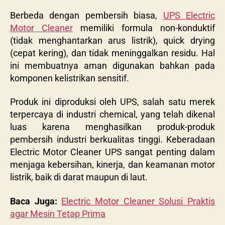
Berbeda dengan pembersih biasa,
UPS Electric
Motor Cleaner
memiliki formula non-konduktif
(tidak menghantarkan arus listrik), quick drying
(cepat kering), dan tidak meninggalkan residu. Hal
ini membuatnya aman digunakan bahkan pada
komponen kelistrikan sensitif.
Produk ini diproduksi oleh UPS, salah satu merek
terpercaya di industri chemical, yang telah dikenal
luas karena menghasilkan produk-produk
pembersih industri berkualitas tinggi. Keberadaan
Electric Motor Cleaner UPS sangat penting dalam
menjaga kebersihan, kinerja, dan keamanan motor
listrik, baik di darat maupun di laut.
Baca Juga:
Electric Motor Cleaner Solusi Praktis
agar Mesin Tetap Prima