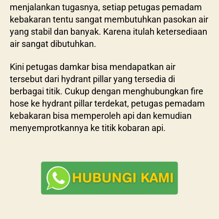
menjalankan tugasnya, setiap petugas pemadam
kebakaran tentu sangat membutuhkan pasokan air
yang stabil dan banyak. Karena itulah ketersediaan
air sangat dibutuhkan.
Kini petugas damkar bisa mendapatkan air
tersebut dari hydrant pillar yang tersedia di
berbagai titik. Cukup dengan menghubungkan fire
hose ke hydrant pillar terdekat, petugas pemadam
kebakaran bisa memperoleh api dan kemudian
menyemprotkannya ke titik kobaran api.