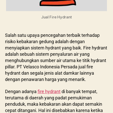
Jual Fire Hydrant
Salah satu upaya pencegahan terbaik terhadap
risiko kebakaran gedung adalah dengan
menyiapkan sistem hydrant yang baik. Fire hydrant
adalah sebuah sistem penyaluran air yang
menghubungkan sumber air utama ke titik hydrant
pillar. PT Velasco Indonesia Persada jual fire
hydrant dan segala jenis alat damkar lainnya
dengan penawaran harga yang menarik.
Dengan adanya
fire hydrant
di banyak tempat,
terutama di daerah yang padat pemukiman
penduduk, maka kebakaran akan dapat semakin
cepat ditangani. Hal ini disebabkan karena ketika