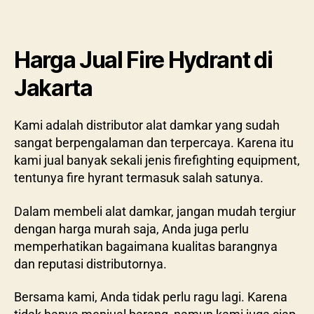
Harga Jual Fire Hydrant di
Jakarta
Kami adalah distributor alat damkar yang sudah
sangat berpengalaman dan terpercaya. Karena itu
kami jual banyak sekali jenis firefighting equipment,
tentunya fire hyrant termasuk salah satunya.
Dalam membeli alat damkar, jangan mudah tergiur
dengan harga murah saja, Anda juga perlu
memperhatikan bagaimana kualitas barangnya
dan reputasi distributornya.
Bersama kami, Anda tidak perlu ragu lagi. Karena