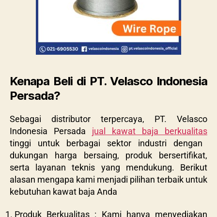
Kenapa Beli di PT. Velasco Indonesia
Persada?
Sebagai distributor terpercaya, PT. Velasco
Indonesia Persada
jual kawat baja berkualitas
tinggi untuk berbagai sektor industri dengan
dukungan harga bersaing, produk bersertifikat,
serta layanan teknis yang mendukung. Berikut
alasan mengapa kami menjadi pilihan terbaik untuk
kebutuhan kawat baja Anda
Produk Berkualitas : Kami hanya menyediakan