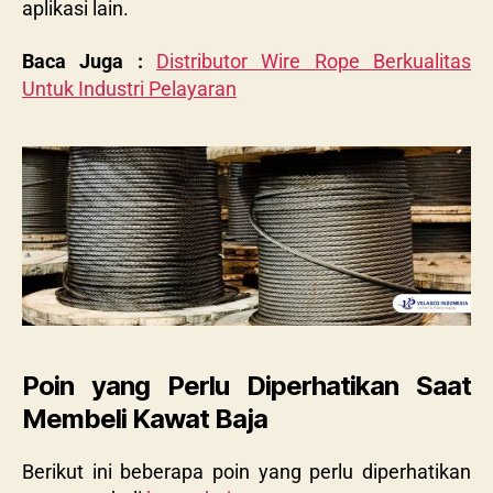
aplikasi lain.
Baca Juga :
Distributor Wire Rope Berkualitas
Untuk Industri Pelayaran
Poin yang Perlu Diperhatikan Saat
Membeli Kawat Baja
Berikut ini beberapa poin yang perlu diperhatikan