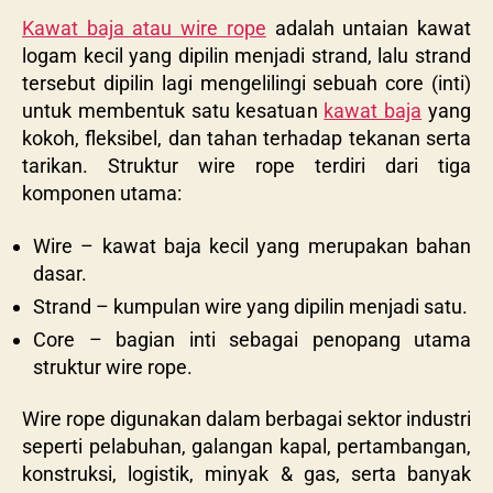
Kawat baja atau wire rope
adalah untaian kawat
logam kecil yang dipilin menjadi strand, lalu strand
tersebut dipilin lagi mengelilingi sebuah core (inti)
untuk membentuk satu kesatuan
kawat baja
yang
kokoh, fleksibel, dan tahan terhadap tekanan serta
tarikan. Struktur wire rope terdiri dari tiga
komponen utama:
Wire – kawat baja kecil yang merupakan bahan
dasar.
Strand – kumpulan wire yang dipilin menjadi satu.
Core – bagian inti sebagai penopang utama
struktur wire rope.
Wire rope digunakan dalam berbagai sektor industri
seperti pelabuhan, galangan kapal, pertambangan,
konstruksi, logistik, minyak & gas, serta banyak