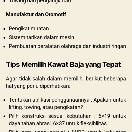
Towing dan pengangkutan
Manufaktur dan Otomotif
Pengikat muatan
Sistem tarikan dalam mesin
Pembuatan peralatan olahraga dan industri ringan
Tips Memilih Kawat Baja yang Tepat
Agar tidak salah dalam memilih, berikut beberapa
hal yang perlu diperhatikan:
Tentukan aplikasi penggunaannya : Apakah untuk
lifting, towing, atau pengikatan?
Pilih konstruksi sesuai kebutuhan : 6×19 untuk
daya tahan abrasi, 6×37 untuk fleksibilitas.