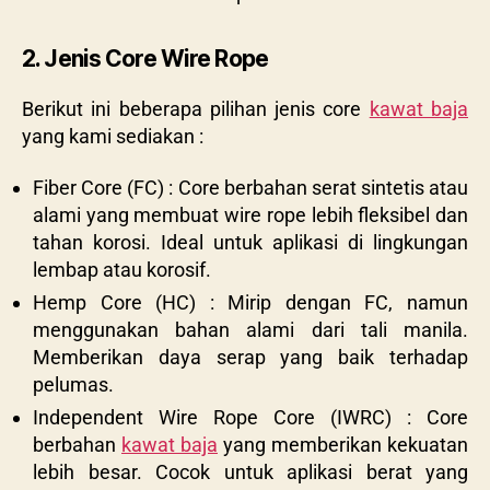
2. Jenis Core Wire Rope
Berikut ini beberapa pilihan jenis core
kawat baja
yang kami sediakan :
Fiber Core (FC) : Core berbahan serat sintetis atau
alami yang membuat wire rope lebih fleksibel dan
tahan korosi. Ideal untuk aplikasi di lingkungan
lembap atau korosif.
Hemp Core (HC) : Mirip dengan FC, namun
menggunakan bahan alami dari tali manila.
Memberikan daya serap yang baik terhadap
pelumas.
Independent Wire Rope Core (IWRC) : Core
berbahan
kawat baja
yang memberikan kekuatan
lebih besar. Cocok untuk aplikasi berat yang