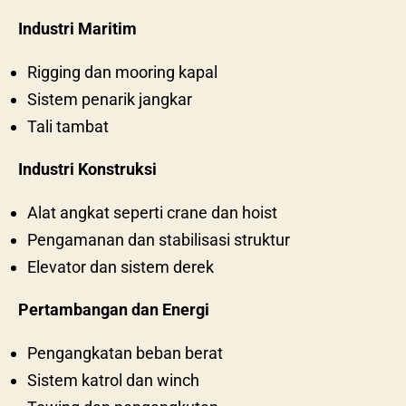
Industri Maritim
Rigging dan mooring kapal
Sistem penarik jangkar
Tali tambat
Industri Konstruksi
Alat angkat seperti crane dan hoist
Pengamanan dan stabilisasi struktur
Elevator dan sistem derek
Pertambangan dan Energi
Pengangkatan beban berat
Sistem katrol dan winch