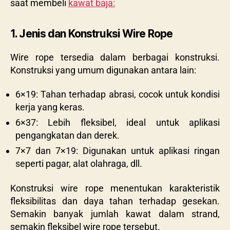
saat membeli
kawat baja:
1. Jenis dan Konstruksi Wire Rope
Wire rope tersedia dalam berbagai konstruksi.
Konstruksi yang umum digunakan antara lain:
6×19: Tahan terhadap abrasi, cocok untuk kondisi
kerja yang keras.
6×37: Lebih fleksibel, ideal untuk aplikasi
pengangkatan dan derek.
7×7 dan 7×19: Digunakan untuk aplikasi ringan
seperti pagar, alat olahraga, dll.
Konstruksi wire rope menentukan karakteristik
fleksibilitas dan daya tahan terhadap gesekan.
Semakin banyak jumlah kawat dalam strand,
semakin fleksibel wire rope tersebut.