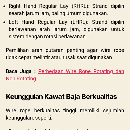
Right Hand Regular Lay (RHRL): Strand dipilin
searah jarum jam, paling umum digunakan.
Left Hand Regular Lay (LHRL): Strand dipilin
berlawanan arah jarum jam, digunakan untuk
sistem dengan rotasi berlawanan.
Pemilihan arah putaran penting agar wire rope
tidak cepat melintir atau rusak saat digunakan.
Baca Juga :
Perbedaan Wire Rope Rotating dan
Non Rotating
Keunggulan Kawat Baja Berkualitas
Wire rope berkualitas tinggi memiliki sejumlah
keunggulan, seperti: