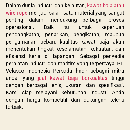
Dalam dunia industri dan kelautan,
kawat baja atau
wire rope
menjadi salah satu material yang sangat
penting dalam mendukung berbagai proses
operasional. Baik itu untuk keperluan
pengangkatan, penarikan, pengikatan, maupun
pengamanan beban, kualitas kawat baja akan
menentukan tingkat keselamatan, kekuatan, dan
efisiensi kerja di lapangan. Sebagai penyedia
peralatan industri dan maritim yang terpercaya, PT.
Velasco Indonesia Persada hadir sebagai mitra
andal yang
jual kawat baja berkualitas
tinggi
dengan berbagai jenis, ukuran, dan spesifikasi.
Kami siap melayani kebutuhan industri Anda
dengan harga kompetitif dan dukungan teknis
terbaik.