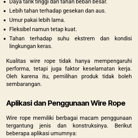
Daya tarik tinggi dan tahan beban besar.
Lebih tahan terhadap gesekan dan aus.
Umur pakai lebih lama.
Fleksibel namun tetap kuat.
Tahan terhadap suhu ekstrem dan kondisi
lingkungan keras.
Kualitas wire rope tidak hanya mempengaruhi
performa, tetapi juga faktor keselamatan kerja.
Oleh karena itu, pemilihan produk tidak boleh
sembarangan.
Aplikasi dan Penggunaan Wire Rope
Wire rope memiliki berbagai macam penggunaan
tergantung jenis dan konstruksinya. Berikut
beberapa aplikasi umumnya: