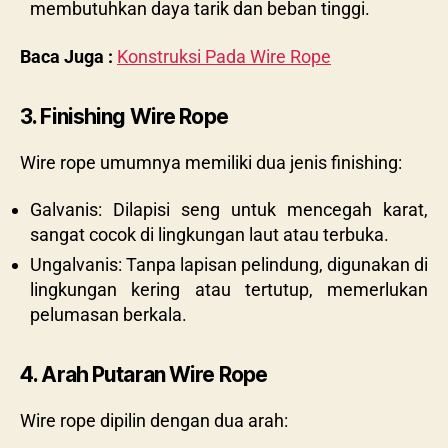
membutuhkan daya tarik dan beban tinggi.
Baca Juga :
Konstruksi Pada Wire Rope
3. Finishing Wire Rope
Wire rope umumnya memiliki dua jenis finishing:
Galvanis: Dilapisi seng untuk mencegah karat,
sangat cocok di lingkungan laut atau terbuka.
Ungalvanis: Tanpa lapisan pelindung, digunakan di
lingkungan kering atau tertutup, memerlukan
pelumasan berkala.
4. Arah Putaran Wire Rope
Wire rope dipilin dengan dua arah: