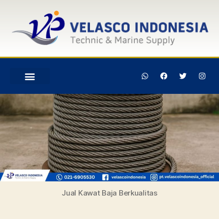
Jual Kawat Baja Berkualitas