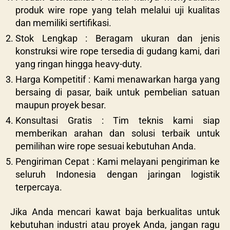
produk wire rope yang telah melalui uji kualitas
dan memiliki sertifikasi.
Stok Lengkap : Beragam ukuran dan jenis
konstruksi wire rope tersedia di gudang kami, dari
yang ringan hingga heavy-duty.
Harga Kompetitif : Kami menawarkan harga yang
bersaing di pasar, baik untuk pembelian satuan
maupun proyek besar.
Konsultasi Gratis : Tim teknis kami siap
memberikan arahan dan solusi terbaik untuk
pemilihan wire rope sesuai kebutuhan Anda.
Pengiriman Cepat : Kami melayani pengiriman ke
seluruh Indonesia dengan jaringan logistik
terpercaya.
Jika Anda mencari kawat baja berkualitas untuk
kebutuhan industri atau proyek Anda, jangan ragu