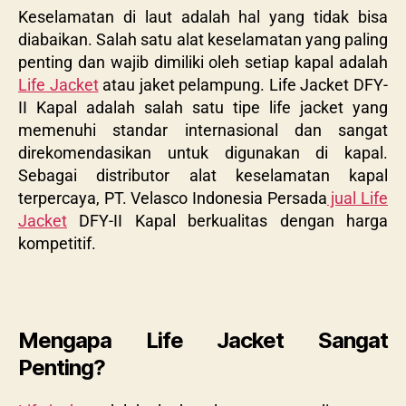
Keselamatan di laut adalah hal yang tidak bisa
diabaikan. Salah satu alat keselamatan yang paling
penting dan wajib dimiliki oleh setiap kapal adalah
Life Jacket
atau jaket pelampung. Life Jacket DFY-
II Kapal adalah salah satu tipe life jacket yang
memenuhi standar internasional dan sangat
direkomendasikan untuk digunakan di kapal.
Sebagai distributor alat keselamatan kapal
terpercaya, PT. Velasco Indonesia Persada
jual Life
Jacket
DFY-II Kapal berkualitas dengan harga
kompetitif.
Mengapa Life Jacket Sangat
Penting?