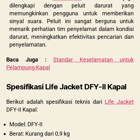
dilengkapi dengan peluit darurat yang
memungkinkan pengguna untuk memberikan
sinyal suara. Peluit ini sangat berguna untuk
menarik perhatian tim penyelamat dalam kondisi
darurat, meningkatkan efektivitas pencarian dan
penyelamatan.
Baca Juga :
Standar Keselamatan untuk
Pelampung Kapal
Spesifikasi Life Jacket DFY-II Kapal
Berikut adalah spesifikasi teknis dari
Life Jacket
DFY-II Kapal:
Model: DFY-II
Berat: Kurang dari 0,9 kg