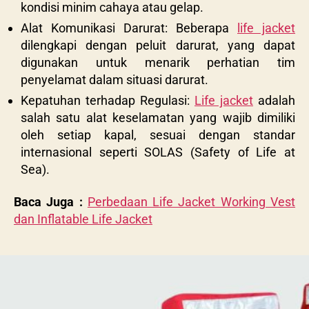
kondisi minim cahaya atau gelap.
Alat Komunikasi Darurat: Beberapa
life jacket
dilengkapi dengan peluit darurat, yang dapat
digunakan untuk menarik perhatian tim
penyelamat dalam situasi darurat.
Kepatuhan terhadap Regulasi:
Life jacket
adalah
salah satu alat keselamatan yang wajib dimiliki
oleh setiap kapal, sesuai dengan standar
internasional seperti SOLAS (Safety of Life at
Sea).
Baca Juga :
Perbedaan Life Jacket Working Vest
dan Inflatable Life Jacket