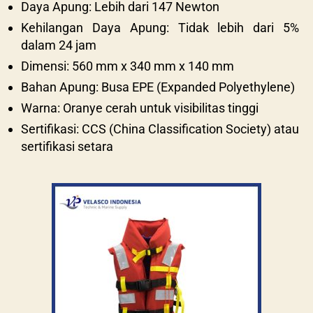
Daya Apung: Lebih dari 147 Newton
Kehilangan Daya Apung: Tidak lebih dari 5%
dalam 24 jam
Dimensi: 560 mm x 340 mm x 140 mm
Bahan Apung: Busa EPE (Expanded Polyethylene)
Warna: Oranye cerah untuk visibilitas tinggi
Sertifikasi: CCS (China Classification Society) atau
sertifikasi setara