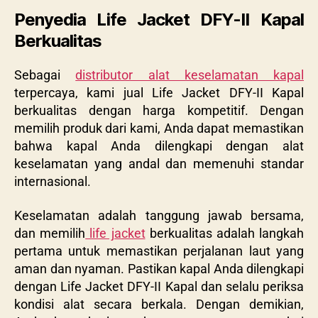
Penyedia Life Jacket DFY-II Kapal
Berkualitas
Sebagai
distributor alat keselamatan kapal
terpercaya, kami jual Life Jacket DFY-II Kapal
berkualitas dengan harga kompetitif. Dengan
memilih produk dari kami, Anda dapat memastikan
bahwa kapal Anda dilengkapi dengan alat
keselamatan yang andal dan memenuhi standar
internasional.
Keselamatan adalah tanggung jawab bersama,
dan memilih
life jacket
berkualitas adalah langkah
pertama untuk memastikan perjalanan laut yang
aman dan nyaman. Pastikan kapal Anda dilengkapi
dengan Life Jacket DFY-II Kapal dan selalu periksa
kondisi alat secara berkala. Dengan demikian,