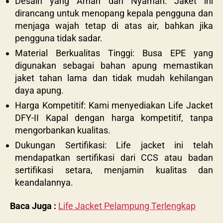
Desain yang Aman dan Nyaman: Jaket ini
dirancang untuk menopang kepala pengguna dan
menjaga wajah tetap di atas air, bahkan jika
pengguna tidak sadar.
Material Berkualitas Tinggi: Busa EPE yang
digunakan sebagai bahan apung memastikan
jaket tahan lama dan tidak mudah kehilangan
daya apung.
Harga Kompetitif: Kami menyediakan Life Jacket
DFY-II Kapal dengan harga kompetitif, tanpa
mengorbankan kualitas.
Dukungan Sertifikasi: Life jacket ini telah
mendapatkan sertifikasi dari CCS atau badan
sertifikasi setara, menjamin kualitas dan
keandalannya.
Baca Juga :
Life Jacket Pelampung Terlengkap