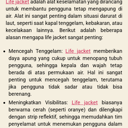
Life jacket
adalah alat keselamatan yang dirancang
untuk membantu pengguna tetap mengapung di
air. Alat ini sangat penting dalam situasi darurat di
laut, seperti saat kapal tenggelam, kebakaran, atau
kecelakaan lainnya. Berikut adalah beberapa
alasan mengapa life jacket sangat penting:
Mencegah Tenggelam:
Life jacket
memberikan
daya apung yang cukup untuk menopang tubuh
pengguna, sehingga kepala dan wajah tetap
berada di atas permukaan air. Hal ini sangat
penting untuk mencegah tenggelam, terutama
jika pengguna tidak sadar atau tidak bisa
berenang.
Meningkatkan Visibilitas:
Life jacket
biasanya
berwarna cerah (seperti oranye) dan dilengkapi
dengan strip reflektif, sehingga memudahkan tim
penyelamat untuk menemukan pengguna dalam