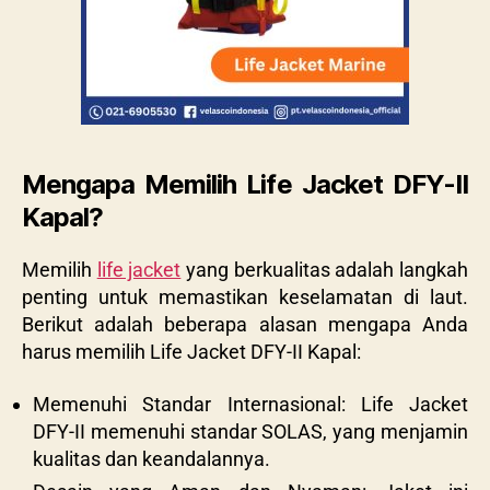
Mengapa Memilih Life Jacket DFY-II
Kapal?
Memilih
life jacket
yang berkualitas adalah langkah
penting untuk memastikan keselamatan di laut.
Berikut adalah beberapa alasan mengapa Anda
harus memilih Life Jacket DFY-II Kapal:
Memenuhi Standar Internasional: Life Jacket
DFY-II memenuhi standar SOLAS, yang menjamin
kualitas dan keandalannya.