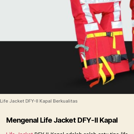
Life Jacket DFY-II Kapal Berkualitas
Mengenal Life Jacket DFY-II Kapal