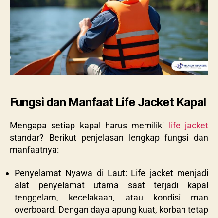
Fungsi dan Manfaat Life Jacket Kapal
Mengapa setiap kapal harus memiliki
life jacket
standar? Berikut penjelasan lengkap fungsi dan
manfaatnya:
Penyelamat Nyawa di Laut: Life jacket menjadi
alat penyelamat utama saat terjadi kapal
tenggelam, kecelakaan, atau kondisi man
overboard. Dengan daya apung kuat, korban tetap