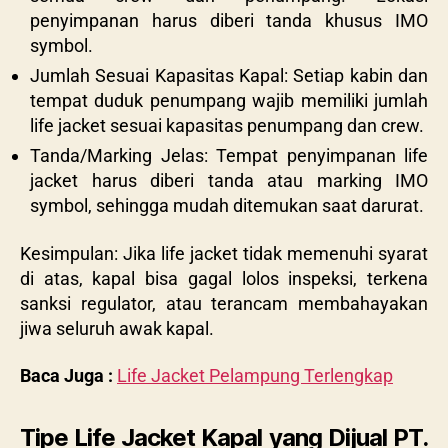
penyimpanan harus diberi tanda khusus IMO
symbol.
Jumlah Sesuai Kapasitas Kapal: Setiap kabin dan
tempat duduk penumpang wajib memiliki jumlah
life jacket sesuai kapasitas penumpang dan crew.
Tanda/Marking Jelas: Tempat penyimpanan life
jacket harus diberi tanda atau marking IMO
symbol, sehingga mudah ditemukan saat darurat.
Kesimpulan: Jika life jacket tidak memenuhi syarat
di atas, kapal bisa gagal lolos inspeksi, terkena
sanksi regulator, atau terancam membahayakan
jiwa seluruh awak kapal.
Baca Juga :
Life Jacket Pelampung Terlengkap
Tipe Life Jacket Kapal yang Dijual PT.