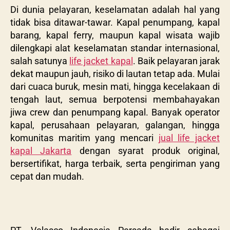
Di dunia pelayaran, keselamatan adalah hal yang
tidak bisa ditawar-tawar. Kapal penumpang, kapal
barang, kapal ferry, maupun kapal wisata wajib
dilengkapi alat keselamatan standar internasional,
salah satunya
life jacket kapal
. Baik pelayaran jarak
dekat maupun jauh, risiko di lautan tetap ada. Mulai
dari cuaca buruk, mesin mati, hingga kecelakaan di
tengah laut, semua berpotensi membahayakan
jiwa crew dan penumpang kapal. Banyak operator
kapal, perusahaan pelayaran, galangan, hingga
komunitas maritim yang mencari
jual life jacket
kapal Jakarta
dengan syarat produk original,
bersertifikat, harga terbaik, serta pengiriman yang
cepat dan mudah.