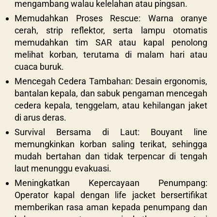
mengambang walau kelelahan atau pingsan.
Memudahkan Proses Rescue: Warna oranye
cerah, strip reflektor, serta lampu otomatis
memudahkan tim SAR atau kapal penolong
melihat korban, terutama di malam hari atau
cuaca buruk.
Mencegah Cedera Tambahan: Desain ergonomis,
bantalan kepala, dan sabuk pengaman mencegah
cedera kepala, tenggelam, atau kehilangan jaket
di arus deras.
Survival Bersama di Laut: Bouyant line
memungkinkan korban saling terikat, sehingga
mudah bertahan dan tidak terpencar di tengah
laut menunggu evakuasi.
Meningkatkan Kepercayaan Penumpang:
Operator kapal dengan life jacket bersertifikat
memberikan rasa aman kepada penumpang dan