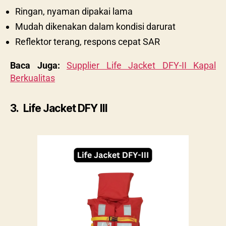
Ringan, nyaman dipakai lama
Mudah dikenakan dalam kondisi darurat
Reflektor terang, respons cepat SAR
Baca Juga:
Supplier Life Jacket DFY-II Kapal
Berkualitas
3. Life Jacket DFY III