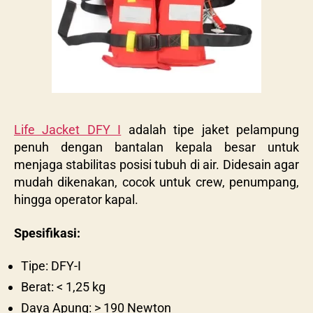
Life Jacket DFY I
adalah tipe jaket pelampung
penuh dengan bantalan kepala besar untuk
menjaga stabilitas posisi tubuh di air. Didesain agar
mudah dikenakan, cocok untuk crew, penumpang,
hingga operator kapal.
Spesifikasi:
Tipe: DFY-I
Berat: < 1,25 kg
Daya Apung: > 190 Newton