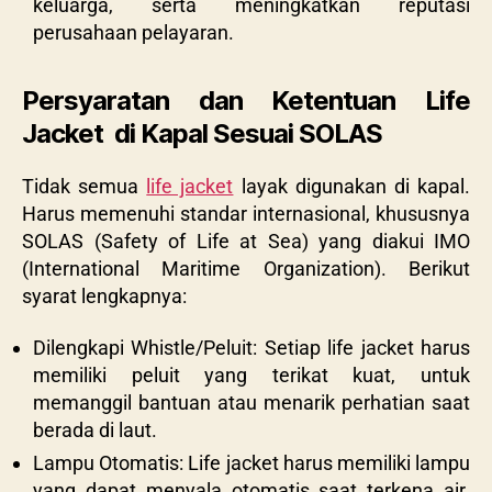
keluarga, serta meningkatkan reputasi
perusahaan pelayaran.
Persyaratan dan Ketentuan Life
Jacket di Kapal Sesuai SOLAS
Tidak semua
life jacket
layak digunakan di kapal.
Harus memenuhi standar internasional, khususnya
SOLAS (Safety of Life at Sea) yang diakui IMO
(International Maritime Organization). Berikut
syarat lengkapnya:
Dilengkapi Whistle/Peluit: Setiap life jacket harus
memiliki peluit yang terikat kuat, untuk
memanggil bantuan atau menarik perhatian saat
berada di laut.
Lampu Otomatis: Life jacket harus memiliki lampu
yang dapat menyala otomatis saat terkena air.