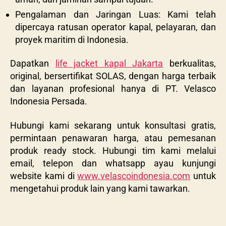
Pengalaman dan Jaringan Luas: Kami telah
dipercaya ratusan operator kapal, pelayaran, dan
proyek maritim di Indonesia.
Dapatkan
life jacket kapal Jakarta
berkualitas,
original, bersertifikat SOLAS, dengan harga terbaik
dan layanan profesional hanya di PT. Velasco
Indonesia Persada.
Hubungi kami sekarang untuk konsultasi gratis,
permintaan penawaran harga, atau pemesanan
produk ready stock. Hubungi tim kami melalui
email, telepon dan whatsapp ayau kunjungi
website kami di
www.velascoindonesia.com
untuk
mengetahui produk lain yang kami tawarkan.