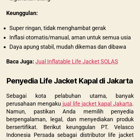
Keunggulan:
Super ringan, tidak menghambat gerak
Inflasi otomatis/manual, aman untuk semua usia
Daya apung stabil, mudah dikemas dan dibawa
Baca Juga:
Jual Inflatable Life Jacket SOLAS
Penyedia Life Jacket Kapal di Jakarta
Sebagai kota pelabuhan utama, banyak
perusahaan mengaku
jual life jacket kapal Jakarta
.
Namun, pastikan Anda memilih penyedia
berpengalaman, legal, dan menyediakan produk
bersertifikat. Berikut keunggulan PT. Velasco
Indonesia Persada sebagai distributor life jacket