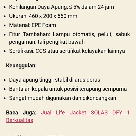
Kehilangan Daya Apung: ≤ 5% dalam 24 jam
Ukuran: 460 x 200 x 560 mm
Material: EPE Foam
Fitur Tambahan: Lampu otomatis, peluit, sabuk
pengaman, tali pengikat bawah
Sertifikasi: CCS atau sertifikat kelayakan lainnya
Keunggulan:
Daya apung tinggi, stabil di arus deras
Bantalan kepala untuk posisi terapung sempurna
Sangat mudah digunakan dan dikencangkan
Baca Juga:
Jual Life Jacket SOLAS DFY 1
Berkualitas