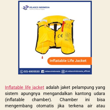
Inflatable life jacket
adalah jaket pelampung yang
sistem apungnya mengandalkan kantong udara
(inflatable chamber). Chamber ini bisa
mengembang otomatis jika terkena air atau