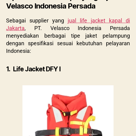
Velasco Indonesia Persada
Sebagai supplier yang
jual life jacket kapal di
Jakarta
, PT. Velasco Indonesia Persada
menyediakan berbagai tipe jaket pelampung
dengan spesifikasi sesuai kebutuhan pelayaran
Indonesia:
1. Life Jacket DFY I