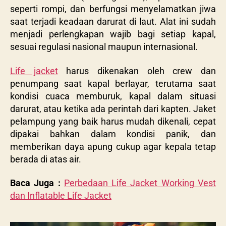
seperti rompi, dan berfungsi menyelamatkan jiwa
saat terjadi keadaan darurat di laut. Alat ini sudah
menjadi perlengkapan wajib bagi setiap kapal,
sesuai regulasi nasional maupun internasional.
Life jacket
harus dikenakan oleh crew dan
penumpang saat kapal berlayar, terutama saat
kondisi cuaca memburuk, kapal dalam situasi
darurat, atau ketika ada perintah dari kapten. Jaket
pelampung yang baik harus mudah dikenali, cepat
dipakai bahkan dalam kondisi panik, dan
memberikan daya apung cukup agar kepala tetap
berada di atas air.
Baca Juga :
Perbedaan Life Jacket Working Vest
dan Inflatable Life Jacket