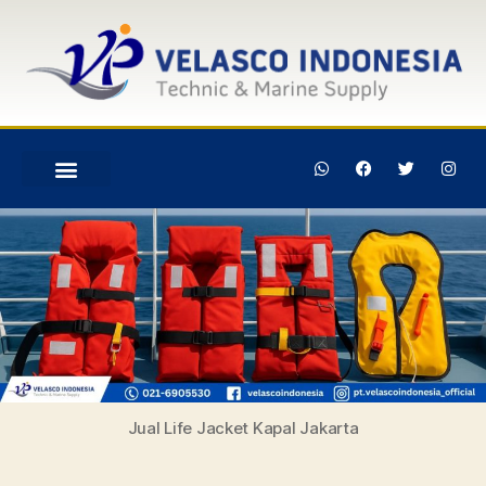
Jual Life Jacket Kapal Jakarta