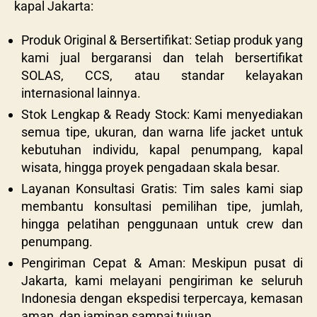
kapal Jakarta:
Produk Original & Bersertifikat: Setiap produk yang
kami jual bergaransi dan telah bersertifikat
SOLAS, CCS, atau standar kelayakan
internasional lainnya.
Stok Lengkap & Ready Stock: Kami menyediakan
semua tipe, ukuran, dan warna life jacket untuk
kebutuhan individu, kapal penumpang, kapal
wisata, hingga proyek pengadaan skala besar.
Layanan Konsultasi Gratis: Tim sales kami siap
membantu konsultasi pemilihan tipe, jumlah,
hingga pelatihan penggunaan untuk crew dan
penumpang.
Pengiriman Cepat & Aman: Meskipun pusat di
Jakarta, kami melayani pengiriman ke seluruh
Indonesia dengan ekspedisi terpercaya, kemasan
aman, dan jaminan sampai tujuan.