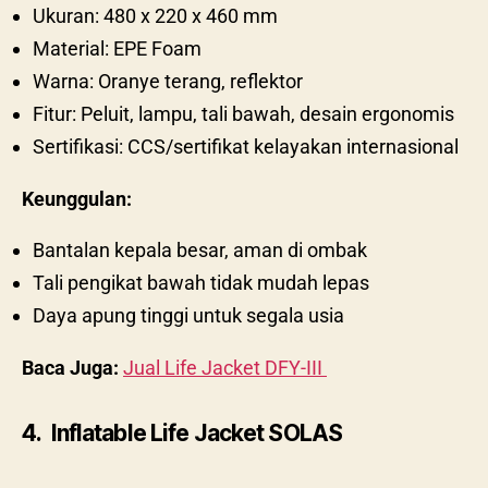
Ukuran: 480 x 220 x 460 mm
Material: EPE Foam
Warna: Oranye terang, reflektor
Fitur: Peluit, lampu, tali bawah, desain ergonomis
Sertifikasi: CCS/sertifikat kelayakan internasional
Keunggulan:
Bantalan kepala besar, aman di ombak
Tali pengikat bawah tidak mudah lepas
Daya apung tinggi untuk segala usia
Baca Juga:
Jual Life Jacket DFY-III
4. Inflatable Life Jacket SOLAS