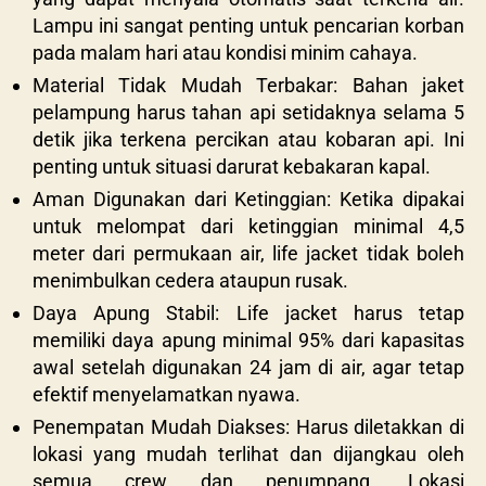
Lampu ini sangat penting untuk pencarian korban
pada malam hari atau kondisi minim cahaya.
Material Tidak Mudah Terbakar: Bahan jaket
pelampung harus tahan api setidaknya selama 5
detik jika terkena percikan atau kobaran api. Ini
penting untuk situasi darurat kebakaran kapal.
Aman Digunakan dari Ketinggian: Ketika dipakai
untuk melompat dari ketinggian minimal 4,5
meter dari permukaan air, life jacket tidak boleh
menimbulkan cedera ataupun rusak.
Daya Apung Stabil: Life jacket harus tetap
memiliki daya apung minimal 95% dari kapasitas
awal setelah digunakan 24 jam di air, agar tetap
efektif menyelamatkan nyawa.
Penempatan Mudah Diakses: Harus diletakkan di
lokasi yang mudah terlihat dan dijangkau oleh
semua crew dan penumpang. Lokasi