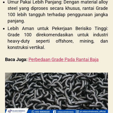
Umur Pakai Lebih Panjang: Dengan material alloy
steel yang diproses secara khusus, rantai Grade
100 lebih tangguh terhadap penggunaan jangka
panjang.
Lebih Aman untuk Pekerjaan Berisiko Tinggi:
Grade 100 direkomendasikan untuk industri
heavy-duty seperti offshore, mining, dan
konstruksi vertikal.
Baca Juga:
Perbedaan Grade Pada Rantai Baja