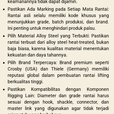
keamanannya tidak dapat dijamin.
Pastikan Ada Marking pada Setiap Mata Rantai:
Rantai asli selalu memiliki kode khusus yang
menunjukkan grade, batch produksi, dan brand.
Ini penting untuk menghindari produk palsu.
Pilih Material Alloy Steel yang Terbukti: Pastikan
rantai terbuat dari alloy steel heat-treated, bukan
baja biasa, karena kualitas material menentukan
kekuatan dan daya tahannya.
Pilih Brand Terpercaya: Brand premium seperti
Crosby (USA) dan Thiele (Germany) memiliki
reputasi global dalam pembuatan rantai lifting
berkualitas tinggi.
Pastikan Kompatibilitas dengan Komponen
Rigging Lain: Diameter dan grade rantai harus
sesuai dengan hook, shackle, connector, dan
master link yang digunakan agar tidak terjadi