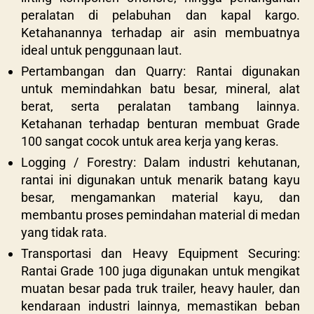
peralatan di pelabuhan dan kapal kargo.
Ketahanannya terhadap air asin membuatnya
ideal untuk penggunaan laut.
Pertambangan dan Quarry: Rantai digunakan
untuk memindahkan batu besar, mineral, alat
berat, serta peralatan tambang lainnya.
Ketahanan terhadap benturan membuat Grade
100 sangat cocok untuk area kerja yang keras.
Logging / Forestry: Dalam industri kehutanan,
rantai ini digunakan untuk menarik batang kayu
besar, mengamankan material kayu, dan
membantu proses pemindahan material di medan
yang tidak rata.
Transportasi dan Heavy Equipment Securing:
Rantai Grade 100 juga digunakan untuk mengikat
muatan besar pada truk trailer, heavy hauler, dan
kendaraan industri lainnya, memastikan beban