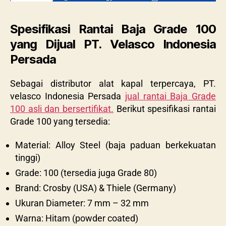
Spesifikasi Rantai Baja Grade 100
yang Dijual PT. Velasco Indonesia
Persada
Sebagai distributor alat kapal terpercaya, PT.
velasco Indonesia Persada
jual rantai Baja Grade
100 asli dan bersertifikat.
Berikut spesifikasi rantai
Grade 100 yang tersedia:
Material: Alloy Steel (baja paduan berkekuatan
tinggi)
Grade: 100 (tersedia juga Grade 80)
Brand: Crosby (USA) & Thiele (Germany)
Ukuran Diameter: 7 mm – 32 mm
Warna: Hitam (powder coated)