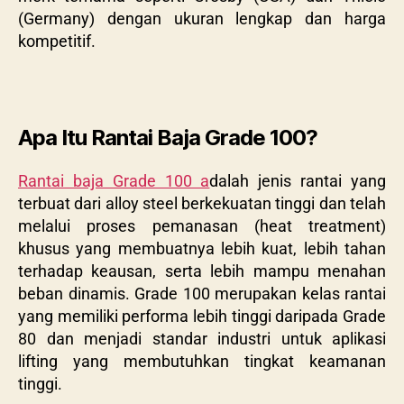
(Germany) dengan ukuran lengkap dan harga
kompetitif.
Apa Itu Rantai Baja Grade 100?
Rantai baja Grade 100 a
dalah jenis rantai yang
terbuat dari alloy steel berkekuatan tinggi dan telah
melalui proses pemanasan (heat treatment)
khusus yang membuatnya lebih kuat, lebih tahan
terhadap keausan, serta lebih mampu menahan
beban dinamis. Grade 100 merupakan kelas rantai
yang memiliki performa lebih tinggi daripada Grade
80 dan menjadi standar industri untuk aplikasi
lifting yang membutuhkan tingkat keamanan
tinggi.