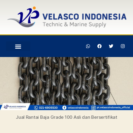
Jual Rantai Baja Grade 100 Asli dan Bersertifikat