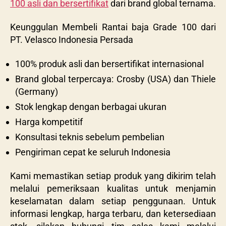
100 asli dan bersertifikat
dari brand global ternama.
Keunggulan Membeli Rantai baja Grade 100 dari
PT. Velasco Indonesia Persada
100% produk asli dan bersertifikat internasional
Brand global terpercaya: Crosby (USA) dan Thiele
(Germany)
Stok lengkap dengan berbagai ukuran
Harga kompetitif
Konsultasi teknis sebelum pembelian
Pengiriman cepat ke seluruh Indonesia
Kami memastikan setiap produk yang dikirim telah
melalui pemeriksaan kualitas untuk menjamin
keselamatan dalam setiap penggunaan. Untuk
informasi lengkap, harga terbaru, dan ketersediaan