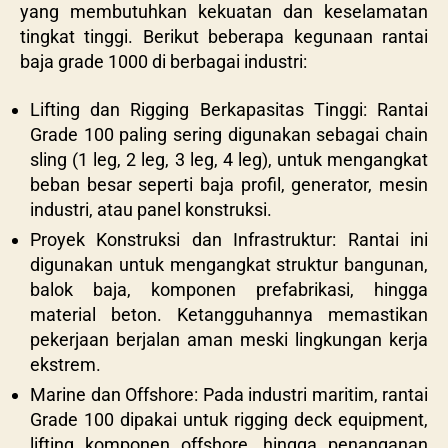
yang membutuhkan kekuatan dan keselamatan
tingkat tinggi. Berikut beberapa kegunaan rantai
baja grade 1000 di berbagai industri:
Lifting dan Rigging Berkapasitas Tinggi: Rantai
Grade 100 paling sering digunakan sebagai chain
sling (1 leg, 2 leg, 3 leg, 4 leg), untuk mengangkat
beban besar seperti baja profil, generator, mesin
industri, atau panel konstruksi.
Proyek Konstruksi dan Infrastruktur: Rantai ini
digunakan untuk mengangkat struktur bangunan,
balok baja, komponen prefabrikasi, hingga
material beton. Ketangguhannya memastikan
pekerjaan berjalan aman meski lingkungan kerja
ekstrem.
Marine dan Offshore: Pada industri maritim, rantai
Grade 100 dipakai untuk rigging deck equipment,
lifting komponen offshore, hingga penanganan