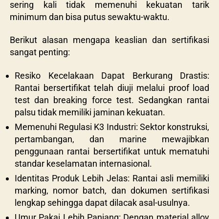
sering kali tidak memenuhi kekuatan tarik
minimum dan bisa putus sewaktu-waktu.
Berikut alasan mengapa keaslian dan sertifikasi
sangat penting:
Resiko Kecelakaan Dapat Berkurang Drastis:
Rantai bersertifikat telah diuji melalui proof load
test dan breaking force test. Sedangkan rantai
palsu tidak memiliki jaminan kekuatan.
Memenuhi Regulasi K3 Industri: Sektor konstruksi,
pertambangan, dan marine mewajibkan
penggunaan rantai bersertifikat untuk mematuhi
standar keselamatan internasional.
Identitas Produk Lebih Jelas: Rantai asli memiliki
marking, nomor batch, dan dokumen sertifikasi
lengkap sehingga dapat dilacak asal-usulnya.
Umur Pakai Lebih Panjang: Dengan material alloy