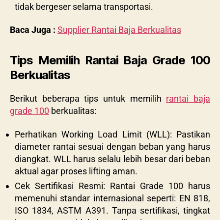
tidak bergeser selama transportasi.
Baca Juga :
Supplier Rantai Baja Berkualitas
Tips Memilih Rantai Baja Grade 100
Berkualitas
Berikut beberapa tips untuk memilih
rantai baja
grade 100
berkualitas:
Perhatikan Working Load Limit (WLL): Pastikan
diameter rantai sesuai dengan beban yang harus
diangkat. WLL harus selalu lebih besar dari beban
aktual agar proses lifting aman.
Cek Sertifikasi Resmi: Rantai Grade 100 harus
memenuhi standar internasional seperti: EN 818,
ISO 1834, ASTM A391. Tanpa sertifikasi, tingkat