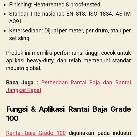
Finishing: Heat-treated & proof-tested
Standar Internasional: EN 818, ISO 1834, ASTM
A391
Ketersediaan: Dijual per meter, per drum, atau per
set sling
Produk ini memiliki performansi tinggi, cocok untuk
aplikasi heavy-duty, dan telah memenuhi standar
industri global.
Baca Juga :
Perbedaan Rantai Baja dan Rantai
Jangkar Kapal
Fungsi & Aplikasi Rantai Baja Grade
100
Rantai baja Grade 100
digunakan pada industri