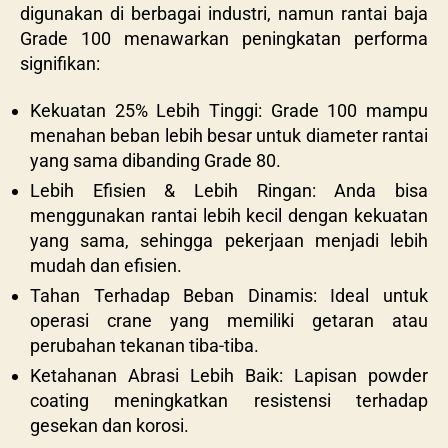
digunakan di berbagai industri, namun rantai baja
Grade 100 menawarkan peningkatan performa
signifikan:
Kekuatan 25% Lebih Tinggi: Grade 100 mampu
menahan beban lebih besar untuk diameter rantai
yang sama dibanding Grade 80.
Lebih Efisien & Lebih Ringan: Anda bisa
menggunakan rantai lebih kecil dengan kekuatan
yang sama, sehingga pekerjaan menjadi lebih
mudah dan efisien.
Tahan Terhadap Beban Dinamis: Ideal untuk
operasi crane yang memiliki getaran atau
perubahan tekanan tiba-tiba.
Ketahanan Abrasi Lebih Baik: Lapisan powder
coating meningkatkan resistensi terhadap
gesekan dan korosi.