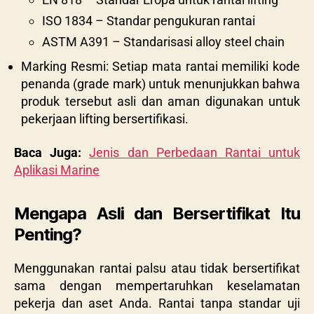
ISO 1834 – Standar pengukuran rantai
ASTM A391 – Standarisasi alloy steel chain
Marking Resmi: Setiap mata rantai memiliki kode
penanda (grade mark) untuk menunjukkan bahwa
produk tersebut asli dan aman digunakan untuk
pekerjaan lifting bersertifikasi.
Baca Juga:
Jenis dan Perbedaan Rantai untuk
Aplikasi Marine
Mengapa Asli dan Bersertifikat Itu
Penting?
Menggunakan rantai palsu atau tidak bersertifikat
sama dengan mempertaruhkan keselamatan
pekerja dan aset Anda. Rantai tanpa standar uji