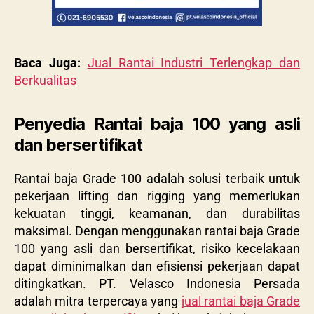
Baca Juga:
Jual Rantai Industri Terlengkap dan
Berkualitas
Penyedia Rantai baja 100 yang asli
dan bersertifikat
Rantai baja Grade 100 adalah solusi terbaik untuk
pekerjaan lifting dan rigging yang memerlukan
kekuatan tinggi, keamanan, dan durabilitas
maksimal. Dengan menggunakan rantai baja Grade
100 yang asli dan bersertifikat, risiko kecelakaan
dapat diminimalkan dan efisiensi pekerjaan dapat
ditingkatkan. PT. Velasco Indonesia Persada
adalah mitra terpercaya yang
jual rantai baja Grade