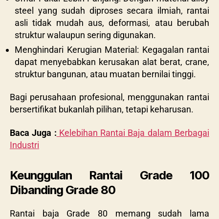
steel yang sudah diproses secara ilmiah, rantai
asli tidak mudah aus, deformasi, atau berubah
struktur walaupun sering digunakan.
Menghindari Kerugian Material: Kegagalan rantai
dapat menyebabkan kerusakan alat berat, crane,
struktur bangunan, atau muatan bernilai tinggi.
Bagi perusahaan profesional, menggunakan rantai
bersertifikat bukanlah pilihan, tetapi keharusan.
Baca Juga :
Kelebihan Rantai Baja dalam Berbagai
Industri
Keunggulan Rantai Grade 100
Dibanding Grade 80
Rantai baja Grade 80 memang sudah lama