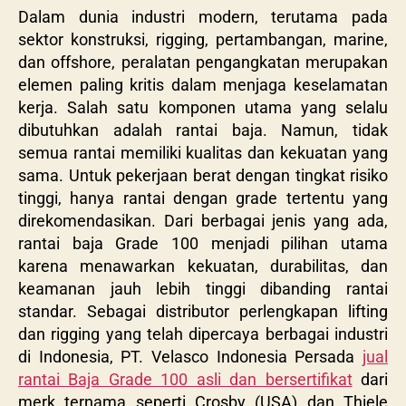
Dalam dunia industri modern, terutama pada
sektor konstruksi, rigging, pertambangan, marine,
dan offshore, peralatan pengangkatan merupakan
elemen paling kritis dalam menjaga keselamatan
kerja. Salah satu komponen utama yang selalu
dibutuhkan adalah rantai baja. Namun, tidak
semua rantai memiliki kualitas dan kekuatan yang
sama. Untuk pekerjaan berat dengan tingkat risiko
tinggi, hanya rantai dengan grade tertentu yang
direkomendasikan. Dari berbagai jenis yang ada,
rantai baja Grade 100 menjadi pilihan utama
karena menawarkan kekuatan, durabilitas, dan
keamanan jauh lebih tinggi dibanding rantai
standar. Sebagai distributor perlengkapan lifting
dan rigging yang telah dipercaya berbagai industri
di Indonesia, PT. Velasco Indonesia Persada
jual
rantai Baja Grade 100 asli dan bersertifikat
dari
merk ternama seperti Crosby (USA) dan Thiele