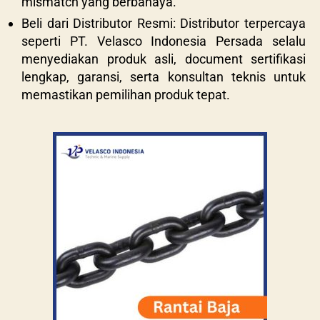
mismatch yang berbahaya.
Beli dari Distributor Resmi: Distributor terpercaya
seperti PT. Velasco Indonesia Persada selalu
menyediakan produk asli, document sertifikasi
lengkap, garansi, serta konsultan teknis untuk
memastikan pemilihan produk tepat.