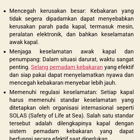
Mencegah kerusakan besar: Kebakaran yang
tidak segera dipadamkan dapat menyebabkan
kerusakan parah pada kapal, termasuk mesin,
peralatan elektronik, dan bahkan keselamatan
awak kapal.
Menjaga keselamatan awak kapal dan
penumpang: Dalam situasi darurat, waktu sangat
penting.
Selang pemadam kebakaran
yang efektif
dan siap pakai dapat menyelamatkan nyawa dan
mencegah kebakaran menyebar lebih jauh.
Memenuhi regulasi keselamatan: Setiap kapal
harus memenuhi standar keselamatan yang
ditetapkan oleh organisasi internasional seperti
SOLAS (Safety of Life at Sea). Salah satu standar
tersebut adalah dilengkapinya kapal dengan
sistem pemadam kebakaran yang dapat
berfungsi secara efektif saat diperlukan.