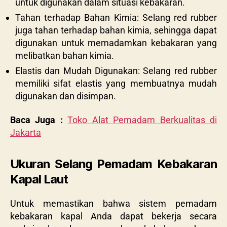
untuk digunakan dalam situasi kebakaran.
Tahan terhadap Bahan Kimia: Selang red rubber
juga tahan terhadap bahan kimia, sehingga dapat
digunakan untuk memadamkan kebakaran yang
melibatkan bahan kimia.
Elastis dan Mudah Digunakan: Selang red rubber
memiliki sifat elastis yang membuatnya mudah
digunakan dan disimpan.
Baca Juga :
Toko Alat Pemadam Berkualitas di
Jakarta
Ukuran Selang Pemadam Kebakaran
Kapal Laut
Untuk memastikan bahwa sistem pemadam
kebakaran kapal Anda dapat bekerja secara