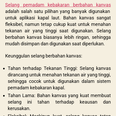
Selang pemadam kebakaran berbahan kanvas
adalah salah satu pilihan yang banyak digunakan
untuk aplikasi kapal laut. Bahan kanvas sangat
fleksibel, namun tetap cukup kuat untuk menahan
tekanan air yang tinggi saat digunakan. Selang
berbahan kanvas biasanya lebih ringan, sehingga
mudah disimpan dan digunakan saat diperlukan.
Keunggulan selang berbahan kanvas:
Tahan terhadap Tekanan Tinggi: Selang kanvas
dirancang untuk menahan tekanan air yang tinggi,
sehingga cocok untuk digunakan dalam sistem
pemadam kebakaran kapal.
Tahan Lama: Bahan kanvas yang kuat membuat
selang ini tahan terhadap keausan dan
kerusakan.