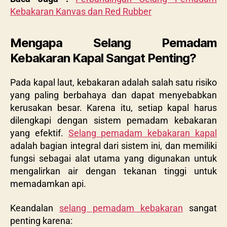
Kebakaran Kanvas dan Red Rubber
Mengapa Selang Pemadam
Kebakaran Kapal Sangat Penting?
Pada kapal laut, kebakaran adalah salah satu risiko
yang paling berbahaya dan dapat menyebabkan
kerusakan besar. Karena itu, setiap kapal harus
dilengkapi dengan sistem pemadam kebakaran
yang efektif.
Selang pemadam kebakaran kapal
adalah bagian integral dari sistem ini, dan memiliki
fungsi sebagai alat utama yang digunakan untuk
mengalirkan air dengan tekanan tinggi untuk
memadamkan api.
Keandalan
selang pemadam kebakaran
sangat
penting karena: