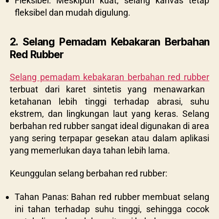
Fleksibel: Meskipun kuat, selang kanvas tetap
fleksibel dan mudah digulung.
2. Selang Pemadam Kebakaran Berbahan
Red Rubber
Selang pemadam kebakaran berbahan red rubber
terbuat dari karet sintetis yang menawarkan
ketahanan lebih tinggi terhadap abrasi, suhu
ekstrem, dan lingkungan laut yang keras. Selang
berbahan red rubber sangat ideal digunakan di area
yang sering terpapar gesekan atau dalam aplikasi
yang memerlukan daya tahan lebih lama.
Keunggulan selang berbahan red rubber:
Tahan Panas: Bahan red rubber membuat selang
ini tahan terhadap suhu tinggi, sehingga cocok