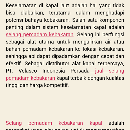
Keselamatan di kapal laut adalah hal yang tidak
bisa diabaikan, terutama dalam menghadapi
potensi bahaya kebakaran. Salah satu komponen
penting dalam sistem keselamatan kapal adalah
selang pemadam kebakaran
. Selang ini berfungsi
sebagai alat utama untuk mengalirkan air atau
bahan pemadam kebakaran ke lokasi kebakaran,
sehingga api dapat dipadamkan dengan cepat dan
efektif. Sebagai distributor alat kapal terpercaya,
PT. Velasco Indonesia Persada
jual selang
pemadam kebakaran
kapal terbaik dengan kualitas
tinggi dan harga kompetitif.
Selang pemadam kebakaran kapal
adalah