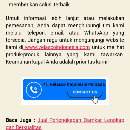
memberikan solusi terbaik.
Untuk informasi lebih lanjut atau melakukan
pemesanan, Anda dapat menghubungi tim kami
melalui telepon, email, atau WhatsApp yang
tersedia. Jangan ragu untuk mengunjungi website
kami di
www.velascoindonesia.com
untuk melihat
produk-produk lainnya yang kami tawarkan.
Keamanan kapal Anda adalah prioritas kami!
Baca Juga :
Jual Perlengkapan Damkar Lengkap
dan Berkualitas