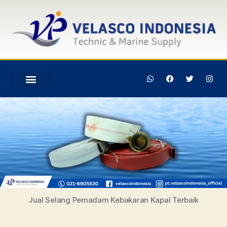
Jual Selang Pemadam Kebakaran Kapal Terbaik