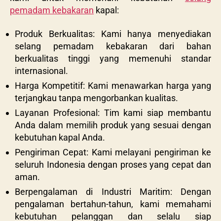
pemadam kebakaran
kapal:
Produk Berkualitas: Kami hanya menyediakan
selang pemadam kebakaran dari bahan
berkualitas tinggi yang memenuhi standar
internasional.
Harga Kompetitif: Kami menawarkan harga yang
terjangkau tanpa mengorbankan kualitas.
Layanan Profesional: Tim kami siap membantu
Anda dalam memilih produk yang sesuai dengan
kebutuhan kapal Anda.
Pengiriman Cepat: Kami melayani pengiriman ke
seluruh Indonesia dengan proses yang cepat dan
aman.
Berpengalaman di Industri Maritim: Dengan
pengalaman bertahun-tahun, kami memahami
kebutuhan pelanggan dan selalu siap