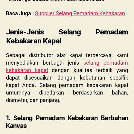
Baca Juga :
Supplier Selang Pemadam Kebakaran
Jenis-Jenis Selang Pemadam
Kebakaran Kapal
Sebagai distributor alat kapal terpercaya, kami
menyediakan berbagai jenis
selang pemadam
kebakaran kapal
dengan kualitas terbaik yang
dapat disesuaikan dengan kebutuhan spesifik
kapal Anda. Selang pemadam kebakaran kapal
umumnya dibedakan berdasarkan bahan,
diameter, dan panjang.
1. Selang Pemadam Kebakaran Berbahan
Kanvas