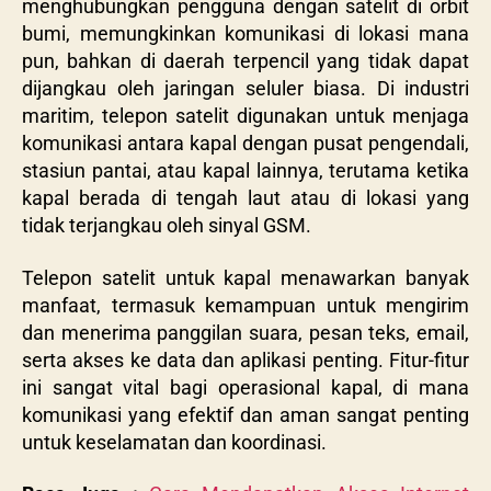
menghubungkan pengguna dengan satelit di orbit
bumi, memungkinkan komunikasi di lokasi mana
pun, bahkan di daerah terpencil yang tidak dapat
dijangkau oleh jaringan seluler biasa. Di industri
maritim, telepon satelit digunakan untuk menjaga
komunikasi antara kapal dengan pusat pengendali,
stasiun pantai, atau kapal lainnya, terutama ketika
kapal berada di tengah laut atau di lokasi yang
tidak terjangkau oleh sinyal GSM.
Telepon satelit untuk kapal menawarkan banyak
manfaat, termasuk kemampuan untuk mengirim
dan menerima panggilan suara, pesan teks, email,
serta akses ke data dan aplikasi penting. Fitur-fitur
ini sangat vital bagi operasional kapal, di mana
komunikasi yang efektif dan aman sangat penting
untuk keselamatan dan koordinasi.