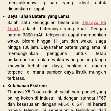
menjadikannya pilihan yang ideal untuk
digunakan di kapal.
Daya Tahan Baterai yang Lama
Salah satu keunggulan besar dari
Thuraya X5
Touch
adalah baterainya yang kuat. Dengan
baterai 3800 mAh, telepon ini dapat memberikan
waktu bicara hingga 11 jam dan waktu siaga
hingga 100 jam. Daya tahan baterai yang lama ini
memungkinkan pengguna untuk tetap
berkomunikasi dalam waktu yang panjang tanpa
khawatir kehabisan daya, bahkan di daerah
terpencil di mana sumber daya listrik mungkin
terbatas.
Ketahanan Ekstrem
Thuraya X5 Touch adalah salah satu ponsel yang
paling kokoh di industri ini, dengan standar IP67
dan kesesuaian dengan MIL-810 G/F. Ini berarti
bahwa telepon ini sepenuhnya terlindung dari