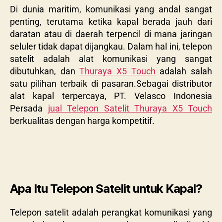
Di dunia maritim, komunikasi yang andal sangat
penting, terutama ketika kapal berada jauh dari
daratan atau di daerah terpencil di mana jaringan
seluler tidak dapat dijangkau. Dalam hal ini, telepon
satelit adalah alat komunikasi yang sangat
dibutuhkan, dan
Thuraya X5 Touch
adalah salah
satu pilihan terbaik di pasaran.Sebagai distributor
alat kapal terpercaya, PT. Velasco Indonesia
Persada
jual Telepon Satelit Thuraya X5 Touch
berkualitas dengan harga kompetitif.
Apa Itu Telepon Satelit untuk Kapal?
Telepon satelit adalah perangkat komunikasi yang