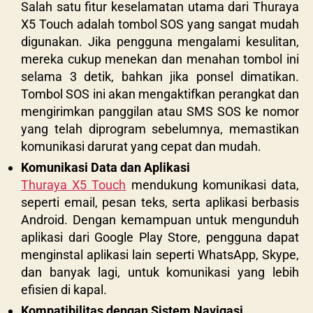
Salah satu fitur keselamatan utama dari Thuraya
X5 Touch adalah tombol SOS yang sangat mudah
digunakan. Jika pengguna mengalami kesulitan,
mereka cukup menekan dan menahan tombol ini
selama 3 detik, bahkan jika ponsel dimatikan.
Tombol SOS ini akan mengaktifkan perangkat dan
mengirimkan panggilan atau SMS SOS ke nomor
yang telah diprogram sebelumnya, memastikan
komunikasi darurat yang cepat dan mudah.
Komunikasi Data dan Aplikasi
Thuraya X5 Touch
mendukung komunikasi data,
seperti email, pesan teks, serta aplikasi berbasis
Android. Dengan kemampuan untuk mengunduh
aplikasi dari Google Play Store, pengguna dapat
menginstal aplikasi lain seperti WhatsApp, Skype,
dan banyak lagi, untuk komunikasi yang lebih
efisien di kapal.
Kompatibilitas dengan Sistem Navigasi