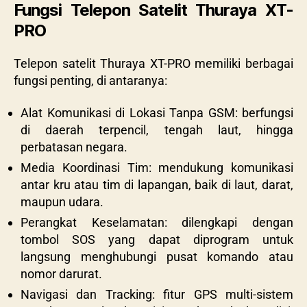
Fungsi Telepon Satelit Thuraya XT-
PRO
Telepon satelit Thuraya XT-PRO memiliki berbagai
fungsi penting, di antaranya:
Alat Komunikasi di Lokasi Tanpa GSM: berfungsi
di daerah terpencil, tengah laut, hingga
perbatasan negara.
Media Koordinasi Tim: mendukung komunikasi
antar kru atau tim di lapangan, baik di laut, darat,
maupun udara.
Perangkat Keselamatan: dilengkapi dengan
tombol SOS yang dapat diprogram untuk
langsung menghubungi pusat komando atau
nomor darurat.
Navigasi dan Tracking: fitur GPS multi-sistem