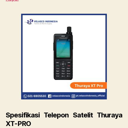
Spesifikasi Telepon Satelit Thuraya
XT-PRO