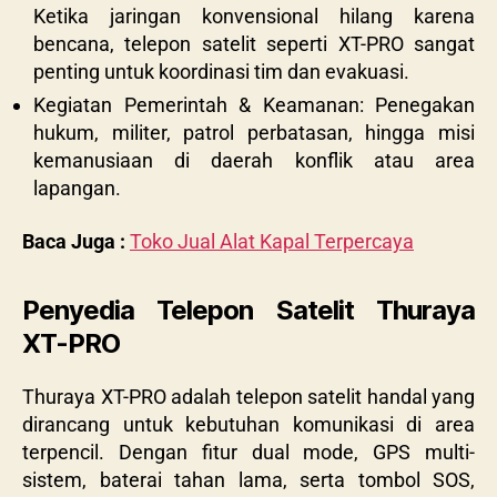
Ketika jaringan konvensional hilang karena
bencana, telepon satelit seperti XT-PRO sangat
penting untuk koordinasi tim dan evakuasi.
Kegiatan Pemerintah & Keamanan: Penegakan
hukum, militer, patrol perbatasan, hingga misi
kemanusiaan di daerah konflik atau area
lapangan.
Baca Juga :
Toko Jual Alat Kapal Terpercaya
Penyedia Telepon Satelit Thuraya
XT-PRO
Thuraya XT-PRO adalah telepon satelit handal yang
dirancang untuk kebutuhan komunikasi di area
terpencil. Dengan fitur dual mode, GPS multi-
sistem, baterai tahan lama, serta tombol SOS,