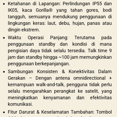
Ketahanan di Lapangan: Perlindungan IP55 dan
IK05, kaca Gorilla® yang tahan gores, bodi
tangguh, semuanya mendukung penggunaan di
lingkungan keras: laut, debu, hujan, panas atau
dingin ekstrem.
Waktu Operasi Panjang: Terutama pada
penggunaan standby dan kondisi di mana
pengisian daya tidak selalu tersedia. Talk time 9
jam dan standby hingga ~100 jam memungkinkan
penggunaan berkepanjangan.
Sambungan Konsisten & Konektivitas Dalam
Gerakan – Dengan antena omnidirectional +
kemampuan walk-and-talk, pengguna tidak perlu
selalu mengarahkan perangkat ke satelit, yang
meningkatkan kenyamanan dan efektivitas
komunikasi.
Fitur Darurat & Keselamatan Tambahan: Tombol