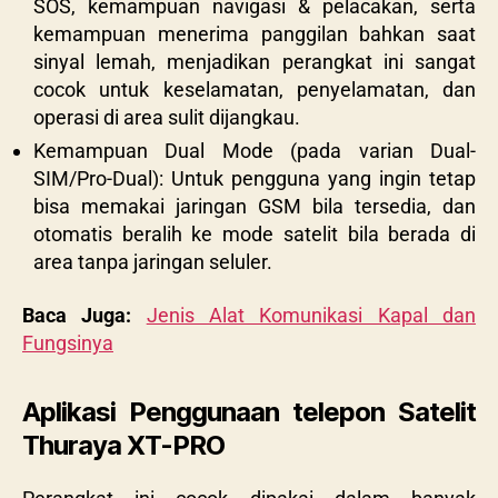
SOS, kemampuan navigasi & pelacakan, serta
kemampuan menerima panggilan bahkan saat
sinyal lemah, menjadikan perangkat ini sangat
cocok untuk keselamatan, penyelamatan, dan
operasi di area sulit dijangkau.
Kemampuan Dual Mode (pada varian Dual-
SIM/Pro-Dual): Untuk pengguna yang ingin tetap
bisa memakai jaringan GSM bila tersedia, dan
otomatis beralih ke mode satelit bila berada di
area tanpa jaringan seluler.
Baca Juga:
Jenis Alat Komunikasi Kapal dan
Fungsinya
Aplikasi Penggunaan telepon Satelit
Thuraya XT-PRO