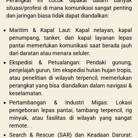
Perangkat ini cocok dipakai dalam banyak
situasi/profesi di mana komunikasi sangat penting
dan jaringan biasa tidak dapat diandalkan:
Maritim & Kapal Laut: Kapal nelayan, kapal
penumpang, tanker, dan kapal layanan lepas
pantai memerlukan komunikasi saat berada jauh
dari daratan atau menara seluler.
Ekspedisi & Petualangan: Pendaki gunung,
penjelajah gurun, tim ekspedisi hutan hujan tropis,
atau penelitian di wilayah terpencil, memerlukan
perangkat yang bisa diandalkan dalam navigasi &
keselamatan.
Pertambangan & Industri Migas: Lokasi
pengeboran lepas pantai, tambang terpencil, rig
minyak, atau fasilitas di wilayah yang sangat
remote.
Search & Rescue (SAR) dan Keadaan Darurat: