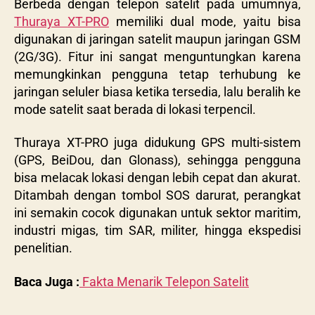
Berbeda dengan telepon satelit pada umumnya,
Thuraya XT-PRO
memiliki dual mode, yaitu bisa
digunakan di jaringan satelit maupun jaringan GSM
(2G/3G). Fitur ini sangat menguntungkan karena
memungkinkan pengguna tetap terhubung ke
jaringan seluler biasa ketika tersedia, lalu beralih ke
mode satelit saat berada di lokasi terpencil.
Thuraya XT-PRO juga didukung GPS multi-sistem
(GPS, BeiDou, dan Glonass), sehingga pengguna
bisa melacak lokasi dengan lebih cepat dan akurat.
Ditambah dengan tombol SOS darurat, perangkat
ini semakin cocok digunakan untuk sektor maritim,
industri migas, tim SAR, militer, hingga ekspedisi
penelitian.
Baca Juga :
Fakta Menarik Telepon Satelit