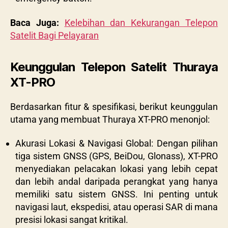
Baca Juga:
Kelebihan dan Kekurangan Telepon
Satelit Bagi Pelayaran
Keunggulan Telepon Satelit Thuraya
XT-PRO
Berdasarkan fitur & spesifikasi, berikut keunggulan
utama yang membuat Thuraya XT-PRO menonjol:
Akurasi Lokasi & Navigasi Global: Dengan pilihan
tiga sistem GNSS (GPS, BeiDou, Glonass), XT-PRO
menyediakan pelacakan lokasi yang lebih cepat
dan lebih andal daripada perangkat yang hanya
memiliki satu sistem GNSS. Ini penting untuk
navigasi laut, ekspedisi, atau operasi SAR di mana
presisi lokasi sangat kritikal.