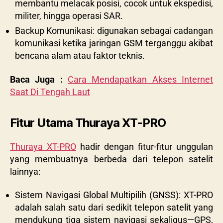
membantu melacak posisi, cocok untuk ekspedisi,
militer, hingga operasi SAR.
Backup Komunikasi: digunakan sebagai cadangan
komunikasi ketika jaringan GSM terganggu akibat
bencana alam atau faktor teknis.
Baca Juga :
Cara Mendapatkan Akses Internet
Saat Di Tengah Laut
Fitur Utama Thuraya XT-PRO
Thuraya XT-PRO
hadir dengan fitur-fitur unggulan
yang membuatnya berbeda dari telepon satelit
lainnya:
Sistem Navigasi Global Multipilih (GNSS): XT-PRO
adalah salah satu dari sedikit telepon satelit yang
mendukung tiga sistem navigasi sekaligus—GPS,