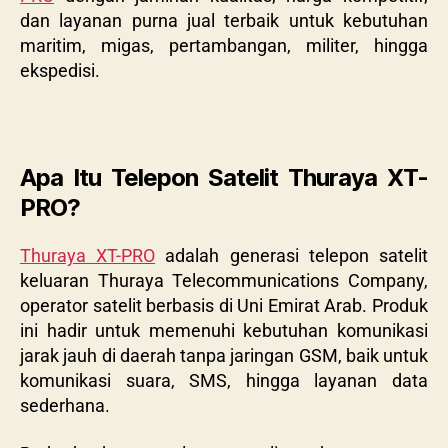
dan layanan purna jual terbaik untuk kebutuhan
maritim, migas, pertambangan, militer, hingga
ekspedisi.
Apa Itu Telepon Satelit Thuraya XT-
PRO?
Thuraya XT-PRO
adalah generasi telepon satelit
keluaran Thuraya Telecommunications Company,
operator satelit berbasis di Uni Emirat Arab. Produk
ini hadir untuk memenuhi kebutuhan komunikasi
jarak jauh di daerah tanpa jaringan GSM, baik untuk
komunikasi suara, SMS, hingga layanan data
sederhana.