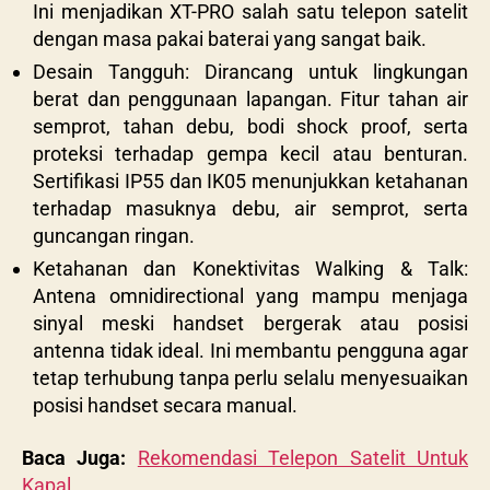
Ini menjadikan XT-PRO salah satu telepon satelit
dengan masa pakai baterai yang sangat baik.
Desain Tangguh: Dirancang untuk lingkungan
berat dan penggunaan lapangan. Fitur tahan air
semprot, tahan debu, bodi shock proof, serta
proteksi terhadap gempa kecil atau benturan.
Sertifikasi IP55 dan IK05 menunjukkan ketahanan
terhadap masuknya debu, air semprot, serta
guncangan ringan.
Ketahanan dan Konektivitas Walking & Talk:
Antena omnidirectional yang mampu menjaga
sinyal meski handset bergerak atau posisi
antenna tidak ideal. Ini membantu pengguna agar
tetap terhubung tanpa perlu selalu menyesuaikan
posisi handset secara manual.
Baca Juga:
Rekomendasi Telepon Satelit Untuk
Kapal