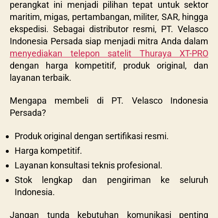
perangkat ini menjadi pilihan tepat untuk sektor
maritim, migas, pertambangan, militer, SAR, hingga
ekspedisi. Sebagai distributor resmi, PT. Velasco
Indonesia Persada siap menjadi mitra Anda dalam
menyediakan telepon satelit Thuraya XT-PRO
dengan harga kompetitif, produk original, dan
layanan terbaik.
Mengapa membeli di PT. Velasco Indonesia
Persada?
Produk original dengan sertifikasi resmi.
Harga kompetitif.
Layanan konsultasi teknis profesional.
Stok lengkap dan pengiriman ke seluruh
Indonesia.
Jangan tunda kebutuhan komunikasi penting