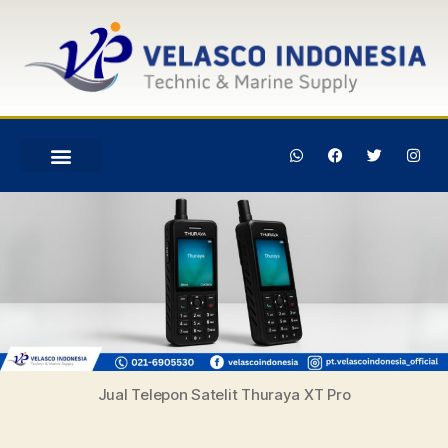
Jual Telepon Satelit Thuraya XT Pro