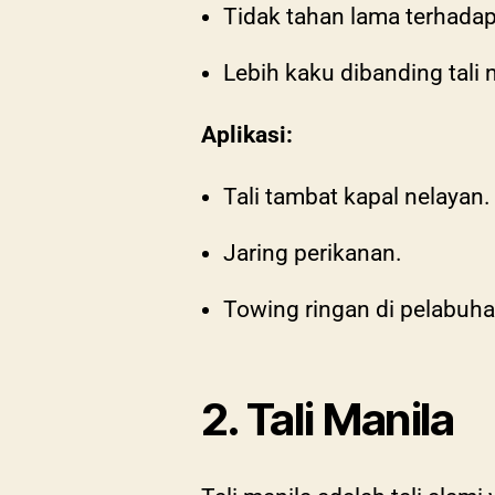
Tidak tahan lama terhadap
Lebih kaku dibanding tali 
Aplikasi:
Tali tambat kapal nelayan.
Jaring perikanan.
Towing ringan di pelabuha
2. Tali Manila