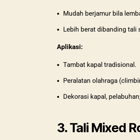
Mudah berjamur bila lemb
Lebih berat dibanding tali s
Aplikasi:
Tambat kapal tradisional.
Peralatan olahraga (climbi
Dekorasi kapal, pelabuhan,
3. Tali Mixed 