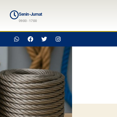
Senin-Jumat
09:00 - 17:00