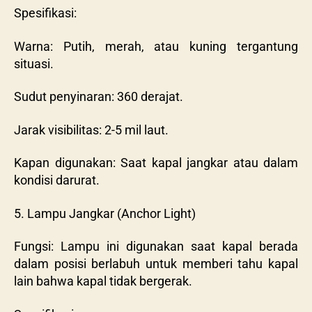
Spesifikasi:
Warna: Putih, merah, atau kuning tergantung
situasi.
Sudut penyinaran: 360 derajat.
Jarak visibilitas: 2-5 mil laut.
Kapan digunakan: Saat kapal jangkar atau dalam
kondisi darurat.
5. Lampu Jangkar (Anchor Light)
Fungsi: Lampu ini digunakan saat kapal berada
dalam posisi berlabuh untuk memberi tahu kapal
lain bahwa kapal tidak bergerak.