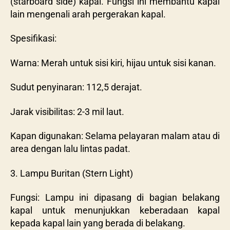
(starboard side) kapal. Fungsi ini membantu kapal
lain mengenali arah pergerakan kapal.
Spesifikasi:
Warna: Merah untuk sisi kiri, hijau untuk sisi kanan.
Sudut penyinaran: 112,5 derajat.
Jarak visibilitas: 2-3 mil laut.
Kapan digunakan: Selama pelayaran malam atau di
area dengan lalu lintas padat.
3. Lampu Buritan (Stern Light)
Fungsi: Lampu ini dipasang di bagian belakang
kapal untuk menunjukkan keberadaan kapal
kepada kapal lain yang berada di belakang.