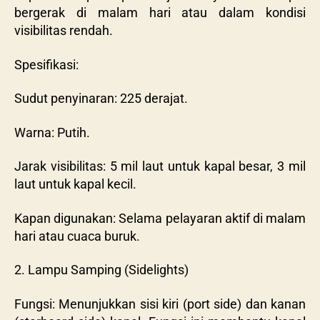
bergerak di malam hari atau dalam kondisi
visibilitas rendah.
Spesifikasi:
Sudut penyinaran: 225 derajat.
Warna: Putih.
Jarak visibilitas: 5 mil laut untuk kapal besar, 3 mil
laut untuk kapal kecil.
Kapan digunakan: Selama pelayaran aktif di malam
hari atau cuaca buruk.
2. Lampu Samping (Sidelights)
Fungsi: Menunjukkan sisi kiri (port side) dan kanan