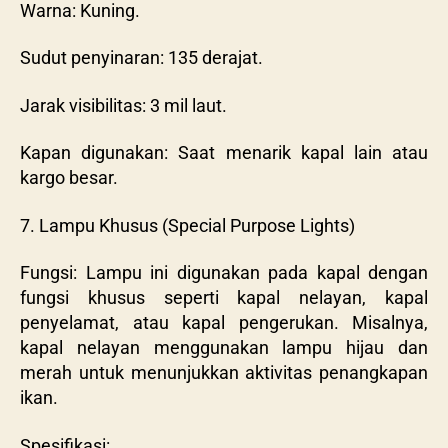
Warna: Kuning.
Sudut penyinaran: 135 derajat.
Jarak visibilitas: 3 mil laut.
Kapan digunakan: Saat menarik kapal lain atau
kargo besar.
7. Lampu Khusus (Special Purpose Lights)
Fungsi: Lampu ini digunakan pada kapal dengan
fungsi khusus seperti kapal nelayan, kapal
penyelamat, atau kapal pengerukan. Misalnya,
kapal nelayan menggunakan lampu hijau dan
merah untuk menunjukkan aktivitas penangkapan
ikan.
Spesifikasi: