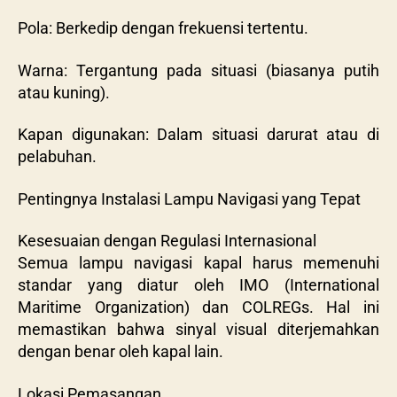
Pola: Berkedip dengan frekuensi tertentu.
Warna: Tergantung pada situasi (biasanya putih
atau kuning).
Kapan digunakan: Dalam situasi darurat atau di
pelabuhan.
Pentingnya Instalasi Lampu Navigasi yang Tepat
Kesesuaian dengan Regulasi Internasional
Semua lampu navigasi kapal harus memenuhi
standar yang diatur oleh IMO (International
Maritime Organization) dan COLREGs. Hal ini
memastikan bahwa sinyal visual diterjemahkan
dengan benar oleh kapal lain.
Lokasi Pemasangan