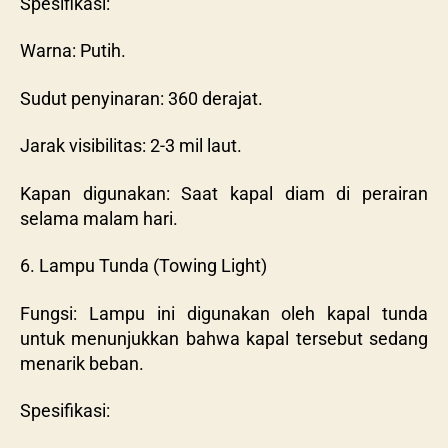
Spesifikasi:
Warna: Putih.
Sudut penyinaran: 360 derajat.
Jarak visibilitas: 2-3 mil laut.
Kapan digunakan: Saat kapal diam di perairan
selama malam hari.
6. Lampu Tunda (Towing Light)
Fungsi: Lampu ini digunakan oleh kapal tunda
untuk menunjukkan bahwa kapal tersebut sedang
menarik beban.
Spesifikasi: