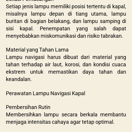
Setiap jenis lampu memiliki posisi tertentu di kapal,
misalnya lampu depan di tiang utama, lampu
buritan di bagian belakang, dan lampu samping di
sisi kapal. Penempatan yang salah dapat
menyebabkan miskomunikasi dan risiko tabrakan.
Material yang Tahan Lama
Lampu navigasi harus dibuat dari material yang
tahan terhadap air laut, korosi, dan kondisi cuaca
ekstrem untuk memastikan daya tahan dan
keandalan.
Perawatan Lampu Navigasi Kapal
Pembersihan Rutin
Membersihkan lampu secara berkala membantu
menjaga intensitas cahaya agar tetap optimal.