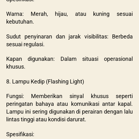
Warna: Merah, hijau, atau kuning sesuai
kebutuhan.
Sudut penyinaran dan jarak visibilitas: Berbeda
sesuai regulasi.
Kapan digunakan: Dalam situasi operasional
khusus.
8. Lampu Kedip (Flashing Light)
Fungsi: Memberikan sinyal khusus seperti
peringatan bahaya atau komunikasi antar kapal.
Lampu ini sering digunakan di perairan dengan lalu
lintas tinggi atau kondisi darurat.
Spesifikasi: