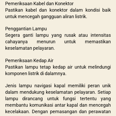
Pemeriksaan Kabel dan Konektor
Pastikan kabel dan konektor dalam kondisi baik
untuk mencegah gangguan aliran listrik.
Penggantian Lampu
Segera ganti lampu yang rusak atau intensitas
cahayanya menurun untuk memastikan
keselamatan pelayaran.
Pemeriksaan Kedap Air
Pastikan lampu tetap kedap air untuk melindungi
komponen listrik di dalamnya.
Jenis lampu navigasi kapal memiliki peran unik
dalam mendukung keselamatan pelayaran. Setiap
lampu dirancang untuk fungsi tertentu yang
membantu komunikasi antar kapal dan mencegah
kecelakaan. Dengan pemasangan dan perawatan