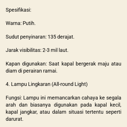
Spesifikasi:
Warna: Putih.
Sudut penyinaran: 135 derajat.
Jarak visibilitas: 2-3 mil laut.
Kapan digunakan: Saat kapal bergerak maju atau
diam di perairan ramai.
4. Lampu Lingkaran (All-round Light)
Fungsi: Lampu ini memancarkan cahaya ke segala
arah dan biasanya digunakan pada kapal kecil,
kapal jangkar, atau dalam situasi tertentu seperti
darurat.