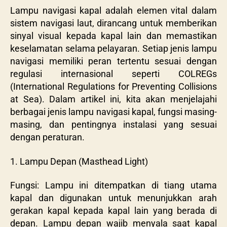
Lampu navigasi kapal adalah elemen vital dalam
sistem navigasi laut, dirancang untuk memberikan
sinyal visual kepada kapal lain dan memastikan
keselamatan selama pelayaran. Setiap jenis lampu
navigasi memiliki peran tertentu sesuai dengan
regulasi internasional seperti COLREGs
(International Regulations for Preventing Collisions
at Sea). Dalam artikel ini, kita akan menjelajahi
berbagai jenis lampu navigasi kapal, fungsi masing-
masing, dan pentingnya instalasi yang sesuai
dengan peraturan.
1. Lampu Depan (Masthead Light)
Fungsi: Lampu ini ditempatkan di tiang utama
kapal dan digunakan untuk menunjukkan arah
gerakan kapal kepada kapal lain yang berada di
depan. Lampu depan wajib menyala saat kapal