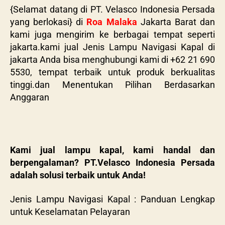
{Selamat datang di PT. Velasco Indonesia Persada
yang berlokasi} di
Roa Malaka
Jakarta Barat dan
kami juga mengirim ke berbagai tempat seperti
jakarta.kami jual Jenis Lampu Navigasi Kapal di
jakarta Anda bisa menghubungi kami di +62 21 690
5530, tempat terbaik untuk produk berkualitas
tinggi.dan Menentukan Pilihan Berdasarkan
Anggaran
Kami jual lampu kapal, kami handal dan
berpengalaman? PT.Velasco Indonesia Persada
adalah solusi terbaik untuk Anda!
Jenis Lampu Navigasi Kapal : Panduan Lengkap
untuk Keselamatan Pelayaran