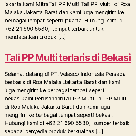
jakarta.kami MitraTali PP Multi Tali PP Multi di Roa
Malaka Jakarta Barat dan kami juga mengirim ke
berbagai tempat seperti jakarta. Hubungi kami di
+62 21 690 5530, tempat terbaik untuk
mendapatkan produk […]
Tali PP Multi terlaris di Bekasi
Selamat datang di PT. Velasco Indonesia Persada
berbasis di Roa Malaka Jakarta Barat dan kami
juga mengirim ke berbagai tempat seperti
bekasi.kami PerusahaanTali PP Multi Tali PP Multi
di Roa Malaka Jakarta Barat dan kami juga
mengirim ke berbagai tempat seperti bekasi.
Hubungi kami di +62 21 690 5530, sumber terbaik
sebagai penyedia produk berkualitas […]