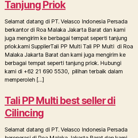
Tanjung Priok
Selamat datang di PT. Velasco Indonesia Persada
berkantor di Roa Malaka Jakarta Barat dan kami
juga mengirim ke berbagai tempat seperti tanjung
priok.kami SupplierTali PP Multi Tali PP Multi di Roa
Malaka Jakarta Barat dan kami juga mengirim ke
berbagai tempat seperti tanjung priok. Hubungi
kami di +62 21 690 5530, pilihan terbaik dalam
memperoleh […]
Tali PP Multi best seller di
Cilincing
Selamat datang di PT. Velasco Indonesia Persada
beroperasi di Roa Malaka Jakarta Barat dan kami