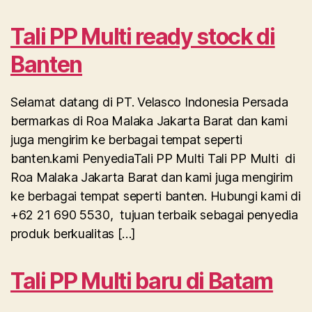
Tali PP Multi ready stock di
Banten
Selamat datang di PT. Velasco Indonesia Persada
bermarkas di Roa Malaka Jakarta Barat dan kami
juga mengirim ke berbagai tempat seperti
banten.kami PenyediaTali PP Multi Tali PP Multi di
Roa Malaka Jakarta Barat dan kami juga mengirim
ke berbagai tempat seperti banten. Hubungi kami di
+62 21 690 5530, tujuan terbaik sebagai penyedia
produk berkualitas […]
Tali PP Multi baru di Batam