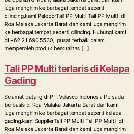
juga mengirim ke berbagai tempat seperti
cilincing.kami PeloporTali PP Multi Tali PP Multi di
Roa Malaka Jakarta Barat dan kami juga mengirim
ke berbagai tempat seperti cilincing. Hubungi kami
di +62 21 690 5530, pusat terbaik dalam
memperoleh produk berkualitas […]
Tali PP Multi terlaris di Kelapa
Gading
Selamat datang di PT. Velasco Indonesia Persada
berbasis di Roa Malaka Jakarta Barat dan kami
juga mengirim ke berbagai tempat seperti kelapa
gading.kami SupplierTali PP Multi Tali PP Multi di
Roa Malaka Jakarta Barat dan kami juga mengirim