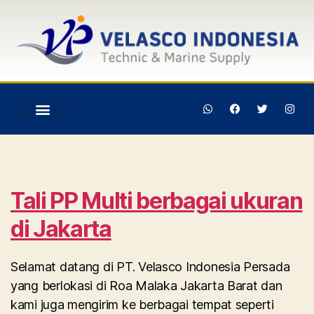
Tali PP Multi berbagai ukuran
di Jakarta
Selamat datang di PT. Velasco Indonesia Persada
yang berlokasi di Roa Malaka Jakarta Barat dan
kami juga mengirim ke berbagai tempat seperti