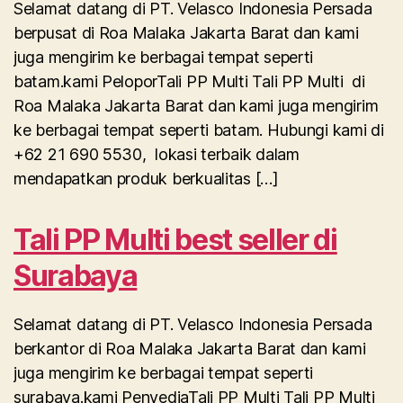
Selamat datang di PT. Velasco Indonesia Persada
berpusat di Roa Malaka Jakarta Barat dan kami
juga mengirim ke berbagai tempat seperti
batam.kami PeloporTali PP Multi Tali PP Multi di
Roa Malaka Jakarta Barat dan kami juga mengirim
ke berbagai tempat seperti batam. Hubungi kami di
+62 21 690 5530, lokasi terbaik dalam
mendapatkan produk berkualitas […]
Tali PP Multi best seller di
Surabaya
Selamat datang di PT. Velasco Indonesia Persada
berkantor di Roa Malaka Jakarta Barat dan kami
juga mengirim ke berbagai tempat seperti
surabaya.kami PenyediaTali PP Multi Tali PP Multi