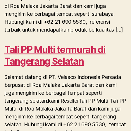
di Roa Malaka Jakarta Barat dan kami juga
mengirim ke berbagai tempat seperti surabaya.
Hubungi kami di +62 21 690 5530, referensi
terbaik untuk mendapatkan produk berkualitas […]
Tali PP Multi termurah di
Tangerang Selatan
Selamat datang di PT. Velasco Indonesia Persada
berpusat di Roa Malaka Jakarta Barat dan kami
juga mengirim ke berbagai tempat seperti
tangerang selatan.kami ResellerTali PP Multi Tali PP
Multi di Roa Malaka Jakarta Barat dan kami juga
mengirim ke berbagai tempat seperti tangerang
selatan. Hubungi kami di +62 21 690 5530, tempat