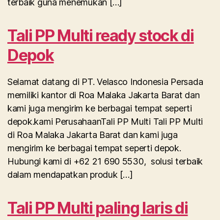
terbaik guna menemukan […]
Tali PP Multi ready stock di
Depok
Selamat datang di PT. Velasco Indonesia Persada
memiliki kantor di Roa Malaka Jakarta Barat dan
kami juga mengirim ke berbagai tempat seperti
depok.kami PerusahaanTali PP Multi Tali PP Multi
di Roa Malaka Jakarta Barat dan kami juga
mengirim ke berbagai tempat seperti depok.
Hubungi kami di +62 21 690 5530, solusi terbaik
dalam mendapatkan produk […]
Tali PP Multi paling laris di