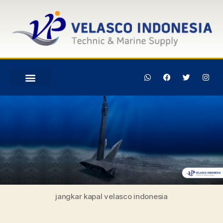
jangkar kapal velasco indonesia