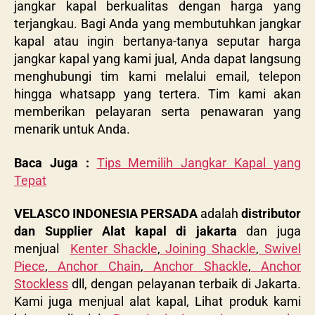
jangkar kapal berkualitas dengan harga yang
terjangkau. Bagi Anda yang membutuhkan jangkar
kapal atau ingin bertanya-tanya seputar harga
jangkar kapal yang kami jual, Anda dapat langsung
menghubungi tim kami melalui email, telepon
hingga whatsapp yang tertera. Tim kami akan
memberikan pelayaran serta penawaran yang
menarik untuk Anda.
Baca Juga :
Tips Memilih Jangkar Kapal yang
Tepat
VELASCO INDONESIA PERSADA
adalah
distributor
dan Supplier Alat kapal di jakarta
dan juga
menjual
Kenter Shackle
,
Joining Shackle
,
Swivel
Piece
,
Anchor Chain
,
Anchor Shackle
,
Anchor
Stockless
dll, dengan pelayanan terbaik di Jakarta.
Kami juga menjual alat kapal, Lihat produk kami