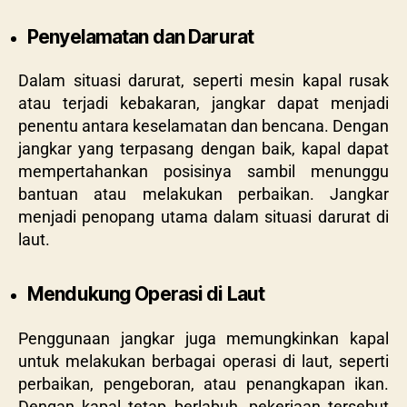
Penyelamatan dan Darurat
Dalam situasi darurat, seperti mesin kapal rusak
atau terjadi kebakaran, jangkar dapat menjadi
penentu antara keselamatan dan bencana. Dengan
jangkar yang terpasang dengan baik, kapal dapat
mempertahankan posisinya sambil menunggu
bantuan atau melakukan perbaikan. Jangkar
menjadi penopang utama dalam situasi darurat di
laut.
Mendukung Operasi di Laut
Penggunaan jangkar juga memungkinkan kapal
untuk melakukan berbagai operasi di laut, seperti
perbaikan, pengeboran, atau penangkapan ikan.
Dengan kapal tetap berlabuh, pekerjaan tersebut