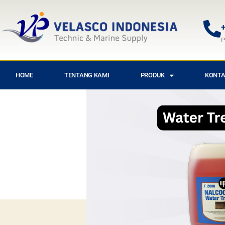
+
P
HOME
TENTANG KAMI
PRODUK
KONTA