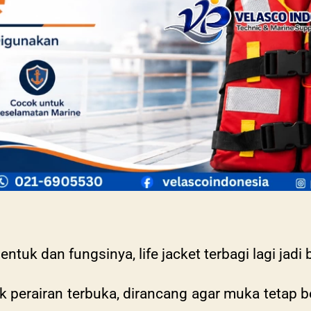
tuk dan fungsinya, life jacket terbagi lagi jadi 
 perairan terbuka, dirancang agar muka tetap 