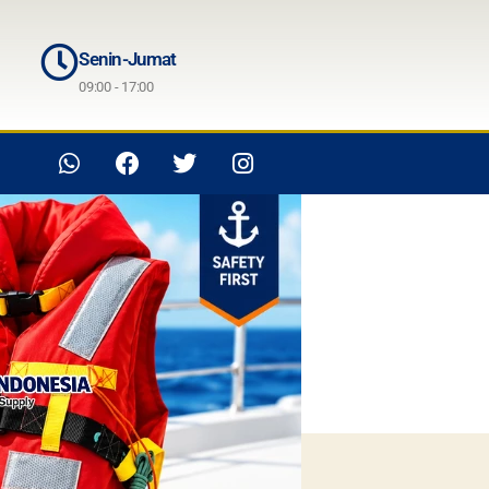
Senin-Jumat
09:00 - 17:00