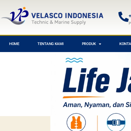
+
P
HOME
TENTANG KAMI
PRODUK
KONTA