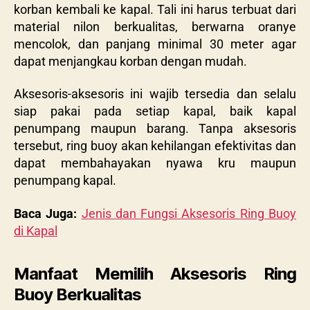
korban kembali ke kapal. Tali ini harus terbuat dari
material nilon berkualitas, berwarna oranye
mencolok, dan panjang minimal 30 meter agar
dapat menjangkau korban dengan mudah.
Aksesoris-aksesoris ini wajib tersedia dan selalu
siap pakai pada setiap kapal, baik kapal
penumpang maupun barang. Tanpa aksesoris
tersebut, ring buoy akan kehilangan efektivitas dan
dapat membahayakan nyawa kru maupun
penumpang kapal.
Baca Juga:
Jenis dan Fungsi Aksesoris Ring Buoy
di Kapal
Manfaat Memilih Aksesoris Ring
Buoy Berkualitas