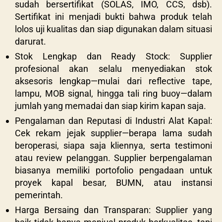
sudah bersertifikat (SOLAS, IMO, CCS, dsb).
Sertifikat ini menjadi bukti bahwa produk telah
lolos uji kualitas dan siap digunakan dalam situasi
darurat.
Stok Lengkap dan Ready Stock: Supplier
profesional akan selalu menyediakan stok
aksesoris lengkap—mulai dari reflective tape,
lampu, MOB signal, hingga tali ring buoy—dalam
jumlah yang memadai dan siap kirim kapan saja.
Pengalaman dan Reputasi di Industri Alat Kapal:
Cek rekam jejak supplier—berapa lama sudah
beroperasi, siapa saja kliennya, serta testimoni
atau review pelanggan. Supplier berpengalaman
biasanya memiliki portofolio pengadaan untuk
proyek kapal besar, BUMN, atau instansi
pemerintah.
Harga Bersaing dan Transparan: Supplier yang