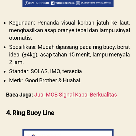
Kegunaan: Penanda visual korban jatuh ke laut,
menghasilkan asap oranye tebal dan lampu sinyal
otomatis.
Spesifikasi: Mudah dipasang pada ring buoy, berat
ideal (±4kg), asap tahan 15 menit, lampu menyala
2 jam.
Standar: SOLAS, IMO, tersedia
Merk: Good Brother & Huahai.
Baca Juga:
Jual MOB Signal Kapal Berkualitas
4. Ring Buoy Line