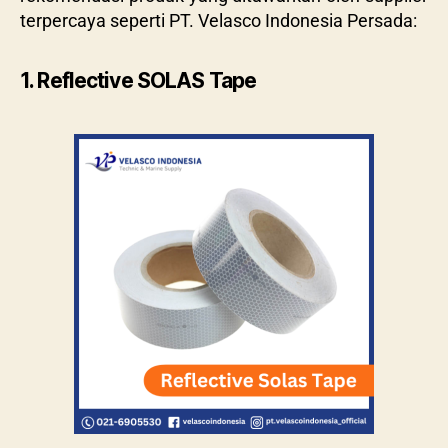
terpercaya seperti PT. Velasco Indonesia Persada:
1. Reflective SOLAS Tape