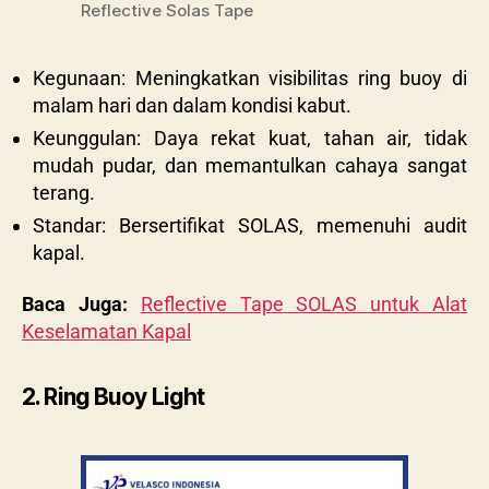
Reflective Solas Tape
Kegunaan: Meningkatkan visibilitas ring buoy di
malam hari dan dalam kondisi kabut.
Keunggulan: Daya rekat kuat, tahan air, tidak
mudah pudar, dan memantulkan cahaya sangat
terang.
Standar: Bersertifikat SOLAS, memenuhi audit
kapal.
Baca Juga:
Reflective Tape SOLAS untuk Alat
Keselamatan Kapal
2. Ring Buoy Light