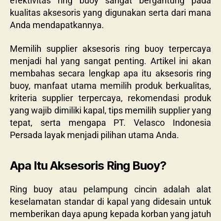
efektivitas ring buoy sangat bergantung pada
kualitas aksesoris yang digunakan serta dari mana
Anda mendapatkannya.
Memilih supplier aksesoris ring buoy terpercaya
menjadi hal yang sangat penting. Artikel ini akan
membahas secara lengkap apa itu aksesoris ring
buoy, manfaat utama memilih produk berkualitas,
kriteria supplier terpercaya, rekomendasi produk
yang wajib dimiliki kapal, tips memilih supplier yang
tepat, serta mengapa PT. Velasco Indonesia
Persada layak menjadi pilihan utama Anda.
Apa Itu Aksesoris Ring Buoy?
Ring buoy atau pelampung cincin adalah alat
keselamatan standar di kapal yang didesain untuk
memberikan daya apung kepada korban yang jatuh