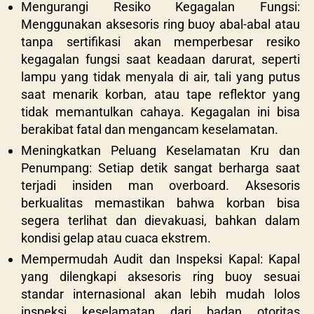
Mengurangi Resiko Kegagalan Fungsi:
Menggunakan aksesoris ring buoy abal-abal atau
tanpa sertifikasi akan memperbesar resiko
kegagalan fungsi saat keadaan darurat, seperti
lampu yang tidak menyala di air, tali yang putus
saat menarik korban, atau tape reflektor yang
tidak memantulkan cahaya. Kegagalan ini bisa
berakibat fatal dan mengancam keselamatan.
Meningkatkan Peluang Keselamatan Kru dan
Penumpang: Setiap detik sangat berharga saat
terjadi insiden man overboard. Aksesoris
berkualitas memastikan bahwa korban bisa
segera terlihat dan dievakuasi, bahkan dalam
kondisi gelap atau cuaca ekstrem.
Mempermudah Audit dan Inspeksi Kapal: Kapal
yang dilengkapi aksesoris ring buoy sesuai
standar internasional akan lebih mudah lolos
inspeksi keselamatan dari badan otoritas