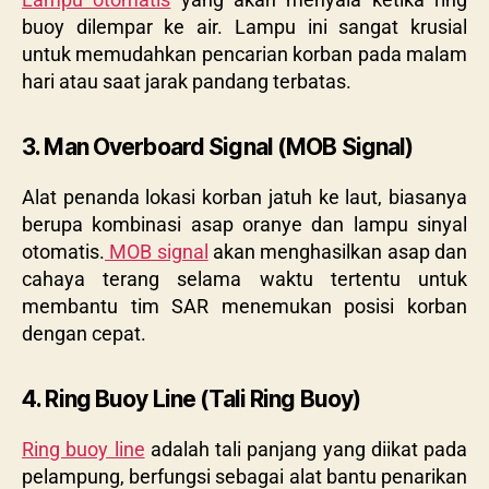
buoy dilempar ke air. Lampu ini sangat krusial
untuk memudahkan pencarian korban pada malam
hari atau saat jarak pandang terbatas.
3. Man Overboard Signal (MOB Signal)
Alat penanda lokasi korban jatuh ke laut, biasanya
berupa kombinasi asap oranye dan lampu sinyal
otomatis.
MOB signal
akan menghasilkan asap dan
cahaya terang selama waktu tertentu untuk
membantu tim SAR menemukan posisi korban
dengan cepat.
4. Ring Buoy Line (Tali Ring Buoy)
Ring buoy line
adalah tali panjang yang diikat pada
pelampung, berfungsi sebagai alat bantu penarikan