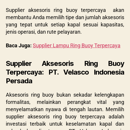
Supplier aksesoris ring buoy terpercaya akan
membantu Anda memilih tipe dan jumlah aksesoris
yang tepat untuk setiap kapal sesuai kapasitas,
jenis operasi, dan rute pelayaran.
Baca Juga:
Supplier Lampu Ring Buoy Terpercaya
Supplier Aksesoris Ring Buoy
Terpercaya: PT. Velasco Indonesia
Persada
Aksesoris ring buoy bukan sekadar kelengkapan
formalitas, melainkan perangkat vital yang
menyelamatkan nyawa di tengah lautan. Memilih
supplier aksesoris ring buoy terpercaya adalah
investasi terbaik untuk keselamatan kapal dan