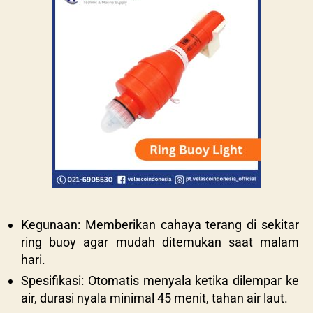
Kegunaan: Memberikan cahaya terang di sekitar
ring buoy agar mudah ditemukan saat malam
hari.
Spesifikasi: Otomatis menyala ketika dilempar ke
air, durasi nyala minimal 45 menit, tahan air laut.