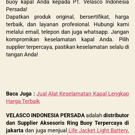
buoy kapal Anda kepada PT. Velasco Indonesia
Persada!
Dapatkan produk original, bersertifikat, harga
terbaik, dan layanan profesional. Hubungi kami
melalui email, telepon dan juga whatsapp. Jangan
kompromikan keselamatan kapal Anda. Pilih
supplier terpercaya, pastikan keselamatan selalu di
tangan Anda!
Baca Juga :
Jual Alat Keselamatan Kapal Lengkap
Harga Terbaik
VELASCO INDONESIA PERSADA
adalah
distributor
dan Supplier Aksesoris Ring Buoy Terpercaya di
jakarta
dan juga menjual
Life Jacket Light Battery
,