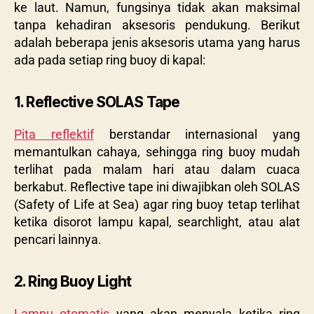
ke laut. Namun, fungsinya tidak akan maksimal
tanpa kehadiran aksesoris pendukung. Berikut
adalah beberapa jenis aksesoris utama yang harus
ada pada setiap ring buoy di kapal:
1. Reflective SOLAS Tape
Pita reflektif
berstandar internasional yang
memantulkan cahaya, sehingga ring buoy mudah
terlihat pada malam hari atau dalam cuaca
berkabut. Reflective tape ini diwajibkan oleh SOLAS
(Safety of Life at Sea) agar ring buoy tetap terlihat
ketika disorot lampu kapal, searchlight, atau alat
pencari lainnya.
2. Ring Buoy Light
Lampu otomatis
yang akan menyala ketika ring