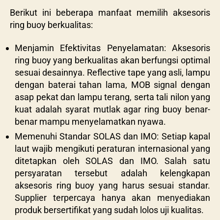
Berikut ini beberapa manfaat memilih aksesoris
ring buoy berkualitas:
Menjamin Efektivitas Penyelamatan: Aksesoris
ring buoy yang berkualitas akan berfungsi optimal
sesuai desainnya. Reflective tape yang asli, lampu
dengan baterai tahan lama, MOB signal dengan
asap pekat dan lampu terang, serta tali nilon yang
kuat adalah syarat mutlak agar ring buoy benar-
benar mampu menyelamatkan nyawa.
Memenuhi Standar SOLAS dan IMO: Setiap kapal
laut wajib mengikuti peraturan internasional yang
ditetapkan oleh SOLAS dan IMO. Salah satu
persyaratan tersebut adalah kelengkapan
aksesoris ring buoy yang harus sesuai standar.
Supplier terpercaya hanya akan menyediakan
produk bersertifikat yang sudah lolos uji kualitas.