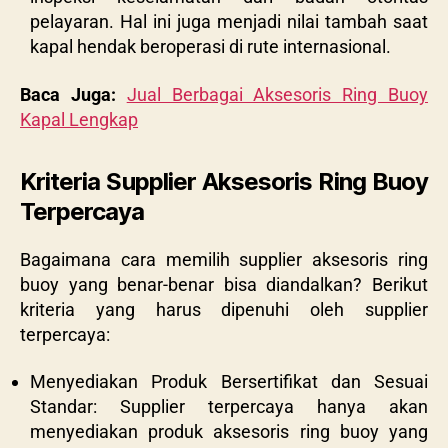
pelayaran. Hal ini juga menjadi nilai tambah saat
kapal hendak beroperasi di rute internasional.
Baca Juga:
Jual Berbagai Aksesoris Ring Buoy
Kapal Lengkap
Kriteria Supplier Aksesoris Ring Buoy
Terpercaya
Bagaimana cara memilih supplier aksesoris ring
buoy yang benar-benar bisa diandalkan? Berikut
kriteria yang harus dipenuhi oleh supplier
terpercaya:
Menyediakan Produk Bersertifikat dan Sesuai
Standar: Supplier terpercaya hanya akan
menyediakan produk aksesoris ring buoy yang