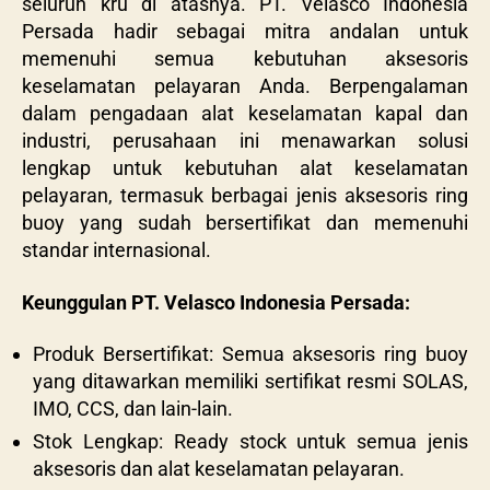
seluruh kru di atasnya. PT. Velasco Indonesia
Persada hadir sebagai mitra andalan untuk
memenuhi semua kebutuhan aksesoris
keselamatan pelayaran Anda. Berpengalaman
dalam pengadaan alat keselamatan kapal dan
industri, perusahaan ini menawarkan solusi
lengkap untuk kebutuhan alat keselamatan
pelayaran, termasuk berbagai jenis aksesoris ring
buoy yang sudah bersertifikat dan memenuhi
standar internasional.
Keunggulan PT. Velasco Indonesia Persada:
Produk Bersertifikat: Semua aksesoris ring buoy
yang ditawarkan memiliki sertifikat resmi SOLAS,
IMO, CCS, dan lain-lain.
Stok Lengkap: Ready stock untuk semua jenis
aksesoris dan alat keselamatan pelayaran.