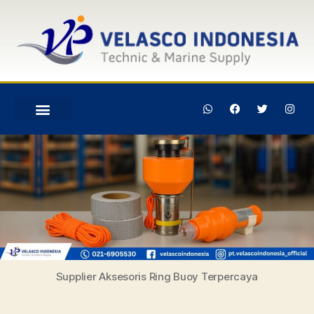
Supplier Aksesoris Ring Buoy Terpercaya