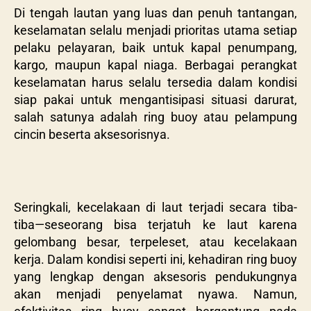
Di tengah lautan yang luas dan penuh tantangan,
keselamatan selalu menjadi prioritas utama setiap
pelaku pelayaran, baik untuk kapal penumpang,
kargo, maupun kapal niaga. Berbagai perangkat
keselamatan harus selalu tersedia dalam kondisi
siap pakai untuk mengantisipasi situasi darurat,
salah satunya adalah ring buoy atau pelampung
cincin beserta aksesorisnya.
Seringkali, kecelakaan di laut terjadi secara tiba-
tiba—seseorang bisa terjatuh ke laut karena
gelombang besar, terpeleset, atau kecelakaan
kerja. Dalam kondisi seperti ini, kehadiran ring buoy
yang lengkap dengan aksesoris pendukungnya
akan menjadi penyelamat nyawa. Namun,