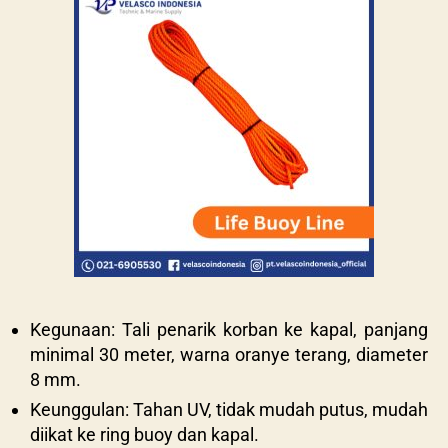
Kegunaan: Tali penarik korban ke kapal, panjang
minimal 30 meter, warna oranye terang, diameter
8 mm.
Keunggulan: Tahan UV, tidak mudah putus, mudah
diikat ke ring buoy dan kapal.