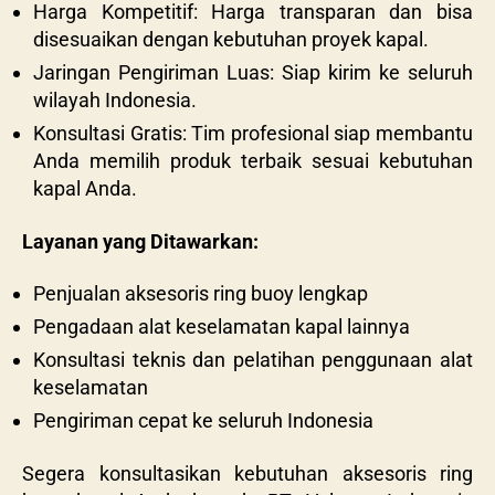
Harga Kompetitif: Harga transparan dan bisa
disesuaikan dengan kebutuhan proyek kapal.
Jaringan Pengiriman Luas: Siap kirim ke seluruh
wilayah Indonesia.
Konsultasi Gratis: Tim profesional siap membantu
Anda memilih produk terbaik sesuai kebutuhan
kapal Anda.
Layanan yang Ditawarkan:
Penjualan aksesoris ring buoy lengkap
Pengadaan alat keselamatan kapal lainnya
Konsultasi teknis dan pelatihan penggunaan alat
keselamatan
Pengiriman cepat ke seluruh Indonesia
Segera konsultasikan kebutuhan aksesoris ring