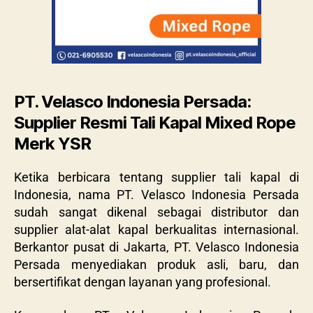
PT. Velasco Indonesia Persada:
Supplier Resmi Tali Kapal Mixed Rope
Merk YSR
Ketika berbicara tentang supplier tali kapal di
Indonesia, nama PT. Velasco Indonesia Persada
sudah sangat dikenal sebagai distributor dan
supplier alat-alat kapal berkualitas internasional.
Berkantor pusat di Jakarta, PT. Velasco Indonesia
Persada menyediakan produk asli, baru, dan
bersertifikat dengan layanan yang profesional.