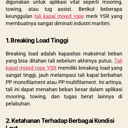
digunakan untuk aplikasi vital seperti mooring,
towing, atau tug assist. Berikut beberapa
keunggulan
tali kapal mixed rope
merk YSR yang
membuatnya sangat diminati industri maritim:
1. Breaking Load Tinggi
Breaking load adalah kapasitas maksimal beban
yang bisa ditahan tali sebelum akhirnya putus.
Tali
kapal mixed rope YSR
memiliki breaking load yang
sangat tinggi, jauh melampaui tali kapal berbahan
PP monofilament atau PP multifilament. Ini artinya,
tali ini dapat menahan beban besar dalam aplikasi
mooring, towing, dan tugas berat lainnya di
pelabuhan.
2. Ketahanan Terhadap Berbagai Kondisi