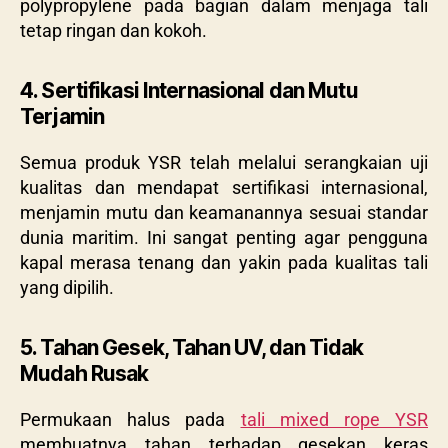
polypropylene pada bagian dalam menjaga tali
tetap ringan dan kokoh.
4. Sertifikasi Internasional dan Mutu
Terjamin
Semua produk YSR telah melalui serangkaian uji
kualitas dan mendapat sertifikasi internasional,
menjamin mutu dan keamanannya sesuai standar
dunia maritim. Ini sangat penting agar pengguna
kapal merasa tenang dan yakin pada kualitas tali
yang dipilih.
5. Tahan Gesek, Tahan UV, dan Tidak
Mudah Rusak
Permukaan halus pada
tali mixed rope YSR
membuatnya tahan terhadap gesekan keras