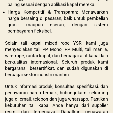
paling sesuai dengan aplikasi kapal mereka.
Harga Kompetitif & Transparan: Menawarkan
harga bersaing di pasaran, baik untuk pembelian
grosir maupun eceran, dengan sistem
pembayaran fleksibel.
Selain tali kapal mixed rope YSR, kami juga
menyediakan tali PP Mono, PP Multi, tali manila,
wire rope, rantai kapal, dan berbagai alat kapal lain
berkualitas internasional. Seluruh produk kami
bergaransi, bersertifikat, dan sudah digunakan di
berbagai sektor industri maritim.
Untuk informasi produk, konsultasi spesifikasi, dan
penawaran harga terbaik, hubungi kami sekarang
juga di email, telepon dan juga whatsapp. Pastikan
kebutuhan tali kapal Anda hanya dari supplier
resmi dan terpercaya. Dapatkan penawaran