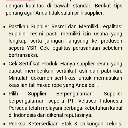
dengan kualitas di bawah standar. Berikut tips
penting agar Anda tidak salah pilih supplier:
Pastikan Supplier Resmi dan Memiliki Legalitas:
Supplier resmi pasti memiliki izin usaha yang
lengkap serta jaringan langsung ke produsen
seperti YSR. Cek legalitas perusahaan sebelum
bertransaksi.
Cek Sertifikat Produk: Hanya supplier resmi yang
dapat memberikan sertifikat asli dari pabrikan.
Mintalah dokumen sertifikasi untuk memastikan
keaslian tali mixed rope yang Anda beli.
Pilih Supplier Berpengalaman: Supplier
berpengalaman seperti PT. Velasco Indonesia
Persada telah melayani berbagai kebutuhan kapal
di Indonesia dan dikenal reputasinya.
Periksa Ketersediaan Stok & Dukungan Teknis: