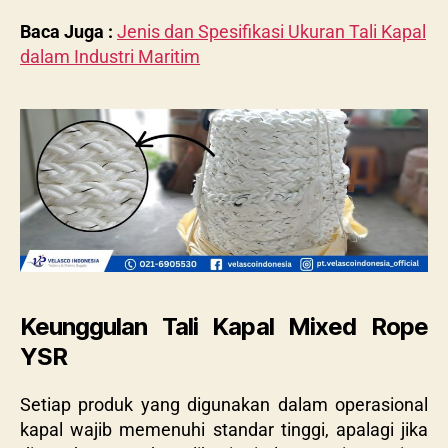
Baca Juga :
Jenis dan Spesifikasi Ukuran Tali Kapal
dalam Industri Maritim
Keunggulan Tali Kapal Mixed Rope
YSR
Setiap produk yang digunakan dalam operasional
kapal wajib memenuhi standar tinggi, apalagi jika