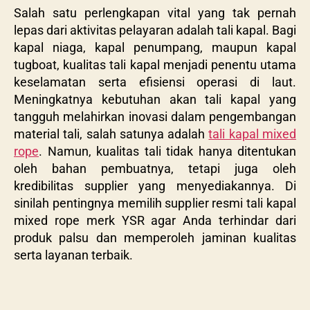
Salah satu perlengkapan vital yang tak pernah
lepas dari aktivitas pelayaran adalah tali kapal. Bagi
kapal niaga, kapal penumpang, maupun kapal
tugboat, kualitas tali kapal menjadi penentu utama
keselamatan serta efisiensi operasi di laut.
Meningkatnya kebutuhan akan tali kapal yang
tangguh melahirkan inovasi dalam pengembangan
material tali, salah satunya adalah
tali kapal mixed
rope
. Namun, kualitas tali tidak hanya ditentukan
oleh bahan pembuatnya, tetapi juga oleh
kredibilitas supplier yang menyediakannya. Di
sinilah pentingnya memilih supplier resmi tali kapal
mixed rope merk YSR agar Anda terhindar dari
produk palsu dan memperoleh jaminan kualitas
serta layanan terbaik.