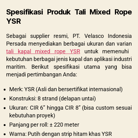
Spesifikasi Produk Tali Mixed Rope
YSR
Sebagai supplier resmi, PT. Velasco Indonesia
Persada menyediakan berbagai ukuran dan varian
tali kapal mixed rope YSR
untuk memenuhi
kebutuhan berbagai jenis kapal dan aplikasi industri
maritim. Berikut spesifikasi utama yang bisa
menjadi pertimbangan Anda:
Merk: YSR (Asli dan bersertifikat internasional)
Konstruksi: 8 strand (delapan untai)
Ukuran: CIR 6” hingga CIR 8” (bisa custom sesuai
kebutuhan proyek)
Panjang per roll: ± 220 meter
Warna: Putih dengan strip hitam khas YSR