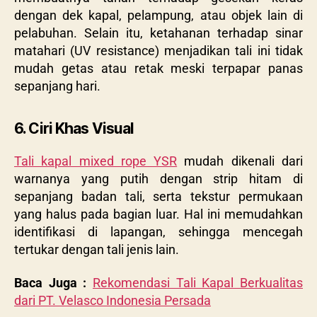
dengan dek kapal, pelampung, atau objek lain di
pelabuhan. Selain itu, ketahanan terhadap sinar
matahari (UV resistance) menjadikan tali ini tidak
mudah getas atau retak meski terpapar panas
sepanjang hari.
6. Ciri Khas Visual
Tali kapal mixed rope YSR
mudah dikenali dari
warnanya yang putih dengan strip hitam di
sepanjang badan tali, serta tekstur permukaan
yang halus pada bagian luar. Hal ini memudahkan
identifikasi di lapangan, sehingga mencegah
tertukar dengan tali jenis lain.
Baca Juga :
Rekomendasi Tali Kapal Berkualitas
dari PT. Velasco Indonesia Persada