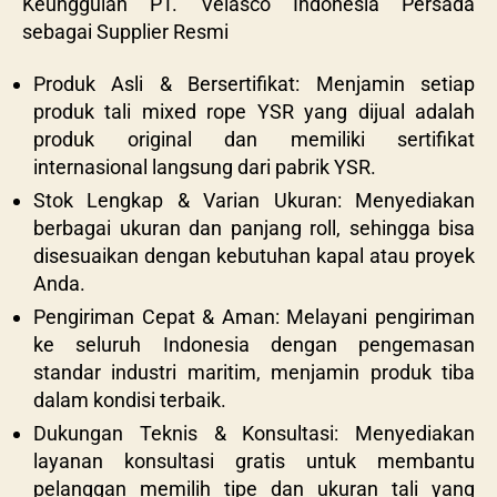
Keunggulan PT. Velasco Indonesia Persada
sebagai Supplier Resmi
Produk Asli & Bersertifikat: Menjamin setiap
produk tali mixed rope YSR yang dijual adalah
produk original dan memiliki sertifikat
internasional langsung dari pabrik YSR.
Stok Lengkap & Varian Ukuran: Menyediakan
berbagai ukuran dan panjang roll, sehingga bisa
disesuaikan dengan kebutuhan kapal atau proyek
Anda.
Pengiriman Cepat & Aman: Melayani pengiriman
ke seluruh Indonesia dengan pengemasan
standar industri maritim, menjamin produk tiba
dalam kondisi terbaik.
Dukungan Teknis & Konsultasi: Menyediakan
layanan konsultasi gratis untuk membantu
pelanggan memilih tipe dan ukuran tali yang