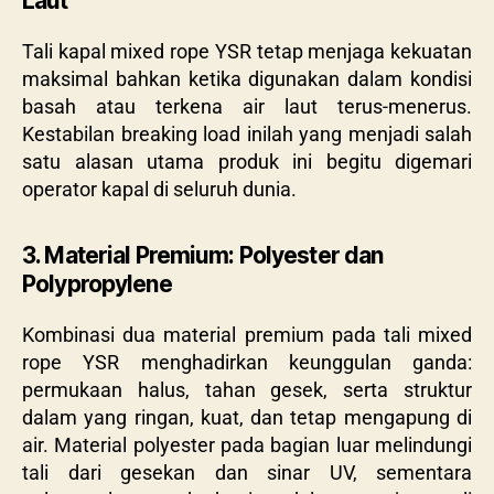
Laut
Tali kapal mixed rope YSR tetap menjaga kekuatan
maksimal bahkan ketika digunakan dalam kondisi
basah atau terkena air laut terus-menerus.
Kestabilan breaking load inilah yang menjadi salah
satu alasan utama produk ini begitu digemari
operator kapal di seluruh dunia.
3. Material Premium: Polyester dan
Polypropylene
Kombinasi dua material premium pada tali mixed
rope YSR menghadirkan keunggulan ganda:
permukaan halus, tahan gesek, serta struktur
dalam yang ringan, kuat, dan tetap mengapung di
air. Material polyester pada bagian luar melindungi
tali dari gesekan dan sinar UV, sementara