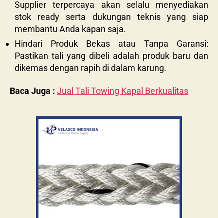
Supplier terpercaya akan selalu menyediakan
stok ready serta dukungan teknis yang siap
membantu Anda kapan saja.
Hindari Produk Bekas atau Tanpa Garansi:
Pastikan tali yang dibeli adalah produk baru dan
dikemas dengan rapih di dalam karung.
Baca Juga :
Jual Tali Towing Kapal Berkualitas