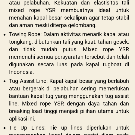
atau pelabuhan. Kekuatan dan elastisitas tali
mixed rope YSR membuatnya ideal untuk
menahan kapal besar sekalipun agar tetap stabil
dan aman meski diterpa gelombang.
Towing Rope: Dalam aktivitas menarik kapal atau
tongkang, dibutuhkan tali yang kuat, tahan gesek,
dan tidak mudah putus. Mixed rope YSR
memenuhi semua persyaratan tersebut dan telah
digunakan secara luas pada kapal tugboat di
Indonesia.
Tug Assist Line: Kapal-kapal besar yang berlabuh
atau bergerak di pelabuhan sering memerlukan
bantuan kapal tug yang menggunakan tug assist
line. Mixed rope YSR dengan daya tahan dan
breaking load tinggi menjadi pilihan utama untuk
aplikasi ini.
Tie Up Lines: Tie up lines diperlukan untuk