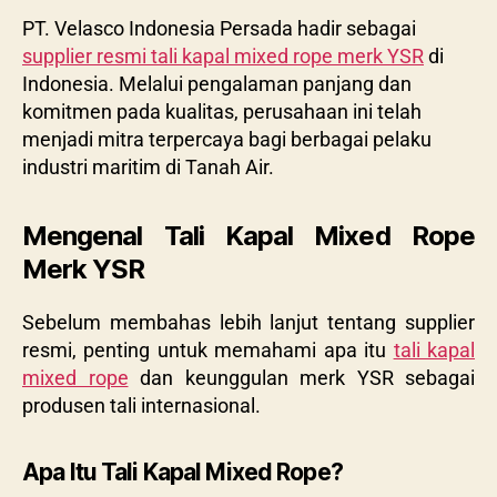
PT. Velasco Indonesia Persada hadir sebagai
supplier resmi tali kapal mixed rope merk YSR
di
Indonesia. Melalui pengalaman panjang dan
komitmen pada kualitas, perusahaan ini telah
menjadi mitra terpercaya bagi berbagai pelaku
industri maritim di Tanah Air.
Mengenal Tali Kapal Mixed Rope
Merk YSR
Sebelum membahas lebih lanjut tentang supplier
resmi, penting untuk memahami apa itu
tali kapal
mixed rope
dan keunggulan merk YSR sebagai
produsen tali internasional.
Apa Itu Tali Kapal Mixed Rope?