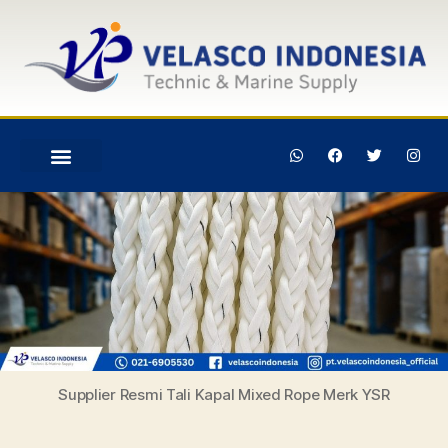
Supplier Resmi Tali Kapal Mixed Rope Merk YSR