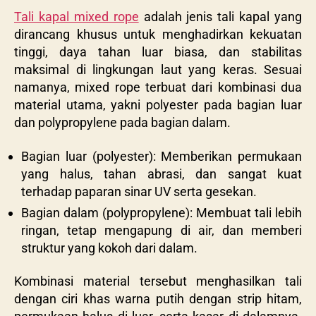
Tali kapal mixed rope
adalah jenis tali kapal yang
dirancang khusus untuk menghadirkan kekuatan
tinggi, daya tahan luar biasa, dan stabilitas
maksimal di lingkungan laut yang keras. Sesuai
namanya, mixed rope terbuat dari kombinasi dua
material utama, yakni polyester pada bagian luar
dan polypropylene pada bagian dalam.
Bagian luar (polyester): Memberikan permukaan
yang halus, tahan abrasi, dan sangat kuat
terhadap paparan sinar UV serta gesekan.
Bagian dalam (polypropylene): Membuat tali lebih
ringan, tetap mengapung di air, dan memberi
struktur yang kokoh dari dalam.
Kombinasi material tersebut menghasilkan tali
dengan ciri khas warna putih dengan strip hitam,