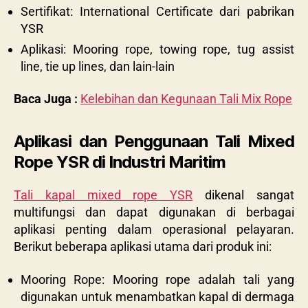
Sertifikat: International Certificate dari pabrikan
YSR
Aplikasi: Mooring rope, towing rope, tug assist
line, tie up lines, dan lain-lain
Baca Juga :
Kelebihan dan Kegunaan Tali Mix Rope
Aplikasi dan Penggunaan Tali Mixed
Rope YSR di Industri Maritim
Tali kapal mixed rope YSR
dikenal sangat
multifungsi dan dapat digunakan di berbagai
aplikasi penting dalam operasional pelayaran.
Berikut beberapa aplikasi utama dari produk ini:
Mooring Rope: Mooring rope adalah tali yang
digunakan untuk menambatkan kapal di dermaga