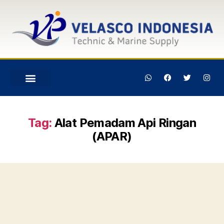
Tag:
Alat Pemadam Api Ringan
(APAR)