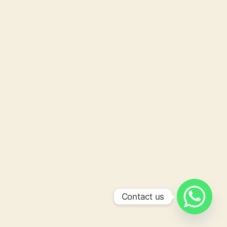
Contact us