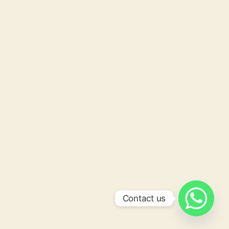
Contact us