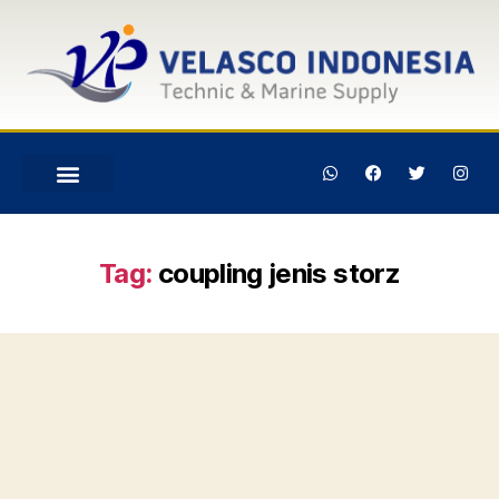
Tag:
coupling jenis storz