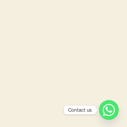
Contact us