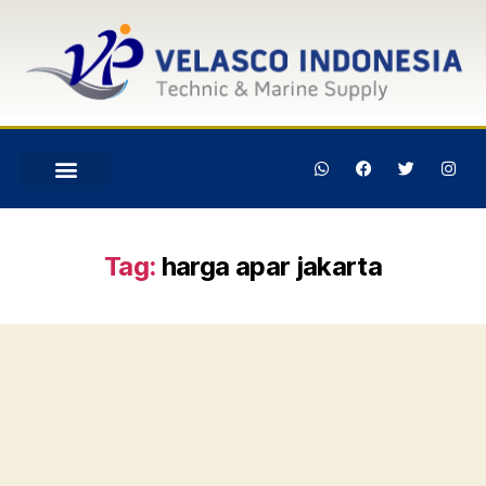
Tag:
harga apar jakarta