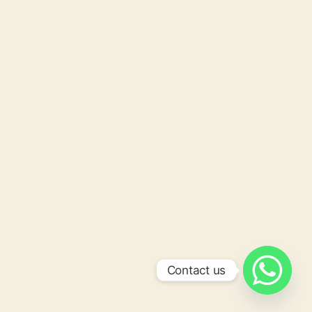
Contact us