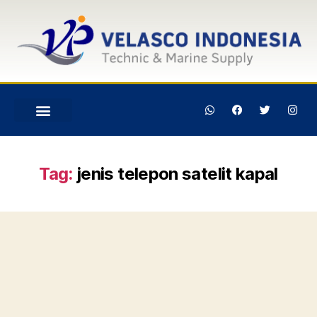
Tag:
jenis telepon satelit kapal