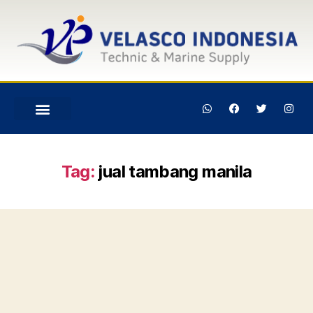
Tag:
jual tambang manila