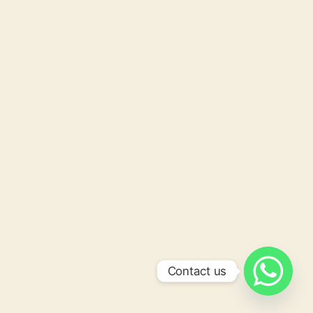
Contact us