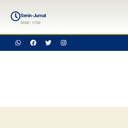
Senin-Jumat
09:00 - 17:00