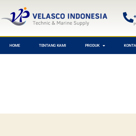
+
P
HOME
TENTANG KAMI
PRODUK
KONTA