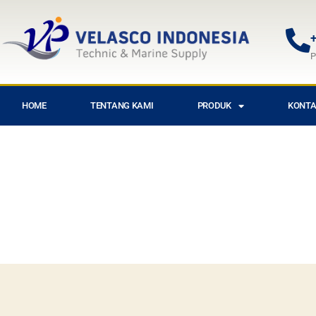
+
P
HOME
TENTANG KAMI
PRODUK
KONTA