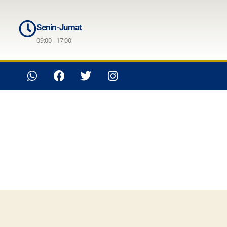
Senin-Jumat
09:00 - 17:00