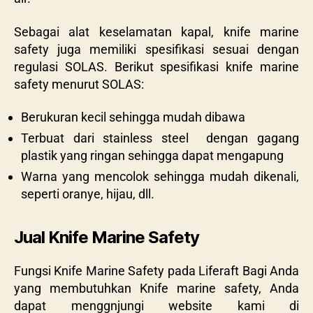
Sebagai alat keselamatan kapal,
knife marine
safety juga memiliki spesifikasi sesuai dengan
regulasi SOLAS. Berikut spesifikasi knife marine
safety menurut SOLAS:
Berukuran kecil sehingga mudah dibawa
Terbuat dari stainless steel dengan gagang
plastik yang ringan sehingga dapat mengapung
Warna yang mencolok sehingga mudah dikenali,
seperti oranye, hijau, dll.
Jual Knife Marine Safety
Fungsi Knife Marine Safety pada Liferaft Bagi Anda
yang membutuhkan Knife marine safety, Anda
dapat menggnjungi website kami di