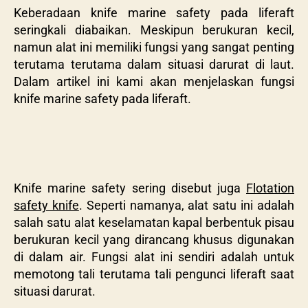
Keberadaan knife marine safety pada liferaft
seringkali diabaikan. Meskipun berukuran kecil,
namun alat ini memiliki fungsi yang sangat penting
terutama terutama dalam situasi darurat di laut.
Dalam artikel ini kami akan menjelaskan fungsi
knife marine safety pada liferaft.
Knife marine safety sering disebut juga
Flotation
safety knife
. Seperti namanya, alat satu ini adalah
salah satu alat keselamatan kapal berbentuk pisau
berukuran kecil yang dirancang khusus digunakan
di dalam air. Fungsi alat ini sendiri adalah untuk
memotong tali terutama tali pengunci liferaft saat
situasi darurat.