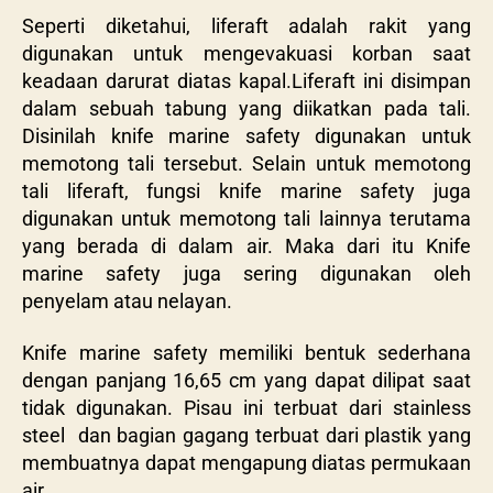
Seperti diketahui, liferaft adalah rakit yang
digunakan untuk mengevakuasi korban saat
keadaan darurat diatas kapal.Liferaft ini disimpan
dalam sebuah tabung yang diikatkan pada tali.
Disinilah knife marine safety digunakan untuk
memotong tali tersebut. Selain untuk memotong
tali liferaft, fungsi knife marine safety juga
digunakan untuk memotong tali lainnya terutama
yang berada di dalam air. Maka dari itu Knife
marine safety juga sering digunakan oleh
penyelam atau nelayan.
Knife marine safety memiliki bentuk sederhana
dengan panjang 16,65 cm yang dapat dilipat saat
tidak digunakan. Pisau ini terbuat dari
stainless
steel dan bagian gagang terbuat dari plastik yang
membuatnya dapat mengapung diatas permukaan
air.