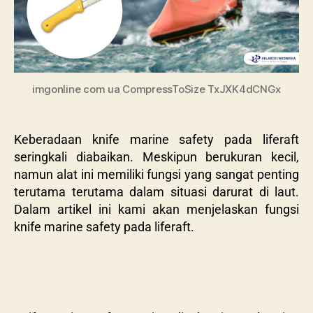
imgonline com ua CompressToSize TxJXK4dCNGx
Keberadaan knife marine safety pada liferaft
seringkali diabaikan. Meskipun berukuran kecil,
namun alat ini memiliki fungsi yang sangat penting
terutama terutama dalam situasi darurat di laut.
Dalam artikel ini kami akan menjelaskan fungsi
knife marine safety pada liferaft.