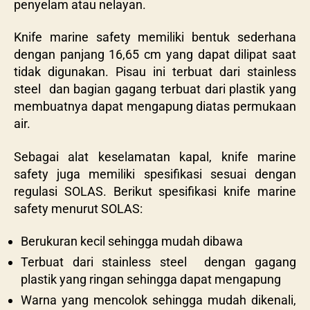
penyelam atau nelayan.
Knife marine safety memiliki bentuk sederhana
dengan panjang 16,65 cm yang dapat dilipat saat
tidak digunakan. Pisau ini terbuat dari
stainless
steel dan bagian gagang terbuat dari plastik yang
membuatnya dapat mengapung diatas permukaan
air.
Sebagai alat keselamatan kapal,
knife marine
safety juga memiliki spesifikasi sesuai dengan
regulasi SOLAS. Berikut spesifikasi knife marine
safety menurut SOLAS:
Berukuran kecil sehingga mudah dibawa
Terbuat dari stainless steel dengan gagang
plastik yang ringan sehingga dapat mengapung
Warna yang mencolok sehingga mudah dikenali,