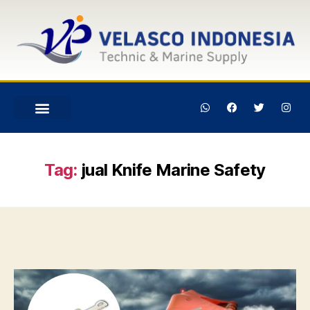
Tag:
jual Knife Marine Safety