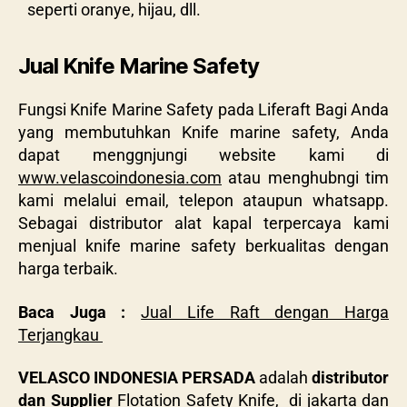
seperti oranye, hijau, dll.
Jual Knife Marine Safety
Fungsi Knife Marine Safety pada Liferaft Bagi Anda
yang membutuhkan Knife marine safety, Anda
dapat menggnjungi website kami di
www.velascoindonesia.com
atau menghubngi tim
kami melalui email, telepon ataupun whatsapp.
Sebagai distributor alat kapal terpercaya kami
menjual knife marine safety berkualitas dengan
harga terbaik.
Baca Juga :
Jual Life Raft dengan Harga
Terjangkau
VELASCO INDONESIA PERSADA
adalah
distributor
dan Supplier
Flotation Safety Knife, di jakarta dan