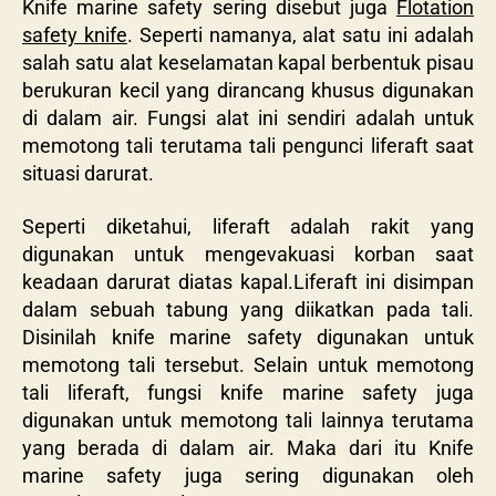
Knife marine safety sering disebut juga
Flotation
safety knife
. Seperti namanya, alat satu ini adalah
salah satu alat keselamatan kapal berbentuk pisau
berukuran kecil yang dirancang khusus digunakan
di dalam air. Fungsi alat ini sendiri adalah untuk
memotong tali terutama tali pengunci liferaft saat
situasi darurat.
Seperti diketahui, liferaft adalah rakit yang
digunakan untuk mengevakuasi korban saat
keadaan darurat diatas kapal.Liferaft ini disimpan
dalam sebuah tabung yang diikatkan pada tali.
Disinilah knife marine safety digunakan untuk
memotong tali tersebut. Selain untuk memotong
tali liferaft, fungsi knife marine safety juga
digunakan untuk memotong tali lainnya terutama
yang berada di dalam air. Maka dari itu Knife
marine safety juga sering digunakan oleh