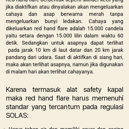
jika diaktifkan atau dinyalakan akan mengeluarkan
cahaya dan asap berwarna merah tanpa
mengeluarkan bunyi ledakan. Cahaya yang
dikeluarkan red hand flare adalah
15.000 candela
yaitu setara dengan 15.000 lilin dalam waktu 60
detik
. Sedangkan untuk asapnya dapat terlihat
pada jarak 10 km di laut datar dan 20 km jarak
pandang dari udara. Saat di aktifkan di siang hari,
maka akan terlihat asapnya, namun jika digunakan
di malam hari akan terlihat cahayanya.
Karena termasuk alat safety kapal
maka
red hand flare harus memenuhi
standar yang tercantum pada regulasi
SOLAS: