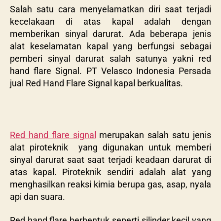
Salah satu cara menyelamatkan diri saat terjadi
kecelakaan di atas kapal adalah dengan
memberikan sinyal darurat. Ada beberapa jenis
alat keselamatan kapal yang berfungsi sebagai
pemberi sinyal darurat salah satunya yakni red
hand flare Signal. PT Velasco Indonesia Persada
jual Red Hand Flare Signal kapal berkualitas.
Red hand flare signal
merupakan salah satu jenis
alat piroteknik yang digunakan untuk memberi
sinyal darurat saat saat terjadi keadaan darurat di
atas kapal. Piroteknik sendiri adalah alat yang
menghasilkan reaksi kimia berupa gas, asap, nyala
api dan suara.
Red hand flare berbentuk seperti silinder kecil yang