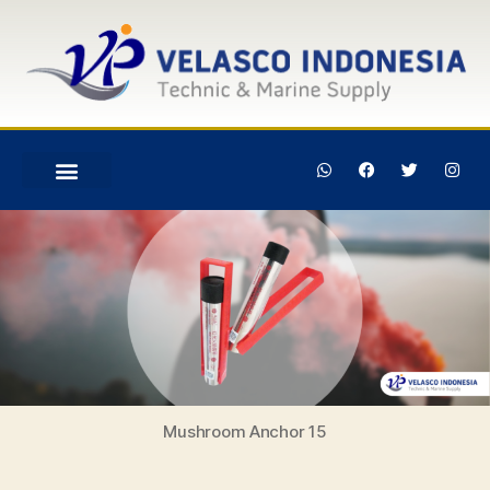
Mushroom Anchor 15