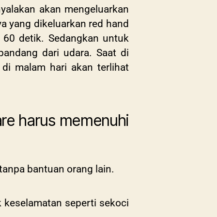
dinyalakan akan mengeluarkan
a yang dikeluarkan red hand
 60 detik
. Sedangkan untuk
pandang dari udara. Saat di
 di malam hari akan terlihat
lare harus memenuhi
 tanpa bantuan orang lain.
 keselamatan seperti sekoci