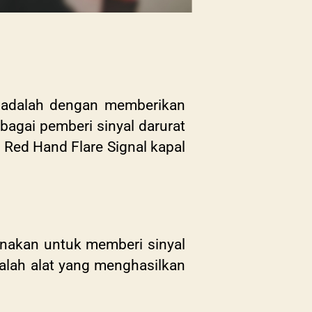
al adalah dengan memberikan
bagai pemberi sinyal darurat
l Red Hand Flare Signal kapal
unakan untuk memberi sinyal
adalah alat yang menghasilkan