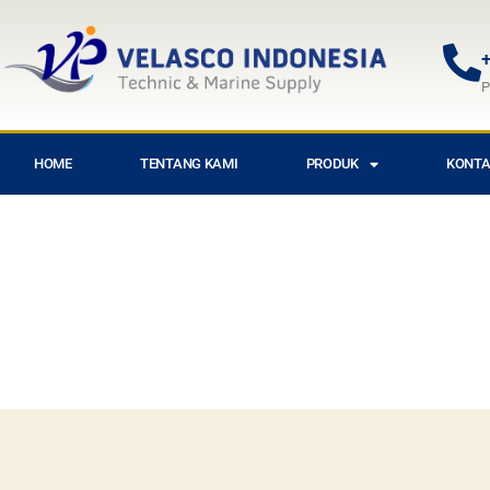
+
P
HOME
TENTANG KAMI
PRODUK
KONTA