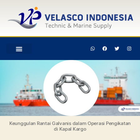
Keunggulan Rantai Galvanis dalam Operasi Pengikatan
di Kapal Kargo