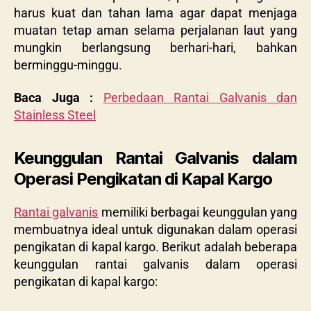
harus kuat dan tahan lama agar dapat menjaga
muatan tetap aman selama perjalanan laut yang
mungkin berlangsung berhari-hari, bahkan
berminggu-minggu.
Baca Juga :
Perbedaan Rantai Galvanis dan
Stainless Steel
Keunggulan Rantai Galvanis dalam
Operasi Pengikatan di Kapal Kargo
Rantai galvanis
memiliki berbagai keunggulan yang
membuatnya ideal untuk digunakan dalam operasi
pengikatan di kapal kargo. Berikut adalah beberapa
keunggulan rantai galvanis dalam operasi
pengikatan di kapal kargo: