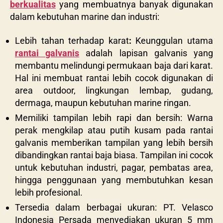
berkualitas
yang membuatnya banyak digunakan
dalam kebutuhan marine dan industri:
Lebih tahan terhadap karat
:
Keunggulan utama
rantai galvanis
adalah lapisan galvanis yang
membantu melindungi permukaan baja dari karat.
Hal ini membuat rantai lebih cocok digunakan di
area outdoor, lingkungan lembap, gudang,
dermaga, maupun kebutuhan marine ringan.
Memiliki tampilan lebih rapi dan bersih: Warna
perak mengkilap atau putih kusam pada rantai
galvanis memberikan tampilan yang lebih bersih
dibandingkan rantai baja biasa. Tampilan ini cocok
untuk kebutuhan industri, pagar, pembatas area,
hingga penggunaan yang membutuhkan kesan
lebih profesional.
Tersedia dalam berbagai ukuran: PT. Velasco
Indonesia Persada menyediakan ukuran 5 mm