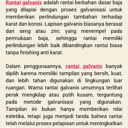
Rantai galvanis
adalah rantai berbahan dasar baja
yang dilapisi dengan proses galvanisasi untuk
memberikan perlindungan tambahan terhadap
karat dan korosi. Lapisan galvanis biasanya berasal
dari seng atau zinc yang menempel pada
permukaan baja, sehingga rantai memiliki
perlindungan lebih baik dibandingkan rantai biasa
tanpa finishing anti karat.
Dalam penggunaannya,
rantai galvanis
banyak
dipilih karena memiliki tampilan yang bersih, kuat,
dan lebih tahan digunakan di lingkungan luar
ruangan. Warna rantai galvanis umumnya terlihat
perak mengkilap atau putih kusam, tergantung
pada metode galvanisasi yang digunakan.
Tampilan ini bukan hanya memberikan nilai
estetika, tetapi juga menjadi tanda bahwa rantai
telah melalui proses pelapisan untuk meningkatkan