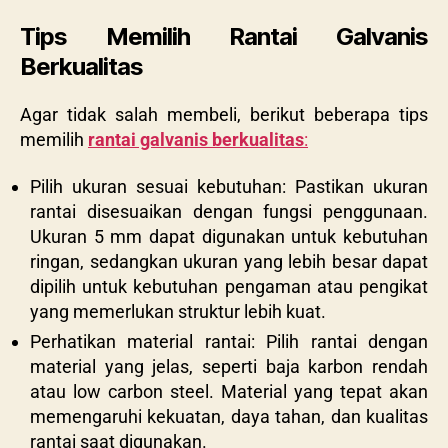
Tips Memilih Rantai Galvanis
Berkualitas
Agar tidak salah membeli, berikut beberapa tips
memilih
rantai galvanis berkualitas
:
Pilih ukuran sesuai kebutuhan: Pastikan ukuran
rantai disesuaikan dengan fungsi penggunaan.
Ukuran 5 mm dapat digunakan untuk kebutuhan
ringan, sedangkan ukuran yang lebih besar dapat
dipilih untuk kebutuhan pengaman atau pengikat
yang memerlukan struktur lebih kuat.
Perhatikan material rantai: Pilih rantai dengan
material yang jelas, seperti baja karbon rendah
atau low carbon steel. Material yang tepat akan
memengaruhi kekuatan, daya tahan, dan kualitas
rantai saat digunakan.