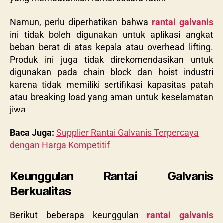
Namun, perlu diperhatikan bahwa
rantai galvanis
ini tidak boleh digunakan untuk aplikasi angkat
beban berat di atas kepala atau overhead lifting.
Produk ini juga tidak direkomendasikan untuk
digunakan pada chain block dan hoist industri
karena tidak memiliki sertifikasi kapasitas patah
atau breaking load yang aman untuk keselamatan
jiwa.
Baca Juga:
Supplier Rantai Galvanis Terpercaya
dengan Harga Kompetitif
Keunggulan Rantai Galvanis
Berkualitas
Berikut beberapa keunggulan
rantai galvanis