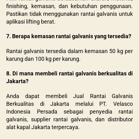
finishing, kemasan, dan kebutuhan penggunaan.
Pastikan tidak menggunakan rantai galvanis untuk
aplikasi lifting berat.
7. Berapa kemasan rantai galvanis yang tersedia?
Rantai galvanis tersedia dalam kemasan 50 kg per
karung dan 100 kg per karung.
8. Di mana membeli rantai galvanis berkualitas di
Jakarta?
Anda dapat membeli Jual Rantai Galvanis
Berkualitas di Jakarta melalui PT. Velasco
Indonesia Persada sebagai penyedia rantai
galvanis, supplier rantai galvanis, dan distributor
alat kapal Jakarta terpercaya.