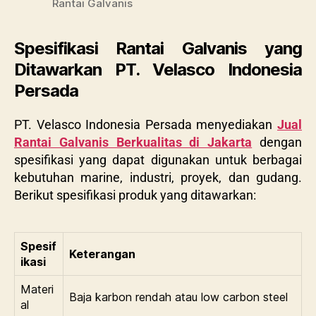
Rantai Galvanis
Spesifikasi Rantai Galvanis yang
Ditawarkan PT. Velasco Indonesia
Persada
PT. Velasco Indonesia Persada menyediakan
Jual
Rantai Galvanis Berkualitas di Jakarta
dengan
spesifikasi yang dapat digunakan untuk berbagai
kebutuhan marine, industri, proyek, dan gudang.
Berikut spesifikasi produk yang ditawarkan:
Spesif
Keterangan
ikasi
Materi
Baja karbon rendah atau low carbon steel
al