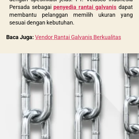
Persada sebagai
penyedia rantai galvanis
dapat
membantu pelanggan memilih ukuran yang
sesuai dengan kebutuhan.
Baca Juga:
Vendor Rantai Galvanis Berkualitas