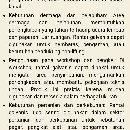
kapal.
Kebutuhan dermaga dan pelabuhan: Area
dermaga dan pelabuhan membutuhkan
perlengkapan yang tahan terhadap udara lembap
dan paparan luar ruangan. Rantai galvanis dapat
digunakan untuk pembatas, pengaman, atau
kebutuhan pendukung non-lifting.
Penggunaan pada workshop dan bengkel: Di
workshop, rantai galvanis dapat dipakai untuk
mengatur area penyimpanan, mengamankan
perlengkapan, atau membantu pekerjaan teknis
ringan. Produk ini praktis karena mudah
digunakan dan tersedia dalam berbagai ukuran.
Kebutuhan pertanian dan perkebunan: Rantai
galvanis juga sering digunakan dalam sektor
pertanian dan perkebunan untuk kebutuhan
pagar, pengikat alat, atau pengaman area.