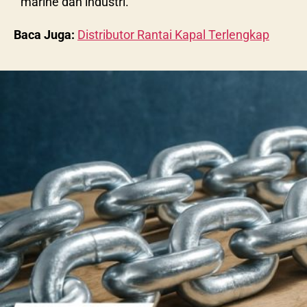
marine dan industri.
Baca Juga:
Distributor Rantai Kapal Terlengkap