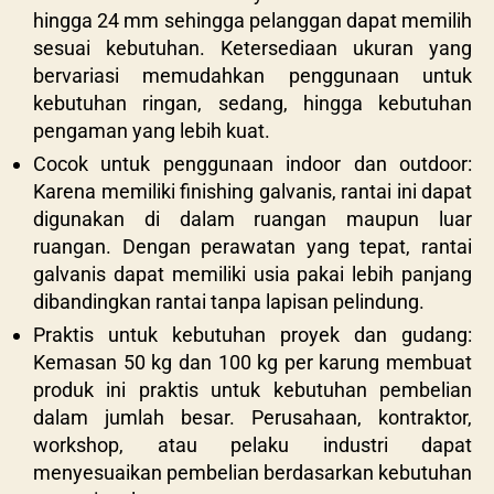
hingga 24 mm sehingga pelanggan dapat memilih
sesuai kebutuhan. Ketersediaan ukuran yang
bervariasi memudahkan penggunaan untuk
kebutuhan ringan, sedang, hingga kebutuhan
pengaman yang lebih kuat.
Cocok untuk penggunaan indoor dan outdoor:
Karena memiliki finishing galvanis, rantai ini dapat
digunakan di dalam ruangan maupun luar
ruangan. Dengan perawatan yang tepat, rantai
galvanis dapat memiliki usia pakai lebih panjang
dibandingkan rantai tanpa lapisan pelindung.
Praktis untuk kebutuhan proyek dan gudang:
Kemasan 50 kg dan 100 kg per karung membuat
produk ini praktis untuk kebutuhan pembelian
dalam jumlah besar. Perusahaan, kontraktor,
workshop, atau pelaku industri dapat
menyesuaikan pembelian berdasarkan kebutuhan