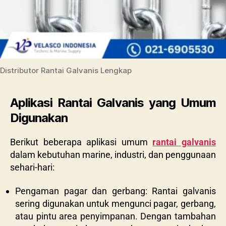
Distributor Rantai Galvanis Lengkap
Aplikasi Rantai Galvanis yang Umum
Digunakan
Berikut beberapa aplikasi umum
rantai galvanis
dalam kebutuhan marine, industri, dan penggunaan
sehari-hari:
Pengaman pagar dan gerbang: Rantai galvanis
sering digunakan untuk mengunci pagar, gerbang,
atau pintu area penyimpanan. Dengan tambahan