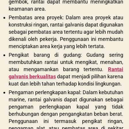
gembok, rantai dapat membantu meningkatkan
keamanan area.
Pembatas area proyek: Dalam area proyek atau
konstruksi ringan, rantai galvanis dapat digunakan
sebagai pembatas area tertentu agar lebih mudah
dikenali oleh pekerja. Penggunaan ini membantu
menciptakan area kerja yang lebih tertata.
Pengikat barang di gudang: Gudang sering
membutuhkan rantai untuk mengikat, menahan,
atau mengamankan barang tertentu.
Rantai
galvanis berkualitas
dapat menjadi pilihan karena
kuat dan lebih tahan terhadap kondisi lingkungan.
Pengaman perlengkapan kapal: Dalam kebutuhan
marine, rantai galvanis dapat digunakan sebagai
pengaman perlengkapan kapal yang tidak
berhubungan dengan pengangkatan beban berat.
Penggunaan ini termasuk pengikat ringan,
pengaman alat, atau pembatas area di sekitar