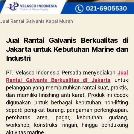
Jual Rantai Galvanis Kapal Murah
Jual Rantai Galvanis Berkualitas di
Jakarta untuk Kebutuhan Marine dan
Industri
PT. Velasco Indonesia Persada menyediakan
Jual
Rantai Galvanis Berkualitas di Jakarta
untuk
pelanggan yang membutuhkan rantai kuat, praktis,
dan memiliki finishing anti karat. Produk ini cocok
digunakan untuk berbagai kebutuhan non-lifting
seperti pengikat barang, pengaman perlengkapan,
pembatas area, pagar, kebutuhan gudang,
workshop, konstruksi ringan, hingga pendukung
aktivitas marine.