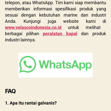
telepon, atau WhatsApp. Tim kami siap membantu
memberikan informasi spesifikasi produk yang
sesuai dengan kebutuhan marine dan industri
Anda. Kunjungi juga website kami di
www.velascoindonesia.co.id
untuk melihat
berbagai pilihan
peralatan kapal
dan produk
industri lainnya.
FAQ
1. Apa itu rantai galvanis?