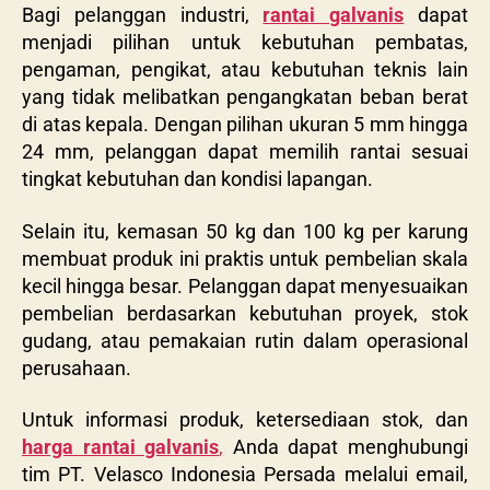
Bagi pelanggan industri,
rantai galvanis
dapat
menjadi pilihan untuk kebutuhan pembatas,
pengaman, pengikat, atau kebutuhan teknis lain
yang tidak melibatkan pengangkatan beban berat
di atas kepala. Dengan pilihan ukuran 5 mm hingga
24 mm, pelanggan dapat memilih rantai sesuai
tingkat kebutuhan dan kondisi lapangan.
Selain itu, kemasan 50 kg dan 100 kg per karung
membuat produk ini praktis untuk pembelian skala
kecil hingga besar. Pelanggan dapat menyesuaikan
pembelian berdasarkan kebutuhan proyek, stok
gudang, atau pemakaian rutin dalam operasional
perusahaan.
Untuk informasi produk, ketersediaan stok, dan
harga rantai galvanis
,
Anda dapat menghubungi
tim PT. Velasco Indonesia Persada melalui email,