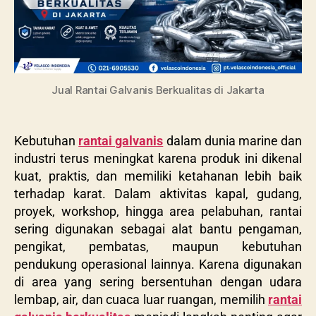
Jual Rantai Galvanis Berkualitas di Jakarta
Kebutuhan
rantai galvanis
dalam dunia marine dan
industri terus meningkat karena produk ini dikenal
kuat, praktis, dan memiliki ketahanan lebih baik
terhadap karat. Dalam aktivitas kapal, gudang,
proyek, workshop, hingga area pelabuhan, rantai
sering digunakan sebagai alat bantu pengaman,
pengikat, pembatas, maupun kebutuhan
pendukung operasional lainnya. Karena digunakan
di area yang sering bersentuhan dengan udara
lembap, air, dan cuaca luar ruangan, memilih
rantai