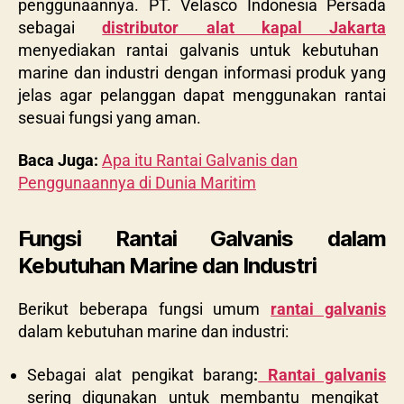
penggunaannya. PT. Velasco Indonesia Persada
sebagai
distributor alat kapal Jakarta
menyediakan rantai galvanis untuk kebutuhan
marine dan industri dengan informasi produk yang
jelas agar pelanggan dapat menggunakan rantai
sesuai fungsi yang aman.
Baca Juga:
Apa itu Rantai Galvanis dan
Penggunaannya di Dunia Maritim
Fungsi Rantai Galvanis dalam
Kebutuhan Marine dan Industri
Berikut beberapa fungsi umum
rantai galvanis
dalam kebutuhan marine dan industri:
Sebagai alat pengikat barang
:
Rantai galvanis
sering digunakan untuk membantu mengikat