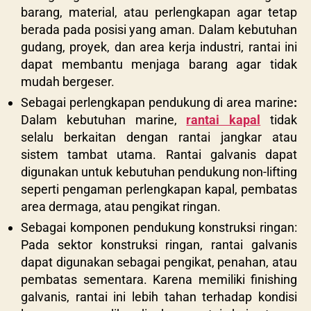
barang, material, atau perlengkapan agar tetap
berada pada posisi yang aman. Dalam kebutuhan
gudang, proyek, dan area kerja industri, rantai ini
dapat membantu menjaga barang agar tidak
mudah bergeser.
Sebagai perlengkapan pendukung di area marine
:
Dalam kebutuhan marine,
rantai kapal
tidak
selalu berkaitan dengan rantai jangkar atau
sistem tambat utama. Rantai galvanis dapat
digunakan untuk kebutuhan pendukung non-lifting
seperti pengaman perlengkapan kapal, pembatas
area dermaga, atau pengikat ringan.
Sebagai komponen pendukung konstruksi ringan:
Pada sektor konstruksi ringan, rantai galvanis
dapat digunakan sebagai pengikat, penahan, atau
pembatas sementara. Karena memiliki finishing
galvanis, rantai ini lebih tahan terhadap kondisi