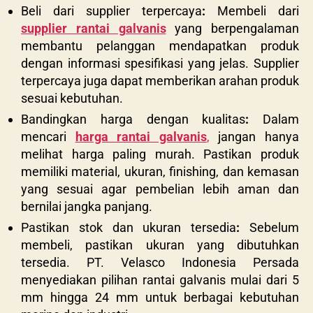
Beli dari supplier terpercaya
:
Membeli dari
supplier rantai galvanis
yang berpengalaman
membantu pelanggan mendapatkan produk
dengan informasi spesifikasi yang jelas. Supplier
terpercaya juga dapat memberikan arahan produk
sesuai kebutuhan.
Bandingkan harga dengan kualitas
:
Dalam
mencari
harga rantai galvanis
,
jangan hanya
melihat harga paling murah. Pastikan produk
memiliki material, ukuran, finishing, dan kemasan
yang sesuai agar pembelian lebih aman dan
bernilai jangka panjang.
Pastikan stok dan ukuran tersedia
:
Sebelum
membeli, pastikan ukuran yang dibutuhkan
tersedia. PT. Velasco Indonesia Persada
menyediakan pilihan rantai galvanis mulai dari 5
mm hingga 24 mm untuk berbagai kebutuhan