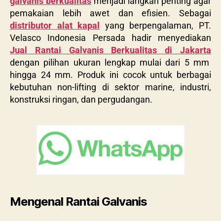
galvanis berkualitas
menjadi langkah penting agar
pemakaian lebih awet dan efisien. Sebagai
distributor alat kapal
yang berpengalaman, PT.
Velasco Indonesia Persada hadir menyediakan
Jual Rantai Galvanis Berkualitas di Jakarta
dengan pilihan ukuran lengkap mulai dari 5 mm
hingga 24 mm. Produk ini cocok untuk berbagai
kebutuhan non-lifting di sektor marine, industri,
konstruksi ringan, dan pergudangan.
Mengenal Rantai Galvanis