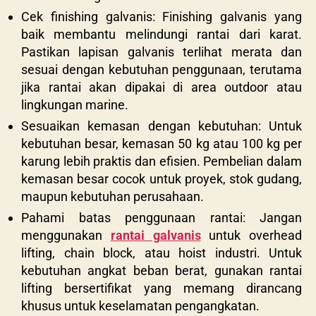
Cek finishing galvanis: Finishing galvanis yang
baik membantu melindungi rantai dari karat.
Pastikan lapisan galvanis terlihat merata dan
sesuai dengan kebutuhan penggunaan, terutama
jika rantai akan dipakai di area outdoor atau
lingkungan marine.
Sesuaikan kemasan dengan kebutuhan: Untuk
kebutuhan besar, kemasan 50 kg atau 100 kg per
karung lebih praktis dan efisien. Pembelian dalam
kemasan besar cocok untuk proyek, stok gudang,
maupun kebutuhan perusahaan.
Pahami batas penggunaan rantai: Jangan
menggunakan
rantai galvanis
untuk overhead
lifting, chain block, atau hoist industri. Untuk
kebutuhan angkat beban berat, gunakan rantai
lifting bersertifikat yang memang dirancang
khusus untuk keselamatan pengangkatan.