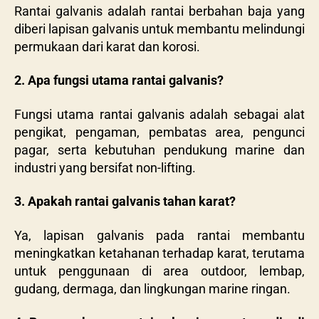
Rantai galvanis adalah rantai berbahan baja yang
diberi lapisan galvanis untuk membantu melindungi
permukaan dari karat dan korosi.
2. Apa fungsi utama rantai galvanis?
Fungsi utama rantai galvanis adalah sebagai alat
pengikat, pengaman, pembatas area, pengunci
pagar, serta kebutuhan pendukung marine dan
industri yang bersifat non-lifting.
3. Apakah rantai galvanis tahan karat?
Ya, lapisan galvanis pada rantai membantu
meningkatkan ketahanan terhadap karat, terutama
untuk penggunaan di area outdoor, lembap,
gudang, dermaga, dan lingkungan marine ringan.