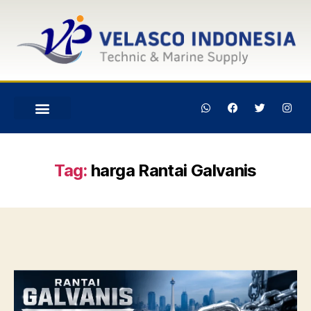
Tag:
harga Rantai Galvanis