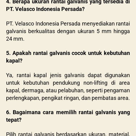
4. Berapa ukuran rantai galvanis yang tersedia di
PT. Velasco Indonesia Persada?
PT. Velasco Indonesia Persada menyediakan rantai
galvanis berkualitas dengan ukuran 5 mm hingga
24 mm.
5. Apakah rantai galvanis cocok untuk kebutuhan
kapal?
Ya, rantai kapal jenis galvanis dapat digunakan
untuk kebutuhan pendukung non-lifting di area
kapal, dermaga, atau pelabuhan, seperti pengaman
perlengkapan, pengikat ringan, dan pembatas area.
6. Bagaimana cara memilih rantai galvanis yang
tepat?
Pilih rantai galvanis berdasarkan ukuran, material,