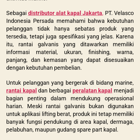
Sebagai
distributor alat kapal Jakarta
,
PT. Velasco
Indonesia Persada memahami bahwa kebutuhan
pelanggan tidak hanya sebatas produk yang
tersedia, tetapi juga spesifikasi yang jelas. Karena
itu, rantai galvanis yang ditawarkan memiliki
informasi material, ukuran, finishing, warna,
panjang, dan kemasan yang dapat disesuaikan
dengan kebutuhan pembelian.
Untuk pelanggan yang bergerak di bidang marine,
rantai kapal
dan berbagai
peralatan kapal
menjadi
bagian penting dalam mendukung operasional
harian. Meski rantai galvanis bukan digunakan
untuk aplikasi lifting berat, produk ini tetap memiliki
banyak fungsi pendukung di area kapal, dermaga,
pelabuhan, maupun gudang spare part kapal.