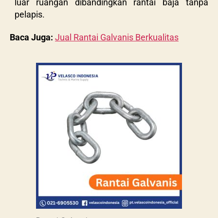
luar ruangan dibandingkan rantai baja tanpa
pelapis.
Baca Juga:
Jual Rantai Galvanis Berkualitas