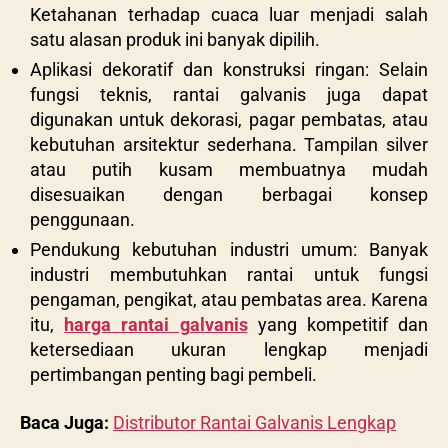
Ketahanan terhadap cuaca luar menjadi salah
satu alasan produk ini banyak dipilih.
Aplikasi dekoratif dan konstruksi ringan: Selain
fungsi teknis, rantai galvanis juga dapat
digunakan untuk dekorasi, pagar pembatas, atau
kebutuhan arsitektur sederhana. Tampilan silver
atau putih kusam membuatnya mudah
disesuaikan dengan berbagai konsep
penggunaan.
Pendukung kebutuhan industri umum: Banyak
industri membutuhkan rantai untuk fungsi
pengaman, pengikat, atau pembatas area. Karena
itu,
harga rantai galvanis
yang kompetitif dan
ketersediaan ukuran lengkap menjadi
pertimbangan penting bagi pembeli.
Baca Juga:
Distributor Rantai Galvanis Lengkap