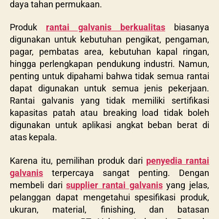
daya tahan permukaan.
Produk
rantai galvanis berkualitas
biasanya
digunakan untuk kebutuhan pengikat, pengaman,
pagar, pembatas area, kebutuhan kapal ringan,
hingga perlengkapan pendukung industri. Namun,
penting untuk dipahami bahwa tidak semua rantai
dapat digunakan untuk semua jenis pekerjaan.
Rantai galvanis yang tidak memiliki sertifikasi
kapasitas patah atau breaking load tidak boleh
digunakan untuk aplikasi angkat beban berat di
atas kepala.
Karena itu, pemilihan produk dari
penyedia rantai
galvanis
terpercaya sangat penting. Dengan
membeli dari
supplier rantai galvanis
yang jelas,
pelanggan dapat mengetahui spesifikasi produk,
ukuran, material, finishing, dan batasan