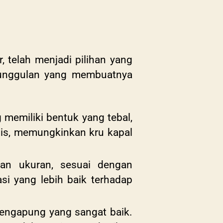
, telah menjadi pilihan yang
keunggulan yang membuatnya
 memiliki bentuk yang tebal,
mis, memungkinkan kru kapal
 dan ukuran, sesuai dengan
asi yang lebih baik terhadap
mengapung yang sangat baik.