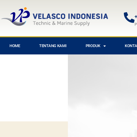
+
P
HOME
TENTANG KAMI
PRODUK
KONTA