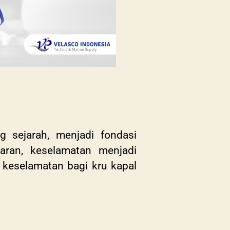
g sejarah, menjadi fondasi
yaran, keselamatan menjadi
 keselamatan bagi kru kapal
n