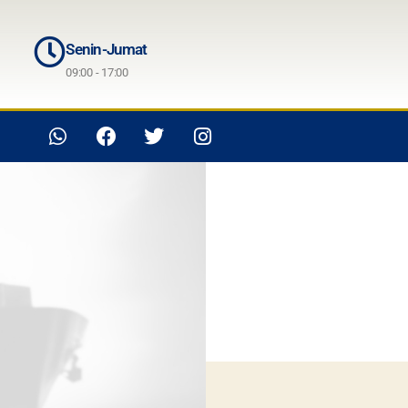
Senin-Jumat
09:00 - 17:00