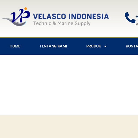
+
P
HOME
TENTANG KAMI
PRODUK
KONTA