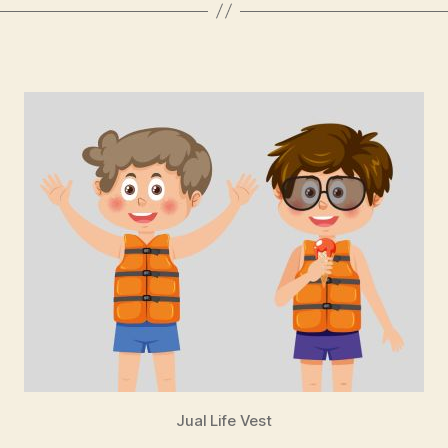
Jual Life Vest