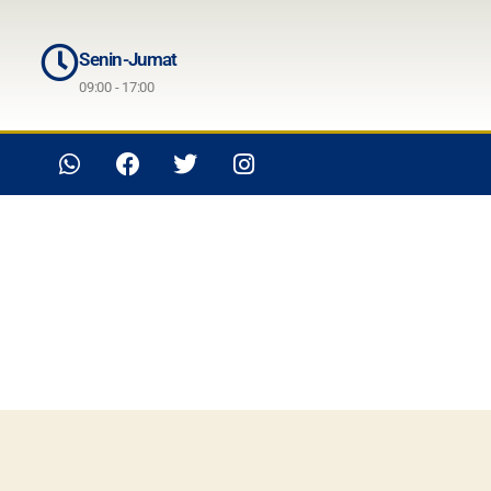
Senin-Jumat
09:00 - 17:00