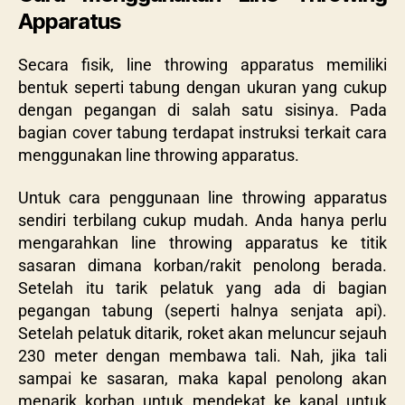
Apparatus
Secara fisik, line throwing apparatus memiliki
bentuk seperti tabung dengan ukuran yang cukup
dengan pegangan di salah satu sisinya. Pada
bagian cover tabung terdapat instruksi terkait cara
menggunakan line throwing apparatus.
Untuk cara penggunaan line throwing apparatus
sendiri terbilang cukup mudah. Anda hanya perlu
mengarahkan line throwing apparatus ke titik
sasaran dimana korban/rakit penolong berada.
Setelah itu tarik pelatuk yang ada di bagian
pegangan tabung (seperti halnya senjata api).
Setelah pelatuk ditarik, roket akan meluncur sejauh
230 meter dengan membawa tali. Nah, jika tali
sampai ke sasaran, maka kapal penolong akan
menarik korban untuk mendekat ke kapal untuk