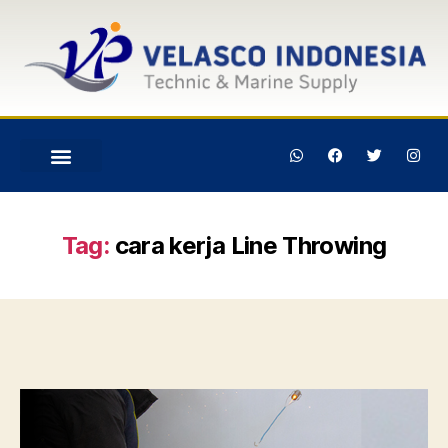
Tag:
cara kerja Line Throwing