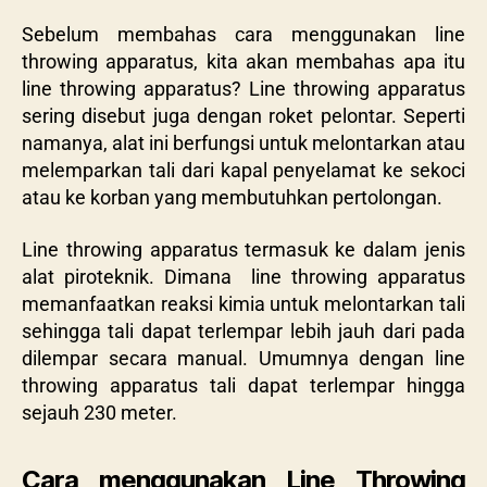
Sebelum membahas cara menggunakan line
throwing apparatus, kita akan membahas apa itu
line throwing apparatus? Line throwing apparatus
sering disebut juga dengan roket pelontar. Seperti
namanya, alat ini berfungsi untuk melontarkan atau
melemparkan tali dari kapal penyelamat ke sekoci
atau ke korban yang membutuhkan pertolongan.
Line throwing apparatus termasuk ke dalam jenis
alat piroteknik. Dimana
line throwing apparatus
memanfaatkan reaksi kimia untuk melontarkan tali
sehingga tali dapat terlempar lebih jauh dari pada
dilempar secara manual. Umumnya dengan line
throwing apparatus tali dapat terlempar hingga
sejauh 230 meter.
Cara menggunakan Line Throwing