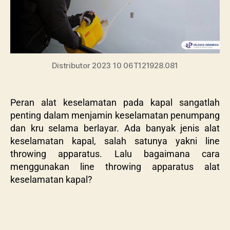
Distributor 2023 10 06T121928.081
Peran alat keselamatan pada kapal sangatlah
penting dalam menjamin keselamatan penumpang
dan kru selama berlayar. Ada banyak jenis alat
keselamatan kapal, salah satunya yakni line
throwing apparatus. Lalu bagaimana cara
menggunakan line throwing apparatus alat
keselamatan kapal?