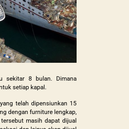
 sekitar 8 bulan. Dimana
ntuk setiap kapal.
 yang telah dipensiunkan 15
ng dengan furniture lengkap,
tersebut masih dapat dijual