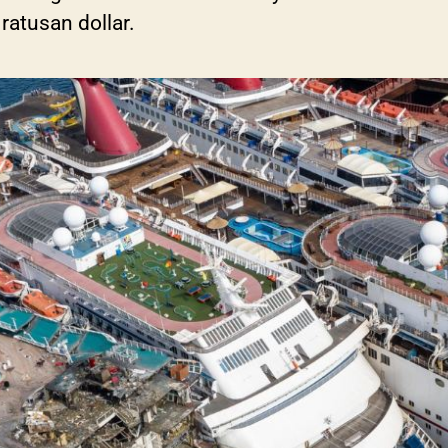
atusan dollar.