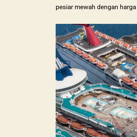
pesiar mewah dengan harga r