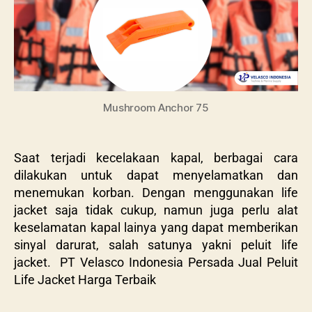
Mushroom Anchor 75
Saat terjadi kecelakaan kapal, berbagai cara
dilakukan untuk dapat menyelamatkan dan
menemukan korban. Dengan menggunakan life
jacket saja tidak cukup, namun juga perlu alat
keselamatan kapal lainya yang dapat memberikan
sinyal darurat, salah satunya yakni peluit life
jacket. PT Velasco Indonesia Persada Jual Peluit
Life Jacket Harga Terbaik