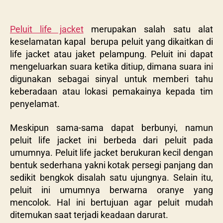
Peluit life jacket
merupakan salah satu alat
keselamatan kapal berupa peluit yang dikaitkan di
life jacket atau jaket pelampung. Peluit ini dapat
mengeluarkan suara ketika ditiup, dimana suara ini
digunakan sebagai sinyal untuk memberi tahu
keberadaan atau lokasi pemakainya kepada tim
penyelamat.
Meskipun sama-sama dapat berbunyi, namun
peluit life jacket ini berbeda dari peluit pada
umumnya. Peluit life jacket berukuran kecil dengan
bentuk sederhana yakni kotak persegi panjang dan
sedikit bengkok disalah satu ujungnya. Selain itu,
peluit ini umumnya berwarna oranye yang
mencolok. Hal ini bertujuan agar peluit mudah
ditemukan saat terjadi keadaan darurat.