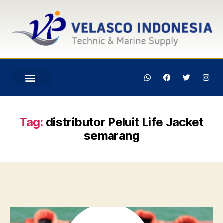
Tag:
distributor Peluit Life Jacket
semarang