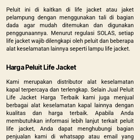
Peluit ini di kaitkan di life jacket atau jaket
pelampung dengan menggunakan tali di bagian
dada agar mudah ditemukan dan digunakan
penggunaannya. Menurut regulasi SOLAS, setiap
life jacket wajib dilengkapi oleh peluit dan beberapa
alat keselamatan lainnya seperti lampu life jacket.
Harga Peluit Life Jacket
Kami merupakan distributor alat keselamatan
kapal terpercaya dan terlengkap. Selain Jual Peluit
Life Jacket Harga Terbaik kami juga menjual
berbagai alat keselamatan kapal lainnya dengan
kualitas dan harga terbaik. Apabila Anda
membutuhkan informasi lebih lanjut terkait peluit
life jacket, Anda dapat menghubungi bagian
penjualan kami di whatsapp atau email yang