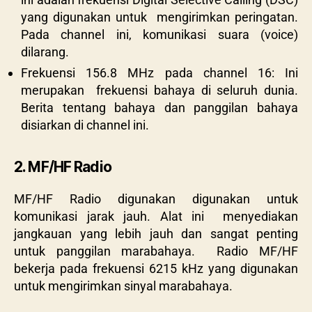
yang digunakan untuk mengirimkan peringatan.
Pada channel ini, komunikasi suara (voice)
dilarang.
Frekuensi 156.8 MHz pada channel 16: Ini
merupakan frekuensi bahaya di seluruh dunia.
Berita tentang bahaya dan panggilan bahaya
disiarkan di channel ini.
2. MF/HF Radio
MF/HF Radio digunakan digunakan untuk
komunikasi jarak jauh. Alat ini menyediakan
jangkauan yang lebih jauh dan sangat penting
untuk panggilan marabahaya. Radio MF/HF
bekerja pada frekuensi 6215 kHz yang digunakan
untuk mengirimkan sinyal marabahaya.