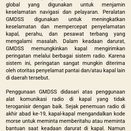
global yang digunakan untuk menjamin
keselamatan navigasi dan pelayaran. Peralatan
GMDSS digunakan untuk meningkatkan
keselamatan dan mempercepat penyelamatan
kapal, perahu, dan pesawat terbang yang
mengalami masalah. Dalam keadaan darurat,
GMDSS memungkinkan kapal mengirimkan
peringatan melalui berbagai sistem radio. Karena
sistem ini, peringatan sangat mungkin diterima
oleh otoritas penyelamat pantai dan/atau kapal lain
di daerah tersebut.
Penggunaan GMDSS didasari atas penggunaan
alat komunikasi radio di kapal yang tidak
teroganisir dengan baik. Sejak penemuan radio di
akhir abad ke-19, kapal-kapal mengandalkan kode
morse untuk meminta memberitahu atau meminta
bantuan saat keadaan darurat di kapal. Namun