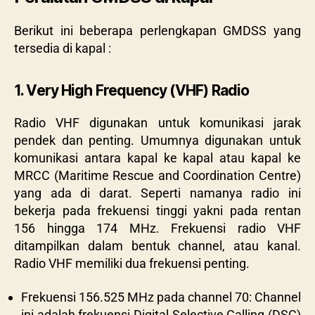
Berikut ini beberapa perlengkapan GMDSS yang
tersedia di kapal :
1. Very High Frequency (VHF) Radio
Radio VHF digunakan untuk komunikasi jarak
pendek dan penting. Umumnya digunakan untuk
komunikasi antara kapal ke kapal atau kapal ke
MRCC (Maritime Rescue and Coordination Centre)
yang ada di darat. Seperti namanya radio ini
bekerja pada frekuensi tinggi yakni pada rentan
156 hingga 174 MHz. Frekuensi radio VHF
ditampilkan dalam bentuk channel, atau kanal.
Radio VHF memiliki dua frekuensi penting.
Frekuensi 156.525 MHz pada channel 70: Channel
ini adalah frekuensi Digital Selective Calling (DSC)