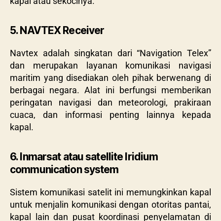
kapal atau sekocinya.
5. NAVTEX Receiver
Navtex adalah singkatan dari “Navigation Telex”
dan merupakan layanan komunikasi navigasi
maritim yang disediakan oleh pihak berwenang di
berbagai negara. Alat ini berfungsi memberikan
peringatan navigasi dan meteorologi, prakiraan
cuaca, dan informasi penting lainnya kepada
kapal.
6. Inmarsat atau satellite Iridium
communication system
Sistem komunikasi satelit ini memungkinkan kapal
untuk menjalin komunikasi dengan otoritas pantai,
kapal lain dan pusat koordinasi penyelamatan di