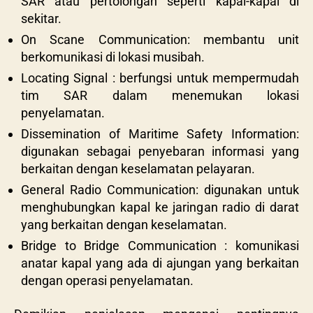
SAR atau pertolongan seperti kapal-kapal di
sekitar.
On Scane Communication: membantu unit
berkomunikasi di lokasi musibah.
Locating Signal : berfungsi untuk mempermudah
tim SAR dalam menemukan lokasi
penyelamatan.
Dissemination of Maritime Safety Information:
digunakan sebagai penyebaran informasi yang
berkaitan dengan keselamatan pelayaran.
General Radio Communication: digunakan untuk
menghubungkan kapal ke jaringan radio di darat
yang berkaitan dengan keselamatan.
Bridge to Bridge Communication : komunikasi
anatar kapal yang ada di ajungan yang berkaitan
dengan operasi penyelamatan.