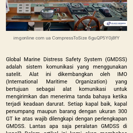
imgonline com ua CompressToSize 6guQP5Y0j8fY
Global Marine Distress Safety System (GMDSS)
adalah sistem komunikasi yang menggunakan
satelit. Alat ini dikembangkan oleh IMO
(International Maritime Organization) yang
bertujuan sebagai alat komunikasi untuk
mengirimkan dan menerima tanda bahaya ketika
terjadi keadaan darurat. Setiap kapal baik, kapal
penumpang maupun barang dengan ukuran 300
GT ke atas wajib dilengkapi dengan perlengkapan
GMDSS. Lantas apa saja peralatan GMDSS di