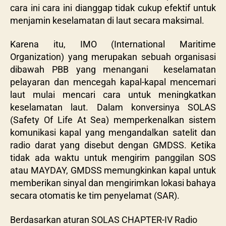
cara ini cara ini dianggap tidak cukup efektif untuk
menjamin keselamatan di laut secara maksimal.
Karena itu, IMO (International Maritime
Organization) yang merupakan sebuah organisasi
dibawah PBB yang menangani keselamatan
pelayaran dan mencegah kapal-kapal mencemari
laut mulai mencari cara untuk meningkatkan
keselamatan laut. Dalam konversinya SOLAS
(Safety Of Life At Sea) memperkenalkan sistem
komunikasi kapal yang mengandalkan satelit dan
radio darat yang disebut dengan GMDSS. Ketika
tidak ada waktu untuk mengirim panggilan SOS
atau MAYDAY, GMDSS memungkinkan kapal untuk
memberikan sinyal dan mengirimkan lokasi bahaya
secara otomatis ke tim penyelamat (SAR).
Berdasarkan aturan SOLAS CHAPTER-IV Radio