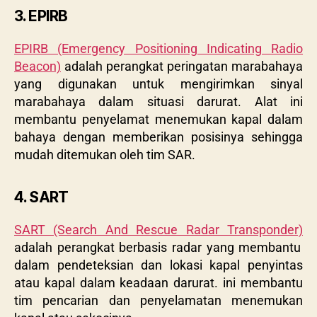
3. EPIRB
EPIRB (Emergency Positioning Indicating Radio
Beacon)
adalah perangkat peringatan marabahaya
yang digunakan untuk mengirimkan sinyal
marabahaya dalam situasi darurat. Alat ini
membantu penyelamat menemukan kapal dalam
bahaya dengan memberikan posisinya sehingga
mudah ditemukan oleh tim SAR.
4. SART
SART (Search And Rescue Radar Transponder)
adalah perangkat berbasis radar yang membantu
dalam pendeteksian dan lokasi kapal penyintas
atau kapal dalam keadaan darurat. ini membantu
tim pencarian dan penyelamatan menemukan