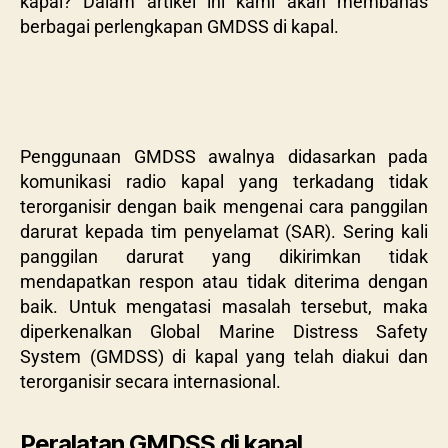
kapal? Dalam artikel ini kami akan membahas
berbagai perlengkapan GMDSS di kapal.
Penggunaan GMDSS awalnya didasarkan pada
komunikasi radio kapal yang terkadang tidak
terorganisir dengan baik mengenai cara panggilan
darurat kepada tim penyelamat (SAR). Sering kali
panggilan darurat yang dikirimkan tidak
mendapatkan respon atau tidak diterima dengan
baik. Untuk mengatasi masalah tersebut, maka
diperkenalkan Global Marine Distress Safety
System (GMDSS) di kapal yang telah diakui dan
terorganisir secara internasional.
Peralatan GMDSS di kapal