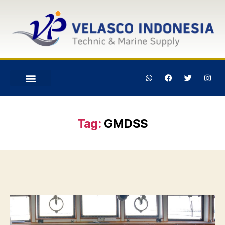
Tag:
GMDSS