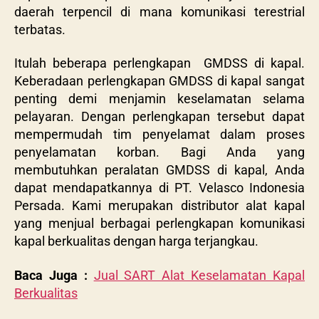
daerah terpencil di mana komunikasi terestrial
terbatas.
Itulah beberapa perlengkapan
GMDSS di kapal.
Keberadaan perlengkapan GMDSS di kapal sangat
penting demi menjamin keselamatan selama
pelayaran. Dengan perlengkapan tersebut dapat
mempermudah tim penyelamat dalam proses
penyelamatan korban. Bagi Anda yang
membutuhkan peralatan GMDSS di kapal, Anda
dapat mendapatkannya di PT. Velasco Indonesia
Persada. Kami merupakan distributor alat kapal
yang menjual berbagai perlengkapan komunikasi
kapal berkualitas dengan harga terjangkau.
Baca Juga :
Jual SART Alat Keselamatan Kapal
Berkualitas