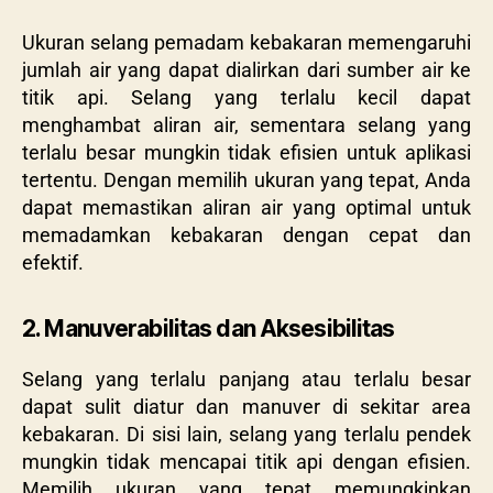
Ukuran selang pemadam kebakaran memengaruhi
jumlah air yang dapat dialirkan dari sumber air ke
titik api. Selang yang terlalu kecil dapat
menghambat aliran air, sementara selang yang
terlalu besar mungkin tidak efisien untuk aplikasi
tertentu. Dengan memilih ukuran yang tepat, Anda
dapat memastikan aliran air yang optimal untuk
memadamkan kebakaran dengan cepat dan
efektif.
2. Manuverabilitas dan Aksesibilitas
Selang yang terlalu panjang atau terlalu besar
dapat sulit diatur dan manuver di sekitar area
kebakaran. Di sisi lain, selang yang terlalu pendek
mungkin tidak mencapai titik api dengan efisien.
Memilih ukuran yang tepat memungkinkan