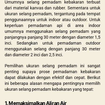
Umumnya selang pemadam kebakaran terbuat
dari material kanvas dan rubber. Sementara untuk
ukuran selang pemadam, tergantung pada tempat
penggunaannya untuk indoor atau outdoor. Untuk
keperluan pemadaman api di area indoor
umumnya menggunakan selang pemadam yang
panjangnya panjang 30 meter dengan diameter 1,5
inci. Sedangkan untuk pemadaman outdoor
menggunakan selang dengan panjang 30 meter
dan diameter 2 inci dan 2,5 inci.
Pemilihan ukuran selang pemadam ini sangat
penting supaya prose pemadaman kebakaran
dapat dilakukan dengan efektif dan cepat. Berikut
ini beberapa alasan mengapa pentingnya memilih
ukuran selang pemadam kebakaran yang tepat:
1. Memaksimalkan Aliran Air