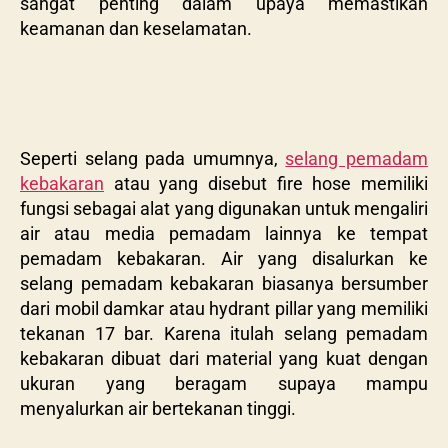
sangat penting dalam upaya memastikan
keamanan dan keselamatan.
Seperti selang pada umumnya,
selang pemadam
kebakaran
atau yang disebut fire
hose memiliki
fungsi sebagai alat yang digunakan untuk mengaliri
air atau media pemadam lainnya ke tempat
pemadam kebakaran. Air yang disalurkan ke
selang pemadam kebakaran biasanya bersumber
dari mobil damkar atau hydrant pillar yang memiliki
tekanan 17 bar. Karena itulah selang pemadam
kebakaran dibuat dari material yang kuat dengan
ukuran yang beragam supaya mampu
menyalurkan air bertekanan tinggi.