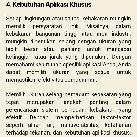
4. Kebutuhan Aplikasi Khusus
Setiap lingkungan atau situasi kebakaran mungkin
memiliki persyaratan unik. Misalnya, dalam
kebakaran bangunan tinggi atau area industri,
mungkin diperlukan selang dengan ukuran yang
lebih besar atau panjang untuk mencapai
ketinggian atau jarak yang diperlukan. Dengan
memahami kebutuhan spesifik aplikasi Anda, Anda
dapat memilih ukuran yang sesuai untuk
memastikan efektivitas pemadaman.
Memilih ukuran selang pemadam kebakaran yang
tepat merupakan langkah penting dalam
perencanaan sistem pemadam kebakaran yang
efektif. Dengan memperhatikan faktor-faktor
seperti aliran air, manuverabilitas, ketahanan
terhadap tekanan, dan kebutuhan aplikasi khusus,