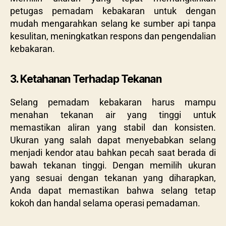
petugas pemadam kebakaran untuk dengan
mudah mengarahkan selang ke sumber api tanpa
kesulitan, meningkatkan respons dan pengendalian
kebakaran.
3. Ketahanan Terhadap Tekanan
Selang pemadam kebakaran harus mampu
menahan tekanan air yang tinggi untuk
memastikan aliran yang stabil dan konsisten.
Ukuran yang salah dapat menyebabkan selang
menjadi kendor atau bahkan pecah saat berada di
bawah tekanan tinggi. Dengan memilih ukuran
yang sesuai dengan tekanan yang diharapkan,
Anda dapat memastikan bahwa selang tetap
kokoh dan handal selama operasi pemadaman.