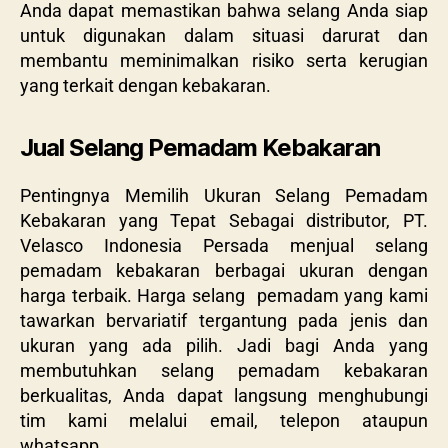
Anda dapat memastikan bahwa selang Anda siap
untuk digunakan dalam situasi darurat dan
membantu meminimalkan risiko serta kerugian
yang terkait dengan kebakaran.
Jual Selang Pemadam Kebakaran
Pentingnya Memilih Ukuran Selang Pemadam
Kebakaran yang Tepat Sebagai distributor, PT.
Velasco Indonesia Persada menjual selang
pemadam kebakaran berbagai ukuran dengan
harga terbaik. Harga selang pemadam yang kami
tawarkan bervariatif tergantung pada jenis dan
ukuran yang ada pilih. Jadi bagi Anda yang
membutuhkan selang pemadam kebakaran
berkualitas, Anda dapat langsung menghubungi
tim kami melalui email, telepon ataupun
whatsapp.