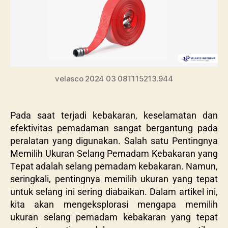
velasco 2024 03 08T115213.944
Pada saat terjadi kebakaran, keselamatan dan
efektivitas pemadaman sangat bergantung pada
peralatan yang digunakan. Salah satu Pentingnya
Memilih Ukuran Selang Pemadam Kebakaran yang
Tepat adalah selang pemadam kebakaran. Namun,
seringkali, pentingnya memilih ukuran yang tepat
untuk selang ini sering diabaikan. Dalam artikel ini,
kita akan mengeksplorasi mengapa memilih
ukuran selang pemadam kebakaran yang tepat