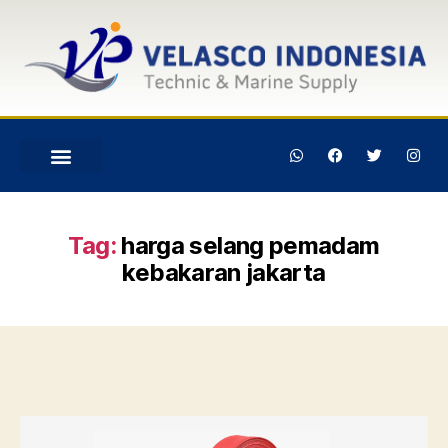
Tag:
harga selang pemadam
kebakaran jakarta