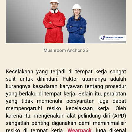
Mushroom Anchor 25
Kecelakaan yang terjadi di tempat kerja sangat
sulit untuk dihindari. Faktor utamanya adalah
kurangnya kesadaran karyawan tentang prosedur
yang berlaku di tempat kerja. Selain itu, peralatan
yang tidak memenuhi persyaratan juga dapat
mempengaruhi resiko kecelakaan kerja. Oleh
karena itu, mengenakan alat pelindung diri (APD)
sangatlah penting digunakan demi meminimalisir
resiko di tempat kerja.
Wearpack
, juga dikenal