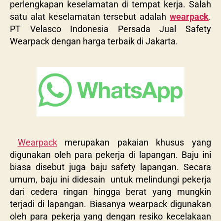
perlengkapan keselamatan di tempat kerja. Salah
satu alat keselamatan tersebut adalah
wearpack
.
PT Velasco Indonesia Persada Jual Safety
Wearpack dengan harga terbaik di Jakarta.
Wearpack
merupakan pakaian khusus yang
digunakan oleh para pekerja di lapangan. Baju ini
biasa disebut juga baju safety lapangan. Secara
umum, baju ini didesain untuk melindungi pekerja
dari cedera ringan hingga berat yang mungkin
terjadi di lapangan. Biasanya wearpack digunakan
oleh para pekerja yang dengan resiko kecelakaan