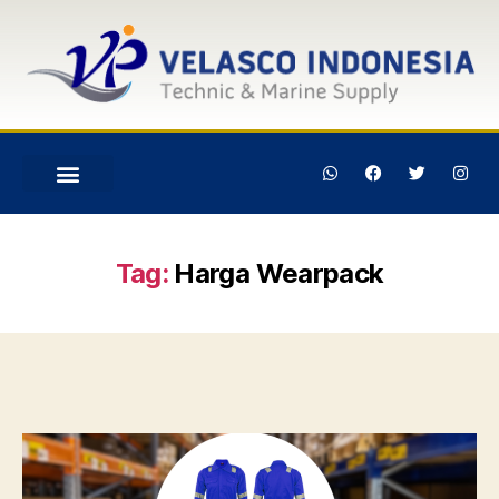
Tag:
Harga Wearpack