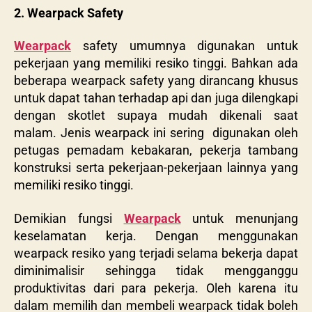
2. Wearpack Safety
Wearpack
safety umumnya digunakan untuk
pekerjaan yang memiliki resiko tinggi. Bahkan ada
beberapa wearpack safety yang dirancang khusus
untuk dapat tahan terhadap api dan juga dilengkapi
dengan
skotlet supaya mudah dikenali saat
malam. Jenis wearpack ini sering digunakan oleh
petugas pemadam kebakaran, pekerja tambang
konstruksi serta pekerjaan-pekerjaan lainnya yang
memiliki resiko tinggi.
Demikian fungsi
Wearpack
untuk menunjang
keselamatan kerja. Dengan
menggunakan
wearpack resiko yang terjadi selama bekerja dapat
diminimalisir sehingga tidak mengganggu
produktivitas dari para pekerja. Oleh karena itu
dalam memilih dan membeli wearpack tidak boleh