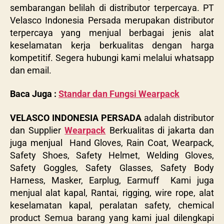
sembarangan belilah di distributor terpercaya. PT
Velasco Indonesia Persada merupakan distributor
terpercaya yang menjual berbagai jenis alat
keselamatan kerja berkualitas dengan harga
kompetitif. Segera hubungi kami melalui whatsapp
dan email.
Baca Juga :
Standar dan Fungsi Wearpack
VELASCO INDONESIA PERSADA
adalah distributor
dan Supplier
Wearpack
Berkualitas di jakarta dan
juga menjual Hand Gloves, Rain Coat, Wearpack,
Safety Shoes, Safety Helmet, Welding Gloves,
Safety Goggles, Safety Glasses, Safety Body
Harness, Masker, Earplug, Earmuff Kami juga
menjual alat kapal, Rantai, rigging, wire rope, alat
keselamatan kapal, peralatan safety, chemical
product Semua barang yang kami jual dilengkapi