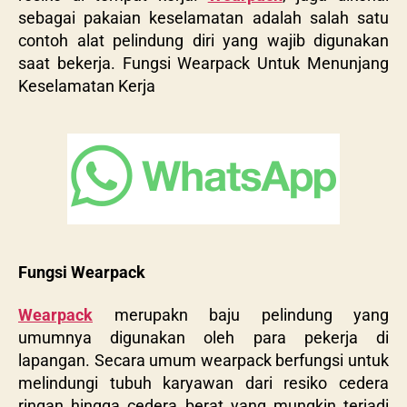
sebagai pakaian keselamatan adalah salah satu
contoh alat pelindung diri yang wajib digunakan
saat bekerja. Fungsi Wearpack Untuk Menunjang
Keselamatan Kerja
Fungsi Wearpack
Wearpack
merupakn baju pelindung yang
umumnya digunakan oleh para pekerja di
lapangan. Secara umum wearpack berfungsi untuk
melindungi tubuh karyawan dari resiko cedera
ringan hingga cedera berat yang mungkin terjadi