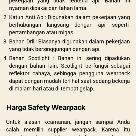
pekerjaan yang tidak terkena api. Bahan ini
nyaman dipakai dan tahan lama.
Katun Anti Api: Digunakan dalam pekerjaan yang
berhubungan langsung dengan api, seperti
pertambangan atau migas.
Bahan Drill: Biasanya digunakan dalam pekerjaan
yang tidak bersinggungan dengan api.
Bahan Scotlight : Bahan ini sering dipadukan
dengan bahan lain. Scotlight berfungsi sebagai
reflektor cahaya, sehingga pengguna wearpack
dapat dengan mudah terlihat saat sedang bekerja
di malam hari atau di tempat gelap.
Harga Safety Wearpack
Untuk alasan keamanan, jangan sampai Anda
salah memilih supplier
wearpack.
Karena itu