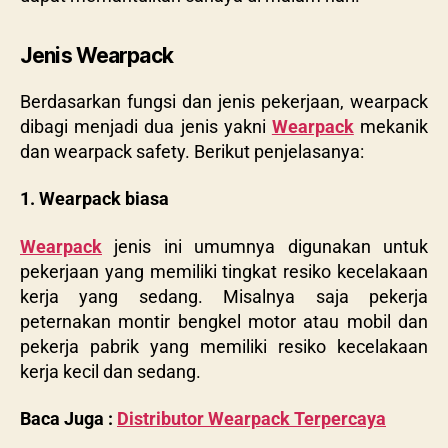
Jenis Wearpack
Berdasarkan fungsi dan jenis pekerjaan, wearpack
dibagi menjadi dua jenis yakni
Wearpack
mekanik
dan wearpack safety. Berikut penjelasanya:
1. Wearpack biasa
Wearpack
jenis ini umumnya digunakan untuk
pekerjaan yang memiliki tingkat resiko kecelakaan
kerja yang sedang. Misalnya saja pekerja
peternakan montir bengkel motor atau mobil dan
pekerja pabrik yang memiliki resiko kecelakaan
kerja kecil dan sedang.
Baca Juga :
Distributor Wearpack Terpercaya