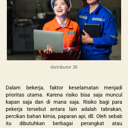
distributor 26
Dalam bekerja, faktor keselamatan menjadi
prioritas utama. Karena risiko bisa saja muncul
kapan saja dan di mana saja. Risiko bagi para
pekerja tersebut antara lain adalah tabrakan,
percikan bahan kimia, paparan api, dll. Oleh sebab
itu dibutuhkan berbagai perangkat atau