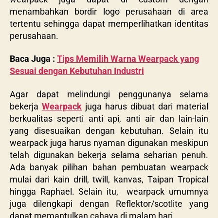
menambahkan bordir logo perusahaan di area
tertentu sehingga dapat memperlihatkan identitas
perusahaan.
Baca Juga :
Tips Memilih Warna Wearpack yang
Sesuai dengan Kebutuhan Industri
Agar dapat melindungi penggunanya selama
bekerja
Wearpack
juga harus dibuat dari material
berkualitas
seperti anti api, anti air dan lain-lain
yang disesuaikan dengan kebutuhan. Selain itu
wearpack juga harus nyaman digunakan meskipun
telah digunakan bekerja selama seharian penuh.
Ada banyak pilihan bahan pembuatan wearpack
mulai dari kain drill, twill, kanvas, Taipan Tropical
hingga Raphael. Selain itu, wearpack umumnya
juga dilengkapi dengan Reflektor/scotlite yang
dapat memantulkan cahaya di malam hari.