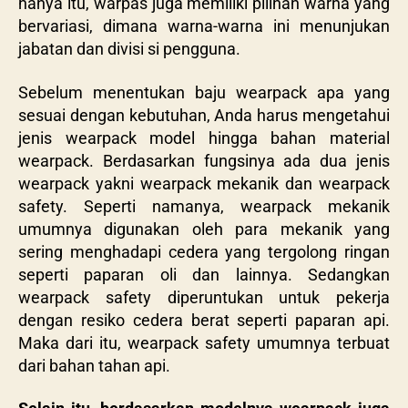
hanya itu, warpas juga memiliki pilihan warna yang
bervariasi, dimana warna-warna ini menunjukan
jabatan dan divisi si pengguna.
Sebelum menentukan baju wearpack apa yang
sesuai dengan kebutuhan, Anda harus mengetahui
jenis wearpack model hingga bahan material
wearpack. Berdasarkan fungsinya ada dua jenis
wearpack yakni wearpack mekanik dan wearpack
safety. Seperti namanya, wearpack mekanik
umumnya digunakan oleh para mekanik yang
sering menghadapi cedera yang tergolong ringan
seperti paparan oli dan lainnya. Sedangkan
wearpack safety diperuntukan untuk pekerja
dengan resiko cedera berat seperti paparan api.
Maka dari itu, wearpack safety umumnya terbuat
dari bahan tahan api.