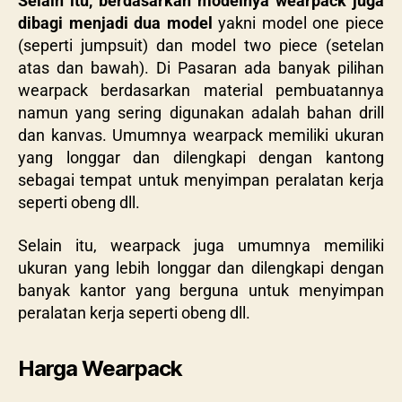
Selain itu, berdasarkan modelnya wearpack juga
dibagi menjadi dua model
yakni model one piece
(seperti jumpsuit) dan model two piece (setelan
atas dan bawah). Di Pasaran ada banyak pilihan
wearpack berdasarkan material pembuatannya
namun yang sering digunakan adalah bahan drill
dan kanvas. Umumnya wearpack memiliki ukuran
yang longgar dan dilengkapi dengan kantong
sebagai tempat untuk menyimpan peralatan kerja
seperti obeng dll.
Selain itu, wearpack juga umumnya memiliki
ukuran yang lebih longgar dan dilengkapi dengan
banyak kantor yang berguna untuk menyimpan
peralatan kerja seperti obeng dll.
Harga Wearpack