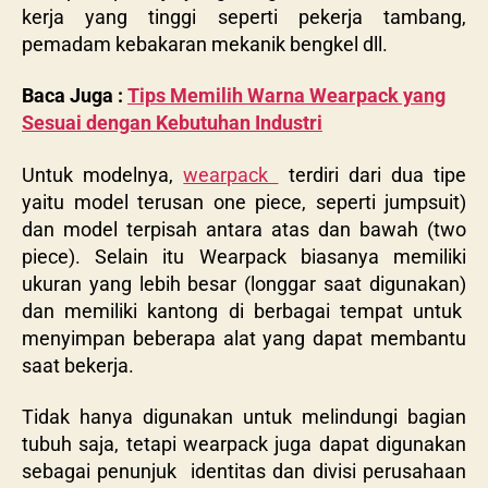
kerja yang tinggi seperti pekerja tambang,
pemadam kebakaran mekanik bengkel dll.
Baca Juga :
Tips Memilih Warna Wearpack yang
Sesuai dengan Kebutuhan Industri
Untuk modelnya,
wearpack
terdiri dari dua tipe
yaitu model terusan one piece, seperti jumpsuit)
dan model terpisah antara atas dan bawah (two
piece). Selain itu Wearpack biasanya memiliki
ukuran yang lebih besar (longgar saat digunakan)
dan memiliki kantong di berbagai tempat untuk
menyimpan beberapa alat yang dapat membantu
saat bekerja.
Tidak hanya digunakan untuk melindungi bagian
tubuh saja, tetapi wearpack juga dapat digunakan
sebagai penunjuk identitas dan divisi perusahaan