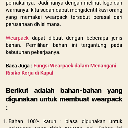
pemakainya. Jadi hanya dengan melihat logo dan
warnanya, kita sudah dapat mengidentifikasi orang
yang memakai wearpack tersebut berasal dari
perusahaan divisi mana.
Wearpack
dapat dibuat dengan beberapa jenis
bahan. Pemilihan bahan ini tergantung pada
kebutuhan pekerjaanya.
Baca Juga :
Fungsi Wearpack dalam Menangani
Risiko Kerja di Kapal
Berikut adalah bahan-bahan yang
digunakan untuk membuat wearpack
:
Bahan 100% katun : biasa digunakan untuk