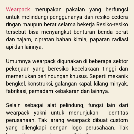
Wearpack
merupakan pakaian yang berfungsi
untuk melindungi penggunanya dari resiko cedera
ringan maupun berat selama bekerja.Resiko-resiko
tersebut bisa menyangkut benturan benda berat
dan tajam, cipratan bahan kimia, paparan radiasi
api dan lainnya.
Umumnya wearpack digunakan di beberapa sektor
pekerjaan yang beresiko kecelakaan tinggi dan
memerlukan perlindungan khusus. Seperti mekanik
bengkel, konstruksi, galangan kapal, kilang minyak,
fabrikasi, pemadam kebakaran dan lainnya.
Selain sebagai alat pelindung, fungsi lain dari
wearpack yakni untuk menunjukan identitas
perusahaan. Tak jarang wearpack dibuat custom
yang dilengkapi dengan logo perusahaan. Tak