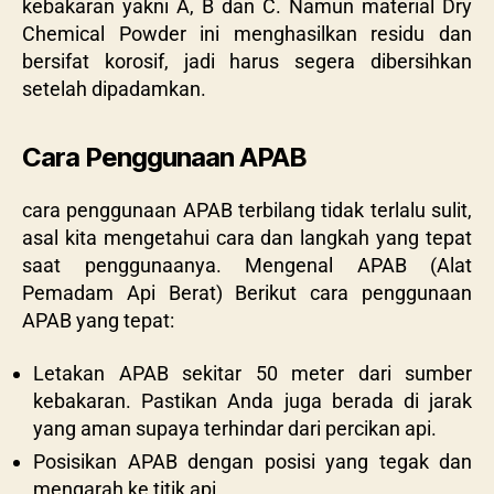
kebakaran yakni A, B dan C. Namun material Dry
Chemical Powder ini menghasilkan residu dan
bersifat korosif, jadi harus segera dibersihkan
setelah dipadamkan.
Cara Penggunaan APAB
cara penggunaan APAB terbilang tidak terlalu sulit,
asal kita mengetahui cara dan langkah yang tepat
saat penggunaanya. Mengenal APAB (Alat
Pemadam Api Berat) Berikut cara penggunaan
APAB yang tepat:
Letakan APAB sekitar 50 meter dari sumber
kebakaran. Pastikan Anda juga berada di jarak
yang aman supaya terhindar dari percikan api.
Posisikan APAB dengan posisi yang tegak dan
mengarah ke titik api.