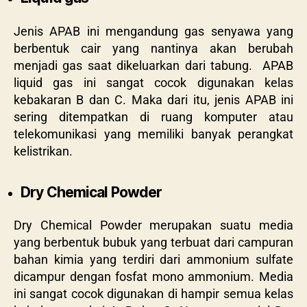
Jenis APAB ini mengandung gas senyawa yang
berbentuk cair yang nantinya akan berubah
menjadi gas saat dikeluarkan dari tabung. APAB
liquid gas ini sangat cocok digunakan kelas
kebakaran B dan C. Maka dari itu, jenis APAB ini
sering ditempatkan di ruang komputer atau
telekomunikasi yang memiliki banyak perangkat
kelistrikan.
Dry Chemical Powder
Dry Chemical Powder merupakan suatu media
yang berbentuk bubuk yang terbuat dari campuran
bahan kimia yang terdiri dari ammonium sulfate
dicampur dengan fosfat mono ammonium. Media
ini sangat cocok digunakan di hampir semua kelas