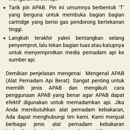
Tarik pin APAB. Pin ini umumnya berbentuk ‘T’
yang berguna untuk membuka bagian bagian
cartridge yang berisi gas pendorong bertekanan
tinggi.
Langkah terakhir yakni bentangkan selang
penyemprot, lalu tekan bagian tuas atau katupnya
untuk menyemprotkan media pemadam api ke
sumber api.
Demikian penjelasan mengenai
Mengenal APAB
(Alat Pemadam Api Berat). Sangat penting untuk
memilih jenis APAB dan mengikuti cara
penggunaan APAB yang benar agar APAB dapat
efektif digunakan untuk memadamkan api. Jika
Anda membutuhkan alat pemadam kebakaran,
Ada dapat menghubungi tim kami. Kami menjual
berbagai jenis alat pemadam kebakaran