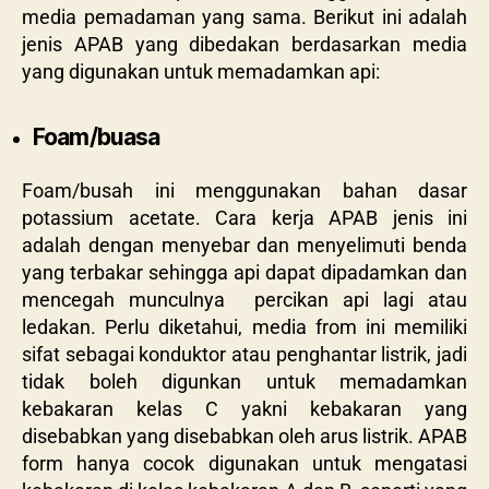
media pemadaman yang sama. Berikut ini adalah
jenis APAB yang dibedakan berdasarkan media
yang digunakan untuk memadamkan api:
Foam/buasa
Foam/busah ini menggunakan bahan dasar
potassium acetate. Cara kerja APAB jenis ini
adalah dengan menyebar dan menyelimuti benda
yang terbakar sehingga api dapat dipadamkan dan
mencegah munculnya percikan api lagi atau
ledakan. Perlu diketahui, media from ini memiliki
sifat sebagai konduktor atau penghantar listrik, jadi
tidak boleh digunkan untuk memadamkan
kebakaran kelas C yakni kebakaran yang
disebabkan yang disebabkan oleh arus listrik. APAB
form hanya cocok digunakan untuk mengatasi