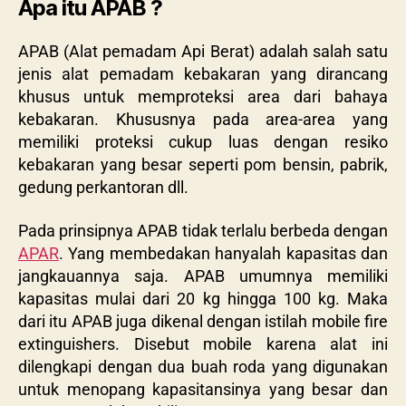
Apa itu APAB ?
APAB (Alat pemadam Api Berat) adalah salah satu
jenis alat pemadam kebakaran yang dirancang
khusus untuk memproteksi area dari bahaya
kebakaran. Khususnya pada area-area yang
memiliki proteksi cukup luas dengan resiko
kebakaran yang besar seperti pom bensin, pabrik,
gedung perkantoran dll.
Pada prinsipnya APAB tidak terlalu berbeda dengan
APAR
. Yang membedakan hanyalah kapasitas dan
jangkauannya saja. APAB umumnya memiliki
kapasitas mulai dari 20 kg hingga 100 kg. Maka
dari itu APAB juga dikenal dengan istilah mobile fire
extinguishers. Disebut mobile karena alat ini
dilengkapi dengan dua buah roda yang digunakan
untuk menopang kapasitansinya yang besar dan