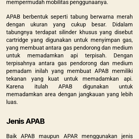
mempermudah mobilitas penggunaanya.
APAB berbentuk seperti tabung berwarna merah
dengan ukuran yang cukup besar. Didalam
tabungnya terdapat silinder khusus yang disebut
cartridge yang digunakan untuk menyimpan gas,
yang membuat antara gas pendorong dan medium
untuk memadamkan api terpisah. Dengan
terpisahnya antara gas pendorong dan medium
pemadam inilah yang membuat APAB memiliki
tekanan yang kuat untuk memadamkan api.
Karena itulah APAB digunakan untuk
memadamkan area dengan jangkauan yang lebih
luas.
Jenis APAB
Baik APAB maupun APAR menggunakan jenis