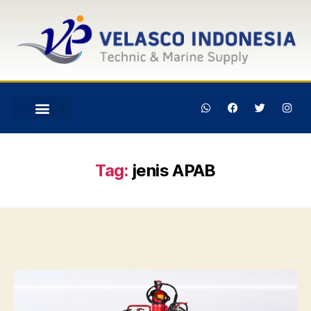
Tag:
jenis APAB