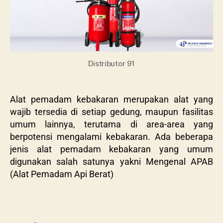
Distributor 91
Alat pemadam kebakaran merupakan alat yang
wajib tersedia di setiap gedung, maupun fasilitas
umum lainnya, terutama di area-area yang
berpotensi mengalami kebakaran. Ada beberapa
jenis alat pemadam kebakaran yang umum
digunakan salah satunya yakni Mengenal APAB
(Alat Pemadam Api Berat)