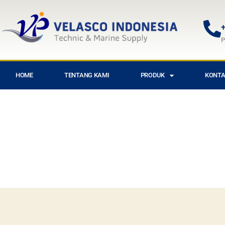
+
P
HOME
TENTANG KAMI
PRODUK
KONTA