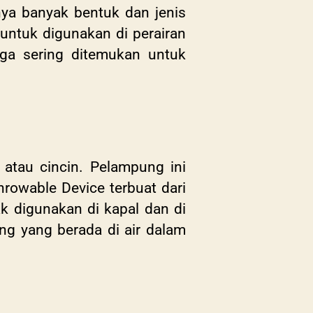
ya banyak bentuk dan jenis
untuk digunakan di perairan
uga sering ditemukan untuk
atau cincin. Pelampung ini
hrowable Device terbuat dari
k digunakan di kapal dan di
g yang berada di air dalam