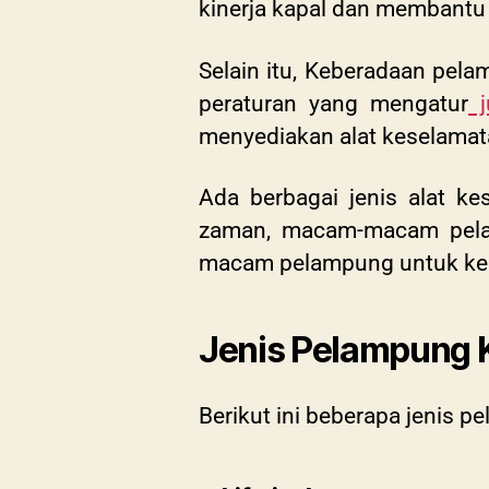
kinerja kapal dan membantu 
Selain itu, Keberadaan pela
peraturan yang mengatur
j
menyediakan alat keselama
Ada berbagai jenis alat k
zaman, macam-macam pelam
macam pelampung untuk ke
Jenis Pelampung 
Berikut ini beberapa jenis 