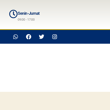
Senin-Jumat
09:00 - 17:00