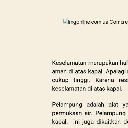
Keselamatan merupakan hal
aman di atas kapal. Apalagi
cukup tinggi. Karena r
keselamatan di atas kapal.
Pelampung adalah alat y
permukaan air. Pelampung
kapal. Ini juga dikaitkan 