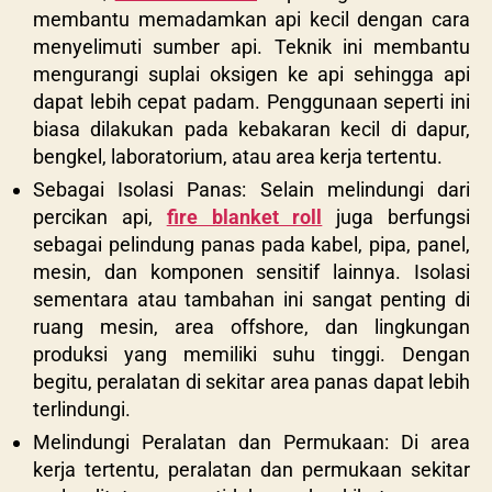
membantu memadamkan api kecil dengan cara
menyelimuti sumber api. Teknik ini membantu
mengurangi suplai oksigen ke api sehingga api
dapat lebih cepat padam. Penggunaan seperti ini
biasa dilakukan pada kebakaran kecil di dapur,
bengkel, laboratorium, atau area kerja tertentu.
Sebagai Isolasi Panas: Selain melindungi dari
percikan api,
fire blanket roll
juga berfungsi
sebagai pelindung panas pada kabel, pipa, panel,
mesin, dan komponen sensitif lainnya. Isolasi
sementara atau tambahan ini sangat penting di
ruang mesin, area offshore, dan lingkungan
produksi yang memiliki suhu tinggi. Dengan
begitu, peralatan di sekitar area panas dapat lebih
terlindungi.
Melindungi Peralatan dan Permukaan: Di area
kerja tertentu, peralatan dan permukaan sekitar