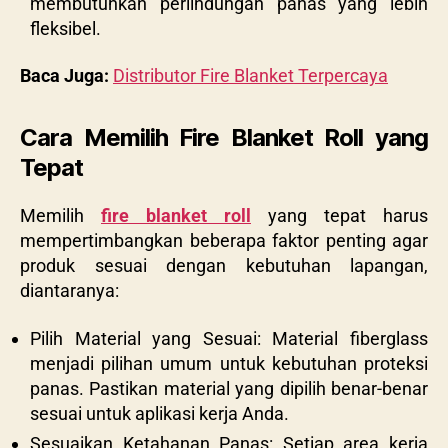
membutuhkan perlindungan panas yang lebih
fleksibel.
Baca Juga:
Distributor Fire Blanket Terpercaya
Cara Memilih Fire Blanket Roll yang
Tepat
Memilih
fire blanket roll
yang tepat harus
mempertimbangkan beberapa faktor penting agar
produk sesuai dengan kebutuhan lapangan,
diantaranya:
Pilih Material yang Sesuai: Material fiberglass
menjadi pilihan umum untuk kebutuhan proteksi
panas. Pastikan material yang dipilih benar-benar
sesuai untuk aplikasi kerja Anda.
Sesuaikan Ketahanan Panas: Setiap area kerja