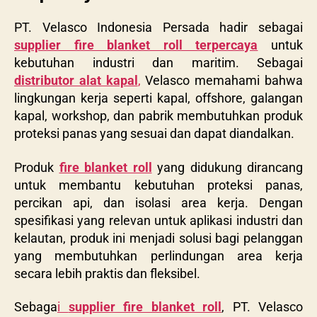
PT. Velasco Indonesia Persada hadir sebagai
supplier fire blanket roll terpercaya
untuk
kebutuhan industri dan maritim. Sebagai
distributor alat kapal
,
Velasco memahami bahwa
lingkungan kerja seperti kapal, offshore, galangan
kapal, workshop, dan pabrik membutuhkan produk
proteksi panas yang sesuai dan dapat diandalkan.
Produk
fire blanket roll
yang didukung dirancang
untuk membantu kebutuhan proteksi panas,
percikan api, dan isolasi area kerja. Dengan
spesifikasi yang relevan untuk aplikasi industri dan
kelautan, produk ini menjadi solusi bagi pelanggan
yang membutuhkan perlindungan area kerja
secara lebih praktis dan fleksibel.
Sebaga
i
supplier fire blanket roll
, PT. Velasco