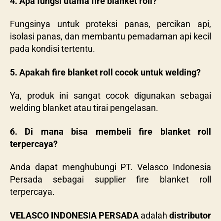
4. Apa fungsi utama fire blanket roll?
Fungsinya untuk proteksi panas, percikan api,
isolasi panas, dan membantu pemadaman api kecil
pada kondisi tertentu.
5. Apakah fire blanket roll cocok untuk welding?
Ya, produk ini sangat cocok digunakan sebagai
welding blanket atau tirai pengelasan.
6. Di mana bisa membeli fire blanket roll
terpercaya?
Anda dapat menghubungi PT. Velasco Indonesia
Persada sebagai supplier fire blanket roll
terpercaya.
VELASCO INDONESIA PERSADA
adalah
distributor