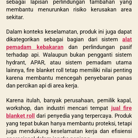
sebagai lapisan perlindungan tambahan yang
membantu menurunkan risiko kerusakan area
sekitar.
Dalam konteks keselamatan, produk ini juga dapat
dikategorikan sebagai bagian dari sistem
alat
pemadam kebakaran
dan perlindungan pasif
terhadap api. Walaupun bukan pengganti sistem
hydrant, APAR, atau sistem pemadam utama
lainnya, fire blanket roll tetap memiliki nilai penting
karena membantu mencegah penyebaran panas
dan percikan api di area kerja.
Karena itulah, banyak perusahaan, pemilik kapal,
workshop, dan industri mencari tempat
jual fire
blanket roll
dari penyedia yang terpercaya. Produk
yang tepat bukan hanya membantu proteksi, tetapi
juga mendukung keselamatan kerja dan efisiensi