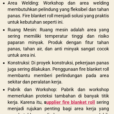
Area Welding: Workshop dan area welding
membutuhkan pelindung yang fleksibel dan tahan
panas. Fire blanket roll menjadi solusi yang praktis
untuk kebutuhan seperti ini.
Ruang Mesin: Ruang mesin adalah area yang
sering memiliki temperatur tinggi dan risiko
paparan minyak. Produk dengan fitur tahan
panas, tahan air, dan anti minyak sangat cocok
untuk area ini.
Konstruksi: Di proyek konstruksi, pekerjaan panas
juga sering dilakukan. Penggunaan fire blanket roll
membantu memberi perlindungan pada area
sekitar dan peralatan kerja.
Pabrik dan Workshop: Pabrik dan workshop
memerlukan proteksi tambahan di banyak titik
kerja. Karena itu,
s
upplier fire blanket roll
sering
menjadi rujukan penting bagi area kerja yang