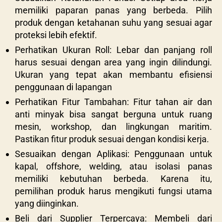
memiliki paparan panas yang berbeda. Pilih
produk dengan ketahanan suhu yang sesuai agar
proteksi lebih efektif.
Perhatikan Ukuran Roll: Lebar dan panjang roll
harus sesuai dengan area yang ingin dilindungi.
Ukuran yang tepat akan membantu efisiensi
penggunaan di lapangan
Perhatikan Fitur Tambahan: Fitur tahan air dan
anti minyak bisa sangat berguna untuk ruang
mesin, workshop, dan lingkungan maritim.
Pastikan fitur produk sesuai dengan kondisi kerja.
Sesuaikan dengan Aplikasi: Penggunaan untuk
kapal, offshore, welding, atau isolasi panas
memiliki kebutuhan berbeda. Karena itu,
pemilihan produk harus mengikuti fungsi utama
yang diinginkan.
Beli dari Supplier Terpercaya: Membeli dari