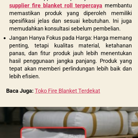
supplier fire blanket roll terpercaya
membantu
memastikan produk yang diperoleh memiliki
spesifikasi jelas dan sesuai kebutuhan. Ini juga
memudahkan konsultasi sebelum pembelian.
Jangan Hanya Fokus pada Harga: Harga memang
penting, tetapi kualitas material, ketahanan
panas, dan fitur produk jauh lebih menentukan
hasil penggunaan jangka panjang. Produk yang
tepat akan memberi perlindungan lebih baik dan
lebih efisien.
Baca Juga:
Toko Fire Blanket Terdekat