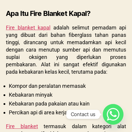
Apa Itu Fire Blanket Kapal?
Fire blanket kapal
adalah selimut pemadam api
yang dibuat dari bahan fiberglass tahan panas
tinggi, dirancang untuk memadamkan api kecil
dengan cara menutup sumber api dan memutus
suplai oksigen yang diperlukan proses
pembakaran. Alat ini sangat efektif digunakan
pada kebakaran kelas kecil, terutama pada:
Kompor dan peralatan memasak
Kebakaran minyak
Kebakaran pada pakaian atau kain
Percikan api di area kerja teknis
Contact us
Fire blanket
termasuk dalam kategori alat