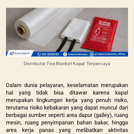
Distributor Fire Blanket Kapal Terpercaya
Dalam dunia pelayaran, keselamatan merupakan
hal yang tidak bisa ditawar karena kapal
merupakan lingkungan kerja yang penuh risiko,
terutama risiko kebakaran yang dapat muncul dari
berbagai sumber seperti area dapur (galley), ruang
mesin, ruang penyimpanan bahan bakar, hingga
area kerja panas yang melibatkan aktivitas