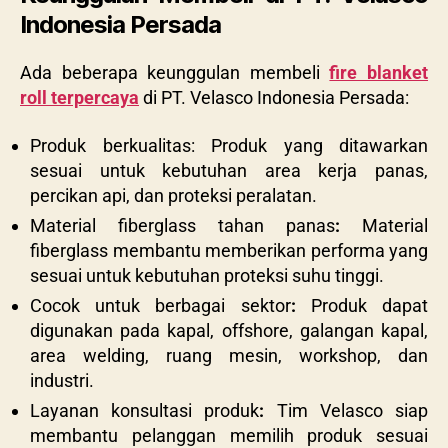
Indonesia Persada
Ada beberapa keunggulan membeli
fire blanket
roll terpercaya
di PT. Velasco Indonesia Persada:
Produk berkualitas
:
Produk yang ditawarkan
sesuai untuk kebutuhan area kerja panas,
percikan api, dan proteksi peralatan.
Material fiberglass tahan panas
:
Material
fiberglass membantu memberikan performa yang
sesuai untuk kebutuhan proteksi suhu tinggi.
Cocok untuk berbagai sektor
:
Produk dapat
digunakan pada kapal, offshore, galangan kapal,
area welding, ruang mesin, workshop, dan
industri.
Layanan konsultasi produk
:
Tim Velasco siap
membantu pelanggan memilih produk sesuai