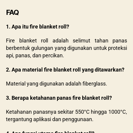
FAQ
1. Apa itu fire blanket roll?
Fire blanket roll adalah selimut tahan panas
berbentuk gulungan yang digunakan untuk proteksi
api, panas, dan percikan.
2. Apa material fire blanket roll yang ditawarkan?
Material yang digunakan adalah fiberglass.
3. Berapa ketahanan panas fire blanket roll?
Ketahanan panasnya sekitar 550°C hingga 1000°C,
tergantung aplikasi dan penggunaan.