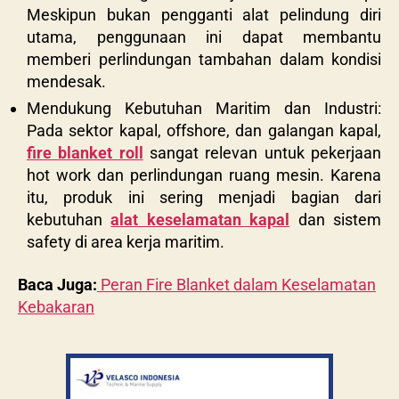
Meskipun bukan pengganti alat pelindung diri
utama, penggunaan ini dapat membantu
memberi perlindungan tambahan dalam kondisi
mendesak.
Mendukung Kebutuhan Maritim dan Industri:
Pada sektor kapal, offshore, dan galangan kapal,
fire blanket roll
sangat relevan untuk pekerjaan
hot work dan perlindungan ruang mesin. Karena
itu, produk ini sering menjadi bagian dari
kebutuhan
alat keselamatan kapal
dan sistem
safety di area kerja maritim.
Baca Juga:
Peran Fire Blanket dalam Keselamatan
Kebakaran