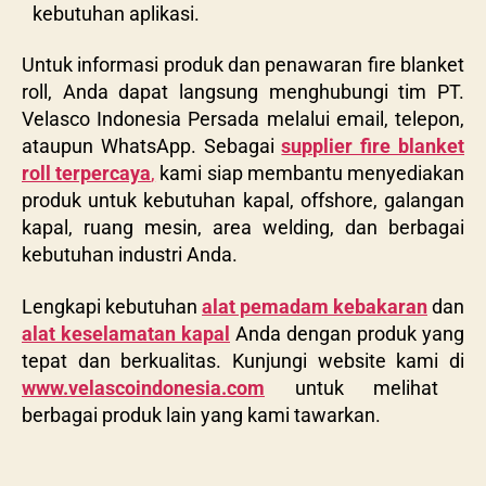
kebutuhan aplikasi.
Untuk informasi produk dan penawaran
fire blanket
roll
, Anda dapat langsung menghubungi tim PT.
Velasco Indonesia Persada melalui email, telepon,
ataupun WhatsApp. Sebagai
supplier fire blanket
roll terpercaya
,
kami siap membantu menyediakan
produk untuk kebutuhan kapal, offshore, galangan
kapal, ruang mesin, area welding, dan berbagai
kebutuhan industri Anda.
Lengkapi kebutuhan
alat pemadam kebakaran
dan
alat keselamatan kapal
Anda dengan produk yang
tepat dan berkualitas. Kunjungi website kami di
www.velascoindonesia.com
untuk melihat
berbagai produk lain yang kami tawarkan.