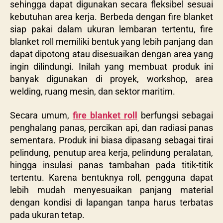
sehingga dapat digunakan secara fleksibel sesuai
kebutuhan area kerja. Berbeda dengan fire blanket
siap pakai dalam ukuran lembaran tertentu, fire
blanket roll memiliki bentuk yang lebih panjang dan
dapat dipotong atau disesuaikan dengan area yang
ingin dilindungi. Inilah yang membuat produk ini
banyak digunakan di proyek, workshop, area
welding, ruang mesin, dan sektor maritim.
Secara umum,
fire blanket roll
berfungsi sebagai
penghalang panas, percikan api, dan radiasi panas
sementara. Produk ini biasa dipasang sebagai tirai
pelindung, penutup area kerja, pelindung peralatan,
hingga insulasi panas tambahan pada titik-titik
tertentu. Karena bentuknya roll, pengguna dapat
lebih mudah menyesuaikan panjang material
dengan kondisi di lapangan tanpa harus terbatas
pada ukuran tetap.