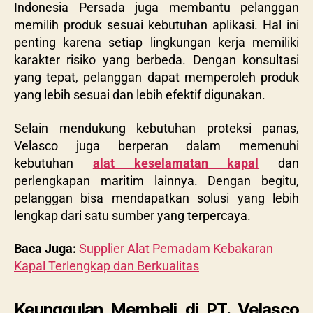
Indonesia Persada juga membantu pelanggan
memilih produk sesuai kebutuhan aplikasi. Hal ini
penting karena setiap lingkungan kerja memiliki
karakter risiko yang berbeda. Dengan konsultasi
yang tepat, pelanggan dapat memperoleh produk
yang lebih sesuai dan lebih efektif digunakan.
Selain mendukung kebutuhan proteksi panas,
Velasco juga berperan dalam memenuhi
kebutuhan
alat keselamatan kapal
dan
perlengkapan maritim lainnya. Dengan begitu,
pelanggan bisa mendapatkan solusi yang lebih
lengkap dari satu sumber yang terpercaya.
Baca Juga:
Supplier Alat Pemadam Kebakaran
Kapal Terlengkap dan Berkualitas
Keunggulan Membeli di PT. Velasco