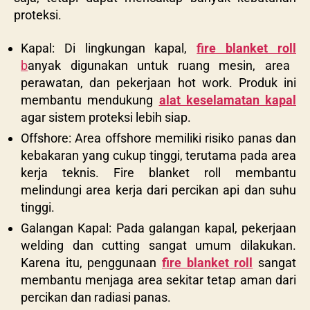
proteksi.
Kapal: Di lingkungan kapal,
fire blanket roll
b
anyak digunakan untuk ruang mesin, area
perawatan, dan pekerjaan hot work. Produk ini
membantu mendukung
alat keselamatan kapal
agar sistem proteksi lebih siap.
Offshore: Area offshore memiliki risiko panas dan
kebakaran yang cukup tinggi, terutama pada area
kerja teknis. Fire blanket roll membantu
melindungi area kerja dari percikan api dan suhu
tinggi.
Galangan Kapal: Pada galangan kapal, pekerjaan
welding dan cutting sangat umum dilakukan.
Karena itu, penggunaan
fire blanket roll
sangat
membantu menjaga area sekitar tetap aman dari
percikan dan radiasi panas.