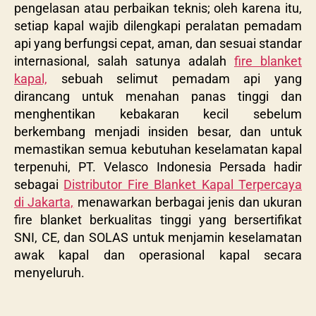
pengelasan atau perbaikan teknis; oleh karena itu,
setiap kapal wajib dilengkapi peralatan pemadam
api yang berfungsi cepat, aman, dan sesuai standar
internasional, salah satunya adalah
fire blanket
kapal,
sebuah selimut pemadam api yang
dirancang untuk menahan panas tinggi dan
menghentikan kebakaran kecil sebelum
berkembang menjadi insiden besar, dan untuk
memastikan semua kebutuhan keselamatan kapal
terpenuhi, PT. Velasco Indonesia Persada hadir
sebagai
Distributor Fire Blanket Kapal Terpercaya
di Jakarta,
menawarkan berbagai jenis dan ukuran
fire blanket berkualitas tinggi yang bersertifikat
SNI, CE, dan SOLAS untuk menjamin keselamatan
awak kapal dan operasional kapal secara
menyeluruh.