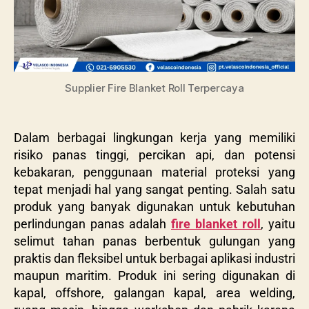
Supplier Fire Blanket Roll Terpercaya
Dalam berbagai lingkungan kerja yang memiliki
risiko panas tinggi, percikan api, dan potensi
kebakaran, penggunaan material proteksi yang
tepat menjadi hal yang sangat penting. Salah satu
produk yang banyak digunakan untuk kebutuhan
perlindungan panas adalah
fire blanket roll
, yaitu
selimut tahan panas berbentuk gulungan yang
praktis dan fleksibel untuk berbagai aplikasi industri
maupun maritim. Produk ini sering digunakan di
kapal, offshore, galangan kapal, area welding,