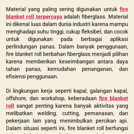
Material yang paling sering digunakan untuk
fire
blanket roll terpercaya
adalah fiberglass. Material
ini dikenal luas dalam dunia industri karena mampu
menghadapi suhu tinggi, cukup fleksibel, dan cocok
untuk digunakan pada berbagai aplikasi
perlindungan panas. Dalam banyak penggunaan,
fire blanket roll berbahan fiberglass menjadi pilihan
karena memberikan keseimbangan antara daya
tahan panas, kemudahan penanganan, dan
efisiensi penggunaan.
Di lingkungan kerja seperti kapal, galangan kapal,
offshore, dan workshop, keberadaan
fire blanket
roll
sangat penting karena banyak aktivitas yang
melibatkan welding, cutting, pemanasan, dan
pekerjaan lain yang menimbulkan percikan api.
Dalam situasi seperti ini, fire blanket roll berfungsi