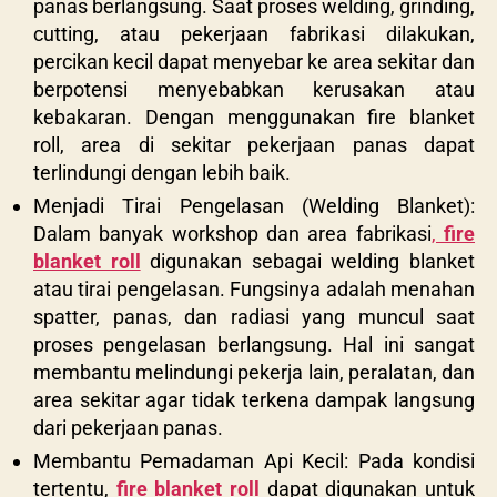
panas berlangsung. Saat proses welding, grinding,
cutting, atau pekerjaan fabrikasi dilakukan,
percikan kecil dapat menyebar ke area sekitar dan
berpotensi menyebabkan kerusakan atau
kebakaran. Dengan menggunakan fire blanket
roll, area di sekitar pekerjaan panas dapat
terlindungi dengan lebih baik.
Menjadi Tirai Pengelasan (Welding Blanket):
Dalam banyak workshop dan area fabrikasi
,
fire
blanket roll
digunakan sebagai welding blanket
atau tirai pengelasan. Fungsinya adalah menahan
spatter, panas, dan radiasi yang muncul saat
proses pengelasan berlangsung. Hal ini sangat
membantu melindungi pekerja lain, peralatan, dan
area sekitar agar tidak terkena dampak langsung
dari pekerjaan panas.
Membantu Pemadaman Api Kecil: Pada kondisi
tertentu,
fire blanket roll
dapat digunakan untuk