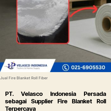
Jual Fire Blanket Roll Fiber
PT. Velasco Indonesia Persada
sebagai Supplier Fire Blanket Roll
Terpercaya