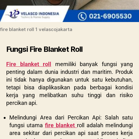
fire blanket roll 1 velascojakarta
Fungsi Fire Blanket Roll
Fire blanket roll
memiliki banyak fungsi yang
penting dalam dunia industri dan maritim. Produk
ini tidak hanya digunakan untuk satu kebutuhan,
tetapi bisa diaplikasikan pada berbagai kondisi
kerja yang melibatkan suhu tinggi dan risiko
percikan api.
Melindungi Area dari Percikan Api: Salah satu
fungsi utama
fire blanket
roll
adalah melindungi
area sekitar dari percikan api saat proses kerja