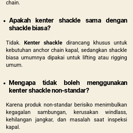
chain.
Apakah kenter shackle sama dengan
shackle biasa?
Tidak.
Kenter shackle
dirancang khusus untuk
kebutuhan anchor chain kapal, sedangkan shackle
biasa umumnya dipakai untuk lifting atau rigging
umum.
Mengapa tidak boleh menggunakan
kenter shackle non-standar?
Karena produk non-standar berisiko menimbulkan
kegagalan sambungan, kerusakan windlass,
kehilangan jangkar, dan masalah saat inspeksi
kapal.