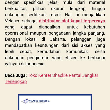
dengan spesifikasi jelas, mulai dari material
berkualitas, pilihan ukuran lengkap, hingga
dukungan sertifikasi resmi. Hal ini menjadikan
Velasco sebagai
distributor alat kapal
terpercaya
yang dapat diandalkan untuk kebutuhan
operasional maupun pengadaan jangka panjang.
Dengan lokasi di Jakarta, pelanggan juga
mendapatkan keuntungan dari sisi akses yang
lebih cepat, kemudahan komunikasi, serta
dukungan pengiriman yang efisien ke berbagai
wilayah di Indonesia.
Baca Juga:
Toko Kenter Shackle Rantai Jangkar
Terlengkap