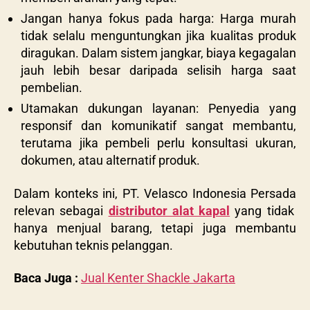
Jangan hanya fokus pada harga: Harga murah
tidak selalu menguntungkan jika kualitas produk
diragukan. Dalam sistem jangkar, biaya kegagalan
jauh lebih besar daripada selisih harga saat
pembelian.
Utamakan dukungan layanan: Penyedia yang
responsif dan komunikatif sangat membantu,
terutama jika pembeli perlu konsultasi ukuran,
dokumen, atau alternatif produk.
Dalam konteks ini,
PT. Velasco Indonesia Persada
relevan sebagai
distributor alat kapal
yang tidak
hanya menjual barang, tetapi juga membantu
kebutuhan teknis pelanggan.
Baca Juga :
Jual Kenter Shackle Jakarta