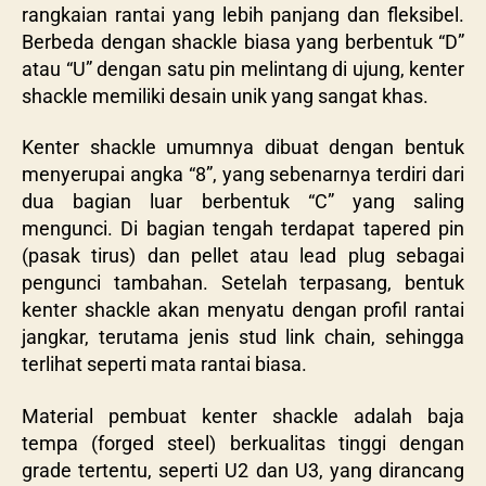
rangkaian rantai yang lebih panjang dan fleksibel.
Berbeda dengan shackle biasa yang berbentuk “D”
atau “U” dengan satu pin melintang di ujung, kenter
shackle memiliki desain unik yang sangat khas.
Kenter shackle umumnya dibuat dengan bentuk
menyerupai angka “8”, yang sebenarnya terdiri dari
dua bagian luar berbentuk “C” yang saling
mengunci. Di bagian tengah terdapat tapered pin
(pasak tirus) dan pellet atau lead plug sebagai
pengunci tambahan. Setelah terpasang, bentuk
kenter shackle akan menyatu dengan profil rantai
jangkar, terutama jenis stud link chain, sehingga
terlihat seperti mata rantai biasa.
Material pembuat kenter shackle adalah baja
tempa (forged steel) berkualitas tinggi dengan
grade tertentu, seperti U2 dan U3, yang dirancang