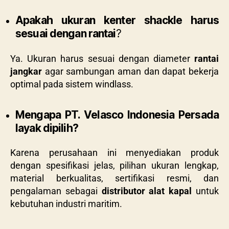
Apakah ukuran kenter shackle harus
sesuai dengan rantai
?
Ya. Ukuran harus sesuai dengan diameter
rantai
jangkar
agar sambungan aman dan dapat bekerja
optimal pada sistem windlass.
Mengapa PT. Velasco Indonesia Persada
layak dipilih?
Karena perusahaan ini menyediakan produk
dengan spesifikasi jelas, pilihan ukuran lengkap,
material berkualitas, sertifikasi resmi, dan
pengalaman sebagai
distributor alat kapal
untuk
kebutuhan industri maritim.