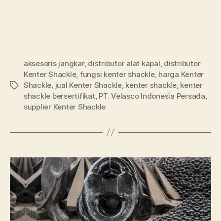
aksesoris jangkar
,
distributor alat kapal
,
distributor
Kenter Shackle
,
fungsi kenter shackle
,
harga Kenter
Shackle
,
jual Kenter Shackle
,
kenter shackle
,
kenter
shackle bersertifikat
,
PT. Velasco Indonesia Persada
,
supplier Kenter Shackle