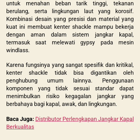
untuk menahan beban tarik tinggi, tekanan
berulang, serta lingkungan laut yang korosif.
Kombinasi desain yang presisi dan material yang
kuat ini membuat kenter shackle mampu bekerja
dengan aman dalam sistem jangkar kapal,
termasuk saat melewati gypsy pada mesin
windlass.
Karena fungsinya yang sangat spesifik dan kritikal,
kenter shackle tidak bisa digantikan oleh
penghubung umum lainnya. Penggunaan
komponen yang tidak sesuai standar dapat
menimbulkan risiko kegagalan jangkar yang
berbahaya bagi kapal, awak, dan lingkungan.
Baca Juga:
Distributor Perlengkapan Jangkar Kapal
Berkualitas