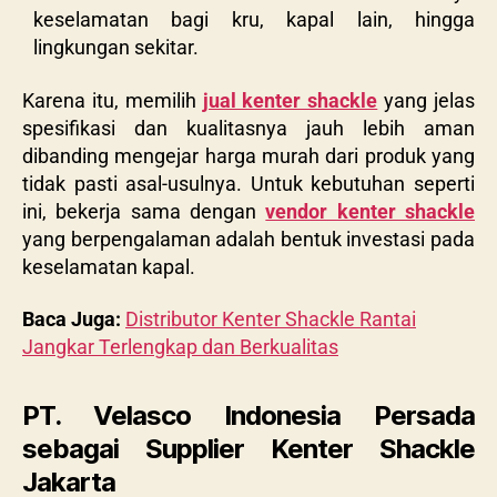
keselamatan bagi kru, kapal lain, hingga
lingkungan sekitar.
Karena itu, memilih
jual kenter shackle
yang jelas
spesifikasi dan kualitasnya jauh lebih aman
dibanding mengejar harga murah dari produk yang
tidak pasti asal-usulnya. Untuk kebutuhan seperti
ini, bekerja sama dengan
vendor kenter shackle
yang berpengalaman adalah bentuk investasi pada
keselamatan kapal.
Baca Juga:
Distributor Kenter Shackle Rantai
Jangkar Terlengkap dan Berkualitas
PT. Velasco Indonesia Persada
sebagai Supplier Kenter Shackle
Jakarta