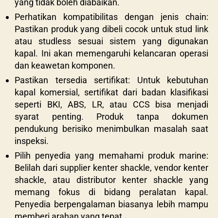
yang tidak boleh diabaikan.
Perhatikan kompatibilitas dengan jenis chain:
Pastikan produk yang dibeli cocok untuk stud link
atau studless sesuai sistem yang digunakan
kapal. Ini akan memengaruhi kelancaran operasi
dan keawetan komponen.
Pastikan tersedia sertifikat: Untuk kebutuhan
kapal komersial, sertifikat dari badan klasifikasi
seperti BKI, ABS, LR, atau CCS bisa menjadi
syarat penting. Produk tanpa dokumen
pendukung berisiko menimbulkan masalah saat
inspeksi.
Pilih penyedia yang memahami produk marine:
Belilah dari supplier kenter shackle, vendor kenter
shackle, atau distributor kenter shackle yang
memang fokus di bidang peralatan kapal.
Penyedia berpengalaman biasanya lebih mampu
memberi arahan yang tepat.