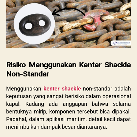
Risiko Menggunakan Kenter Shackle
Non-Standar
Menggunakan
kenter shackle
non-standar adalah
keputusan yang sangat berisiko dalam operasional
kapal. Kadang ada anggapan bahwa selama
bentuknya mirip, komponen tersebut bisa dipakai.
Padahal, dalam aplikasi maritim, detail kecil dapat
menimbulkan dampak besar diantaranya: