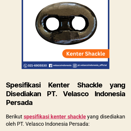
Spesifikasi Kenter Shackle yang
Disediakan PT. Velasco Indonesia
Persada
Berikut
spesifikasi
kenter shackle
yang disediakan
oleh
PT. Velasco Indonesia Persada
: