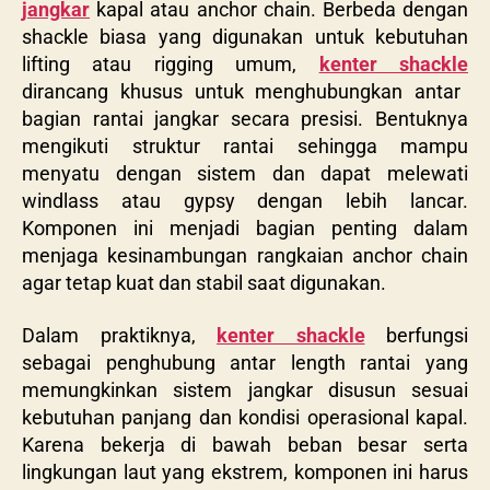
jangkar
kapal atau anchor chain. Berbeda dengan
shackle biasa yang digunakan untuk kebutuhan
lifting atau rigging umum,
kenter shackle
dirancang khusus untuk menghubungkan antar
bagian rantai jangkar secara presisi. Bentuknya
mengikuti struktur rantai sehingga mampu
menyatu dengan sistem dan dapat melewati
windlass atau gypsy dengan lebih lancar.
Komponen ini menjadi bagian penting dalam
menjaga kesinambungan rangkaian anchor chain
agar tetap kuat dan stabil saat digunakan.
Dalam praktiknya,
kenter shackle
berfungsi
sebagai penghubung antar length rantai yang
memungkinkan sistem jangkar disusun sesuai
kebutuhan panjang dan kondisi operasional kapal.
Karena bekerja di bawah beban besar serta
lingkungan laut yang ekstrem, komponen ini harus