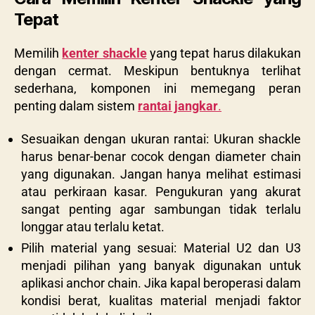
Tepat
Memilih
kenter shackle
yang tepat harus dilakukan
dengan cermat. Meskipun bentuknya terlihat
sederhana, komponen ini memegang peran
penting dalam sistem
rantai jangkar
.
Sesuaikan dengan ukuran rantai: Ukuran shackle
harus benar-benar cocok dengan diameter chain
yang digunakan. Jangan hanya melihat estimasi
atau perkiraan kasar. Pengukuran yang akurat
sangat penting agar sambungan tidak terlalu
longgar atau terlalu ketat.
Pilih material yang sesuai: Material U2 dan U3
menjadi pilihan yang banyak digunakan untuk
aplikasi anchor chain. Jika kapal beroperasi dalam
kondisi berat, kualitas material menjadi faktor