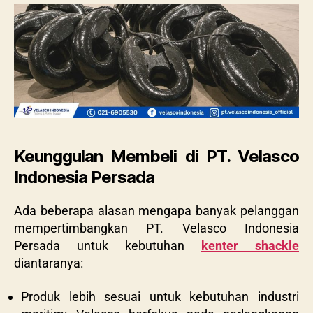
Keunggulan Membeli di PT. Velasco
Indonesia Persada
Ada beberapa alasan mengapa banyak pelanggan
mempertimbangkan
PT. Velasco Indonesia
Persada
untuk kebutuhan
kenter shackle
diantaranya:
Produk lebih sesuai untuk kebutuhan industri