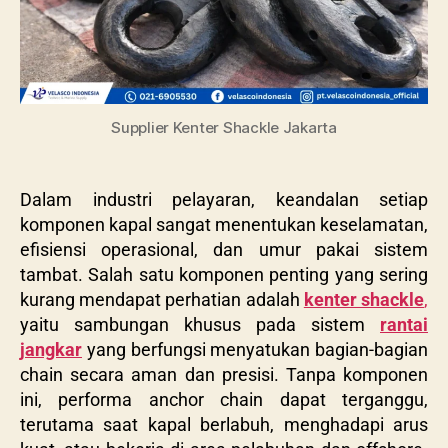
Supplier Kenter Shackle Jakarta
Dalam industri pelayaran, keandalan setiap
komponen kapal sangat menentukan keselamatan,
efisiensi operasional, dan umur pakai sistem
tambat. Salah satu komponen penting yang sering
kurang mendapat perhatian adalah
kenter shackle
,
yaitu sambungan khusus pada sistem
rantai
jangkar
yang berfungsi menyatukan bagian-bagian
chain secara aman dan presisi. Tanpa komponen
ini, performa anchor chain dapat terganggu,
terutama saat kapal berlabuh, menghadapi arus