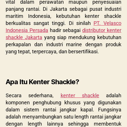
vital dalam perawatan maupun penyesuaian
panjang rantai. Di Jakarta sebagai pusat industri
maritim Indonesia, kebutuhan kenter shackle
berkualitas sangat tinggi. Di sinilah
PT. Velasco
Indonesia Persada
hadir sebagai
distributor kenter
shackle Jakarta
yang siap mendukung kebutuhan
perkapalan dan industri marine dengan produk
yang tepat, terpercaya, dan bersertifikasi.
Apa Itu Kenter Shackle?
Secara sederhana,
kenter shackle
adalah
komponen penghubung khusus yang digunakan
dalam sistem rantai jangkar kapal. Fungsinya
adalah menyambungkan satu length rantai jangkar
dengan length lainnya sehingga membentuk