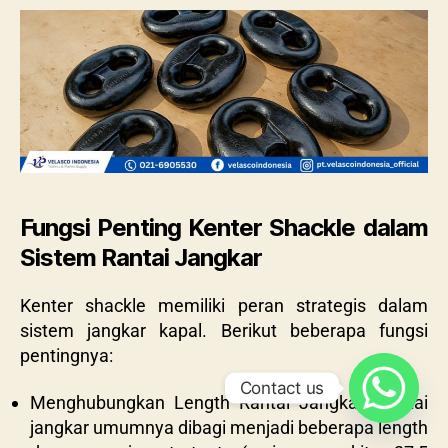
Fungsi Penting Kenter Shackle dalam
Sistem Rantai Jangkar
Kenter shackle memiliki peran strategis dalam
sistem jangkar kapal. Berikut beberapa fungsi
pentingnya:
Contact us
Menghubungkan Length Rantai Jangkar: Rantai
jangkar umumnya dibagi menjadi beberapa length