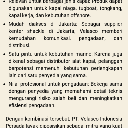
Relevan untuk berbagai jenis kapal: Produk dapat
digunakan untuk kapal niaga, tugboat, tongkang,
kapal kerja, dan kebutuhan offshore.
Mudah diakses di Jakarta: Sebagai supplier
kenter shackle di Jakarta, Velasco memberi
kemudahan komunikasi, pengadaan, dan
distribusi.
Satu pintu untuk kebutuhan marine: Karena juga
dikenal sebagai distributor alat kapal, pelanggan
berpotensi memenuhi kebutuhan perlengkapan
lain dari satu penyedia yang sama.
Nilai profesional untuk pengadaan: Bekerja sama
dengan penyedia yang memahami detail teknis
mengurangi risiko salah beli dan meningkatkan
efisiensi pengadaan.
Dengan kombinasi tersebut,
PT. Velasco Indonesia
Persada
layak diposisikan sebagai mitra yang kuat