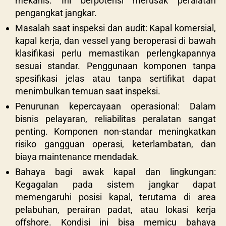
mekanis. Ini berpotensi merusak peralatan
pengangkat jangkar.
Masalah saat inspeksi dan audit:
Kapal komersial,
kapal kerja, dan vessel yang beroperasi di bawah
klasifikasi perlu memastikan perlengkapannya
sesuai standar. Penggunaan komponen tanpa
spesifikasi jelas atau tanpa sertifikat dapat
menimbulkan temuan saat inspeksi.
Penurunan kepercayaan operasional: Dalam
bisnis pelayaran, reliabilitas peralatan sangat
penting. Komponen non-standar meningkatkan
risiko gangguan operasi, keterlambatan, dan
biaya maintenance mendadak.
Bahaya bagi awak kapal dan lingkungan:
Kegagalan pada sistem jangkar dapat
memengaruhi posisi kapal, terutama di area
pelabuhan, perairan padat, atau lokasi kerja
offshore. Kondisi ini bisa memicu bahaya