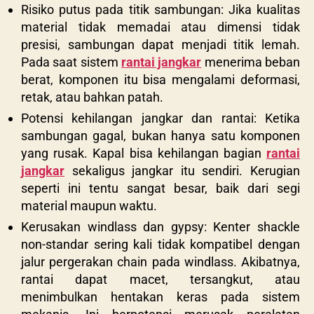
Risiko putus pada titik sambungan: Jika kualitas
material tidak memadai atau dimensi tidak
presisi, sambungan dapat menjadi titik lemah.
Pada saat sistem
rantai jangkar
menerima beban
berat, komponen itu bisa mengalami deformasi,
retak, atau bahkan patah.
Potensi kehilangan jangkar dan rantai:
Ketika
sambungan gagal, bukan hanya satu komponen
yang rusak. Kapal bisa kehilangan bagian
rantai
jangkar
sekaligus jangkar itu sendiri. Kerugian
seperti ini tentu sangat besar, baik dari segi
material maupun waktu.
Kerusakan windlass dan gypsy:
Kenter shackle
non-standar sering kali tidak kompatibel dengan
jalur pergerakan chain pada windlass. Akibatnya,
rantai dapat macet, tersangkut, atau
menimbulkan hentakan keras pada sistem