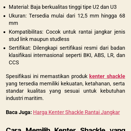
Material: Baja berkualitas tinggi tipe U2 dan U3
Ukuran: Tersedia mulai dari 12,5 mm hingga 68
mm
Kompatibilitas: Cocok untuk rantai jangkar jenis
stud link maupun studless
Sertifikat: Dilengkapi sertifikasi resmi dari badan
klasifikasi internasional seperti BKI, ABS, LR, dan
CCS
Spesifikasi ini memastikan produk
kenter shackle
yang tersedia memiliki kekuatan, ketahanan, serta
standar kualitas yang sesuai untuk kebutuhan
industri maritim.
Baca Juga:
Harga Kenter Shackle Rantai Jangkar
Cara Memilih Kenter Shackle yang