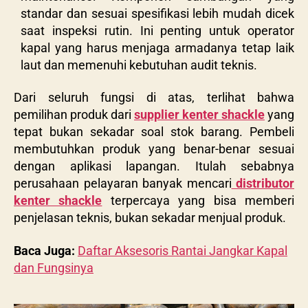
standar dan sesuai spesifikasi lebih mudah dicek
saat inspeksi rutin. Ini penting untuk operator
kapal yang harus menjaga armadanya tetap laik
laut dan memenuhi kebutuhan audit teknis.
Dari seluruh fungsi di atas, terlihat bahwa
pemilihan produk dari
supplier kenter shackle
yang
tepat bukan sekadar soal stok barang. Pembeli
membutuhkan produk yang benar-benar sesuai
dengan aplikasi lapangan. Itulah sebabnya
perusahaan pelayaran banyak mencari
distributor
kenter shackle
terpercaya yang bisa memberi
penjelasan teknis, bukan sekadar menjual produk.
Baca Juga:
Daftar Aksesoris Rantai Jangkar Kapal
dan Fungsinya