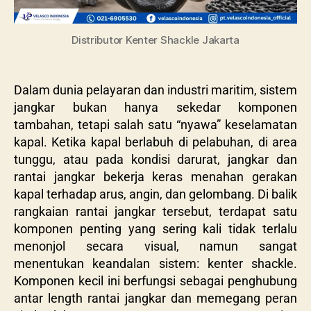
Distributor Kenter Shackle Jakarta
Dalam dunia pelayaran dan industri maritim, sistem
jangkar bukan hanya sekedar komponen
tambahan, tetapi salah satu “nyawa” keselamatan
kapal. Ketika kapal berlabuh di pelabuhan, di area
tunggu, atau pada kondisi darurat, jangkar dan
rantai jangkar bekerja keras menahan gerakan
kapal terhadap arus, angin, dan gelombang. Di balik
rangkaian rantai jangkar tersebut, terdapat satu
komponen penting yang sering kali tidak terlalu
menonjol secara visual, namun sangat
menentukan keandalan sistem: kenter shackle.
Komponen kecil ini berfungsi sebagai penghubung
antar length rantai jangkar dan memegang peran