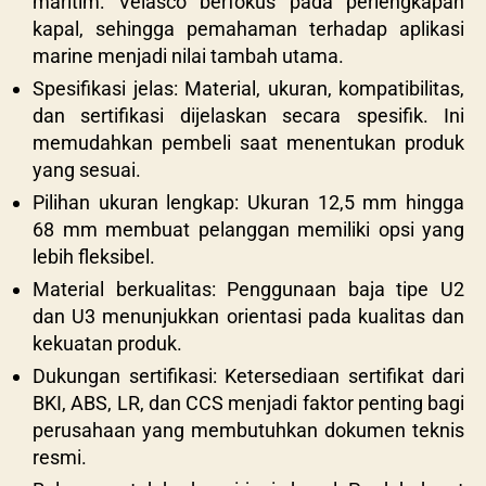
maritim: Velasco berfokus pada perlengkapan
kapal, sehingga pemahaman terhadap aplikasi
marine menjadi nilai tambah utama.
Spesifikasi jelas: Material, ukuran, kompatibilitas,
dan sertifikasi dijelaskan secara spesifik. Ini
memudahkan pembeli saat menentukan produk
yang sesuai.
Pilihan ukuran lengkap: Ukuran 12,5 mm hingga
68 mm membuat pelanggan memiliki opsi yang
lebih fleksibel.
Material berkualitas: Penggunaan baja tipe U2
dan U3 menunjukkan orientasi pada kualitas dan
kekuatan produk.
Dukungan sertifikasi: Ketersediaan sertifikat dari
BKI, ABS, LR, dan CCS menjadi faktor penting bagi
perusahaan yang membutuhkan dokumen teknis
resmi.